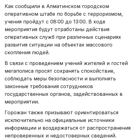
Как сообщили в Алматинском городском
оперативном штабе по борьбе с терроризмом,
учения пройдут с 08:00 до 13:00. В ходе
мероприятия будут отработаны действия
оперативных служб при различных сценариях
развития ситуации на объектах массового
скопления людей.
В связи с проведением учений жителей и гостей
мегаполиса просят сохранять спокойствие,
соблюдать меры безопасности и выполнять
законные требования сотрудников
государственных органов, задействованных в
мероприятии.
Горожан также призывают ориентироваться
исключительно на официальные источники
информации и воздержаться от распространения
непроверенных и недостоверных сведений.