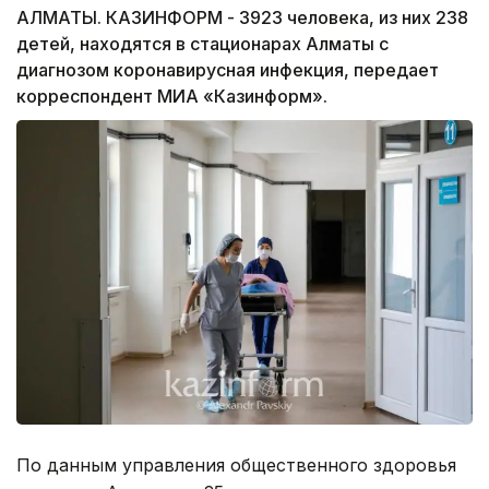
АЛМАТЫ. КАЗИНФОРМ - 3923 человека, из них 238
детей, находятся в стационарах Алматы с
диагнозом коронавирусная инфекция, передает
корреспондент МИА «Казинформ».
По данным управления общественного здоровья