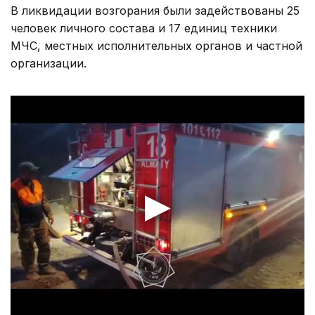
В ликвидации возгорания были задействованы 25
человек личного состава и 17 единиц техники
МЧС, местных исполнительных органов и частной
организации.