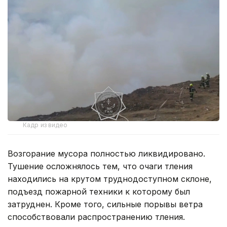
Кадр из видео
Возгорание мусора полностью ликвидировано.
Тушение осложнялось тем, что очаги тления
находились на крутом труднодоступном склоне,
подъезд пожарной техники к которому был
затруднен. Кроме того, сильные порывы ветра
способствовали распространению тления.