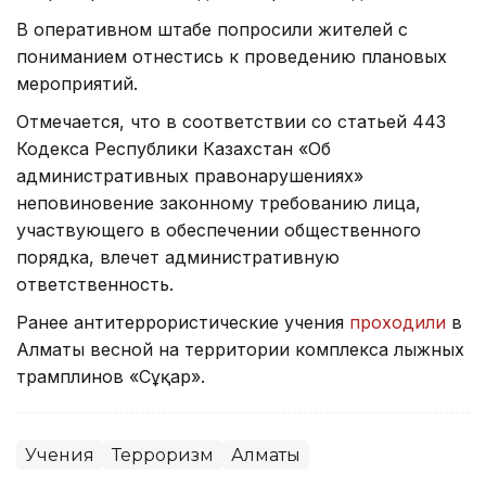
В оперативном штабе попросили жителей с
пониманием отнестись к проведению плановых
мероприятий.
Отмечается, что в соответствии со статьей 443
Кодекса Республики Казахстан «Об
административных правонарушениях»
неповиновение законному требованию лица,
участвующего в обеспечении общественного
порядка, влечет административную
ответственность.
Ранее антитеррористические учения
проходили
в
Алматы весной на территории комплекса лыжных
трамплинов «Cұңқар».
Учения
Терроризм
Алматы