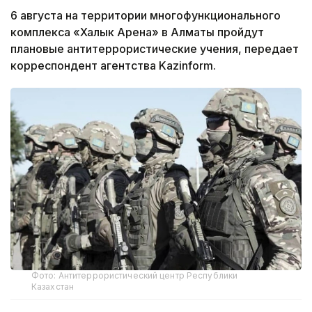
6 августа на территории многофункционального
комплекса «Халык Арена» в Алматы пройдут
плановые антитеррористические учения, передает
корреспондент агентства Kazinform.
Фото: Антитеррористический центр Республики
Казахстан