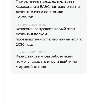
Приоритеты председательства
Казахстана в ЕАЭС направлены на
развитие ИИ и логистики —
Бектенов
06 августа 2026, 15:36
Казахстан запускает новый этап
развития легкой
промышленности: что изменится к
2030 году
06 августа 2026, 13:33
Казахстанским разработчикам
помогут создать игру и выйти на
мировой рынок