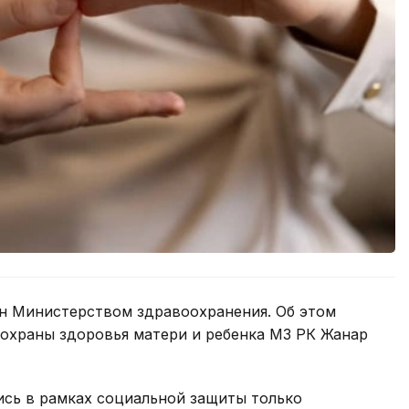
н Министерством здравоохранения. Об этом
 охраны здоровья матери и ребенка МЗ РК Жанар
ись в рамках социальной защиты только