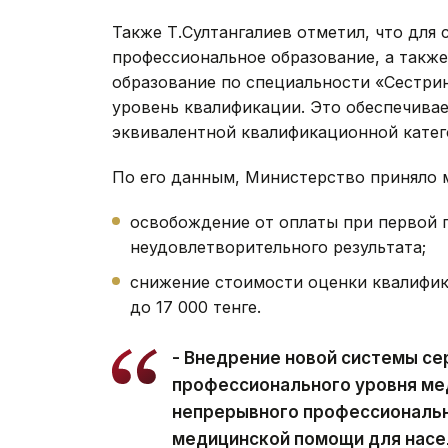
Также Т.Султангалиев отметил, что для
профессиональное образование, а такж
образование по специальности «Сестрин
уровень квалификации. Это обеспечивае
эквивалентной квалификационной катег
По его данным, Министерство приняло 
освобождение от оплаты при первой п
неудовлетворительного результата;
снижение стоимости оценки квалифика
до 17 000 тенге.
- Внедрение новой системы с
профессионального уровня ме
непрерывного профессиональн
медицинской помощи для насел