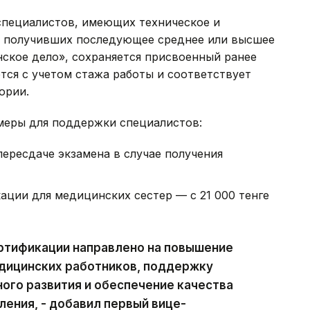
 специалистов, имеющих техническое и
е получивших последующее среднее или высшее
ское дело», сохраняется присвоенный ранее
тся с учетом стажа работы и соответствует
ории.
меры для поддержки специалистов:
ересдаче экзамена в случае получения
ции для медицинских сестер — с 21 000 тенге
ертификации направлено на повышение
дицинских работников, поддержку
ого развития и обеспечение качества
ения, - добавил первый вице-