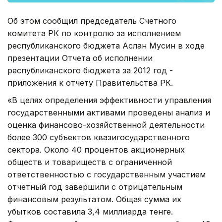
Об этом сообщил председатель Счетного
комитета РК по контролю за исполнением
республиканского бюджета Аслан Мусин в ходе
презентации Отчета об исполнении
республиканского бюджета за 2012 год -
приложения к отчету Правительства РК.
«В целях определения эффективности управления
государственными активами проведены анализ и
оценка финансово-хозяйственной деятельности
более 300 субъектов квазигосударственного
сектора. Около 40 процентов акционерных
обществ и товариществ с ограниченной
ответственностью с государственным участием
отчетный год завершили с отрицательным
финансовым результатом. Общая сумма их
убытков составила 3,4 миллиарда тенге.