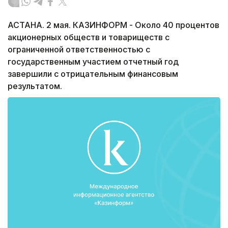
АСТАНА. 2 мая. КАЗИНФОРМ - Около 40 процентов
акционерных обществ и товариществ с
ограниченной ответственностью с
государственным участием отчетный год
завершили с отрицательным финансовым
результатом.