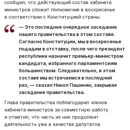
сообщил, что действующий состав кабинета
министров сложит полномочия в воскресенье
в соответствии с Конституцией страны.
— Это последнее очередное заседание
нашего правительства в этом составе.
Согласно Конституции, мы в воскресенье
подадим в отставку, после чего президент
республики назначит премьер-министром
кандидата, избранного парламентским
большинством. Следовательно, в этом
составе мы встречаемся в последний
раз, — сказал Никол Пашинян, закрывая
заседание правительства.
Глава правительства поблагодарил членов
кабинета министров за совместную работу
и отметил, что часть из них продолжит
деятельность уже в качестве депутатов