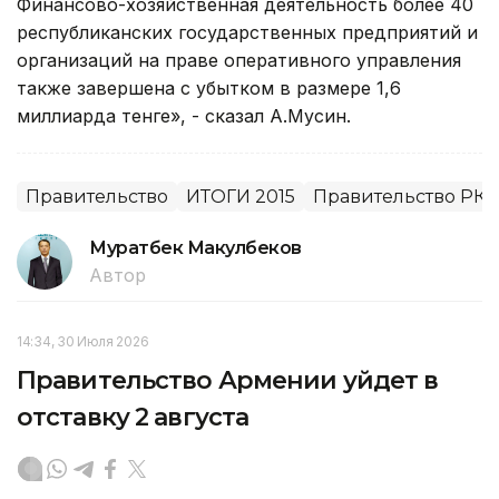
Финансово-хозяйственная деятельность более 40
республиканских государственных предприятий и
организаций на праве оперативного управления
также завершена с убытком в размере 1,6
миллиарда тенге», - сказал А.Мусин.
Правительство
ИТОГИ 2015
Правительство РК
Муратбек Макулбеков
Автор
14:34, 30 Июля 2026
Правительство Армении уйдет в
отставку 2 августа