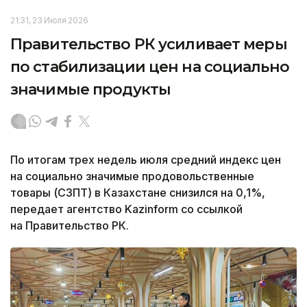
21:31, 23 Июля 2026
Правительство РК усиливает меры
по стабилизации цен на социально
значимые продукты
По итогам трех недель июля средний индекс цен
на социально значимые продовольственные
товары (СЗПТ) в Казахстане снизился на 0,1%,
передает агентство Kazinform со ссылкой
на Правительство РК.