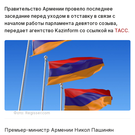
Правительство Армении провело последнее
заседание перед уходом в отставку в связи с
началом работы парламента девятого созыва,
передает агентство Kazinform со ссылкой на
ТАСС.
Фото: Regisser.com
Премьер-министр Армении Никол Пашинян