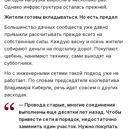
Однако инфраструктура осталась прежней.
Жители готовы вкладываться. Но есть предел
Большинство дачных сообществ уже давно
привыкли рассчитывать прежде всего на
собственные силы. Каждую весну и осень жители
собирают деньги на подсыпку дорог. Покупают
щебень, нанимают технику, сами выходят на
субботники.
Но с инженерными сетями такой подход уже не
работает. По словам председателя кооператива
Владимира Киберле, речь идет совсем о других
расходах.
— Провода старые, многие соединения
выполнены еще десятки лет назад. Чтобы
привести сети в порядок, недостаточно
заменить один участок. Нужно покупать