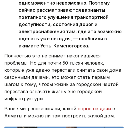
одномоментно невозможно. Поэтому
сейчас рассматриваются варианты
поэтапного улучшения транспортной
доступности, состояния дорог и
электроснабжения там, где это возможно
сделать уже сегодня, — сообщили в
акимате Усть-Каменогорска.
Полностью это не снимет накопившиеся
проблемы. Но для почти 50 тысяч человек,
которые уже давно перестали считать свои дома
сезонными дачами, это может стать первым
шагом к тому, чтобы жизнь за городской чертой
перестала означать жизнь вне городской
инфраструктуры.
Ранее мы рассказывали, какой
спрос на дачи
в
Алматы и можно ли там построить жилой дом.