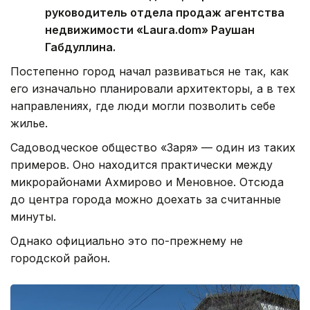
руководитель отдела продаж агентства
недвижимости «Laura.dom» Раушан
Габдуллина.
Постепенно город начал развиваться не так, как
его изначально планировали архитекторы, а в тех
направлениях, где люди могли позволить себе
жилье.
Садоводческое общество «Заря» — один из таких
примеров. Оно находится практически между
микрорайонами Ахмирово и Меновное. Отсюда
до центра города можно доехать за считанные
минуты.
Однако официально это по-прежнему не
городской район.