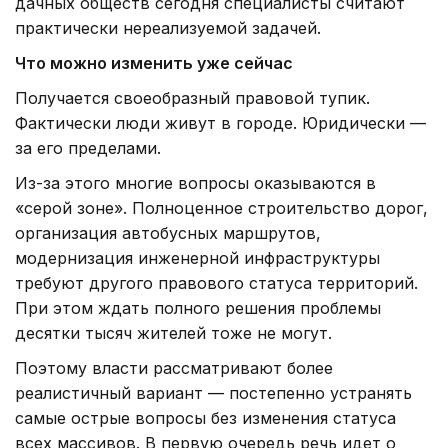
дачных обществ сегодня специалисты считают
практически нереализуемой задачей.
Что можно изменить уже сейчас
Получается своеобразный правовой тупик.
Фактически люди живут в городе. Юридически —
за его пределами.
Из-за этого многие вопросы оказываются в
«серой зоне». Полноценное строительство дорог,
организация автобусных маршрутов,
модернизация инженерной инфраструктуры
требуют другого правового статуса территорий.
При этом ждать полного решения проблемы
десятки тысяч жителей тоже не могут.
Поэтому власти рассматривают более
реалистичный вариант — постепенно устранять
самые острые вопросы без изменения статуса
всех массивов. В первую очередь речь идет о