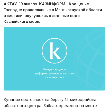
АКТАУ. 19 января. КАЗИНФОРМ - Крещение
Господне православные в Мангыстауской области
отметили, окунувшись в ледяные воды
Каспийского моря.
Купание состоялось на берегу 15 микрорайона
областного центра. Заблаговременно на месте