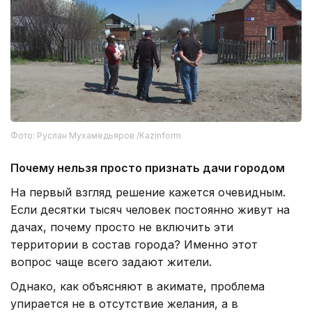
Фото: Руслан Мухамедьяров /Kazinform
Почему нельзя просто признать дачи городом
На первый взгляд решение кажется очевидным.
Если десятки тысяч человек постоянно живут на
дачах, почему просто не включить эти
территории в состав города? Именно этот
вопрос чаще всего задают жители.
Однако, как объясняют в акимате, проблема
упирается не в отсутствие желания, а в