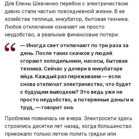
Для Елены Шевченко перебои с электричеством
давно стали частью повседневной жизни. В ее
хозяйстве теплица, инкубатор, бытовая техника.
Любое отключение означает не просто
неудобство, а реальные финансовые потери.
— Иногда свет отключают по три раза за
день. После таких скачков у людей
сгорают холодильники, насосы, бытовая
техника. Сейчас у дочери в инкубаторе
яйца. Каждый раз переживаем — если
снова отключат электричество, что будет
с будущим выводком? Это ведь уже не
просто неудобство, а потерянные деньги и
труд, — говорит она.
Проблема появилась не вчера. Электросети здесь
строились десятки лет назад, когда большинство
приезжало только летом полить грядки или