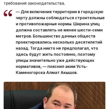
требования законодательства.
— Для включения территории в городскую
черту должны соблюдаться строительные
и противопожарные нормы. Ширина улиц
должна составлять не менее шести-семи
метров. Большинство дачных обществ
проектировались несколько десятилетий
назад. Тогда никто не предполагал, что
здесь будут жить постоянно, поэтому
улицы значительно уже действующих
нормативов, — пояснил аким Усть-
Каменогорска Алмат Акышов.