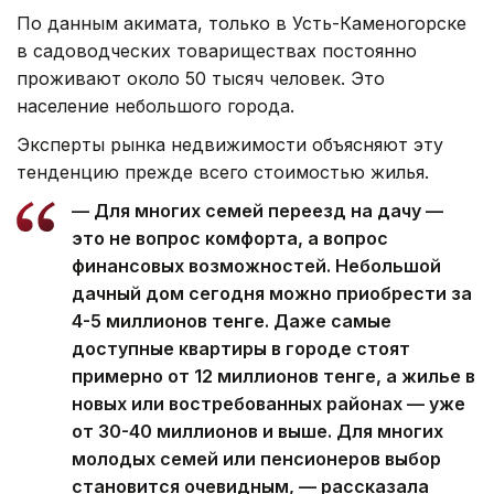
По данным акимата, только в Усть-Каменогорске
в садоводческих товариществах постоянно
проживают около 50 тысяч человек. Это
население небольшого города.
Эксперты рынка недвижимости объясняют эту
тенденцию прежде всего стоимостью жилья.
— Для многих семей переезд на дачу —
это не вопрос комфорта, а вопрос
финансовых возможностей. Небольшой
дачный дом сегодня можно приобрести за
4-5 миллионов тенге. Даже самые
доступные квартиры в городе стоят
примерно от 12 миллионов тенге, а жилье в
новых или востребованных районах — уже
от 30-40 миллионов и выше. Для многих
молодых семей или пенсионеров выбор
становится очевидным, — рассказала