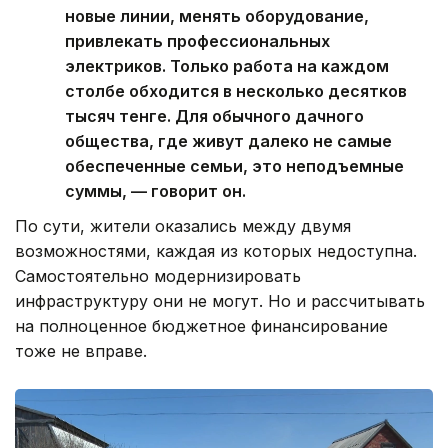
новые линии, менять оборудование,
привлекать профессиональных
электриков. Только работа на каждом
столбе обходится в несколько десятков
тысяч тенге. Для обычного дачного
общества, где живут далеко не самые
обеспеченные семьи, это неподъемные
суммы, — говорит он.
По сути, жители оказались между двумя
возможностями, каждая из которых недоступна.
Самостоятельно модернизировать
инфраструктуру они не могут. Но и рассчитывать
на полноценное бюджетное финансирование
тоже не вправе.