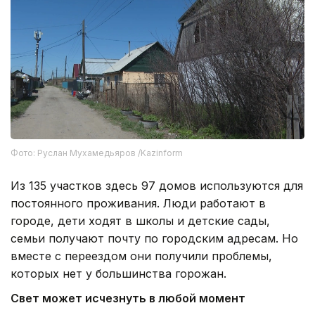
Фото: Руслан Мухамедьяров /Kazinform
Из 135 участков здесь 97 домов используются для
постоянного проживания. Люди работают в
городе, дети ходят в школы и детские сады,
семьи получают почту по городским адресам. Но
вместе с переездом они получили проблемы,
которых нет у большинства горожан.
Свет может исчезнуть в любой момент