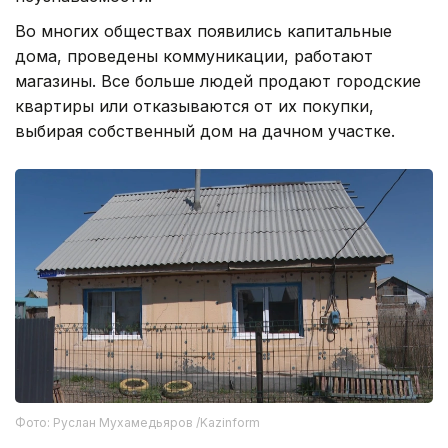
Во многих обществах появились капитальные
дома, проведены коммуникации, работают
магазины. Все больше людей продают городские
квартиры или отказываются от их покупки,
выбирая собственный дом на дачном участке.
Фото: Руслан Мухамедьяров /Kazinform