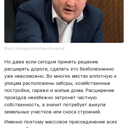
Фото: instagram.com/akyshovalmat
Но даже если сегодня принять решение
расширять дороги, сделать это безболезненно
уже невозможно. Во многих местах вплотную к
улицам расположены заборы, хозяйственные
постройки, гаражи и жилые дома. Расширение
проездов неизбежно затронет частную
собственность, а значит потребует выкупа
земельных участков или сноса строений.
Именно поэтому массовое присоединение всех