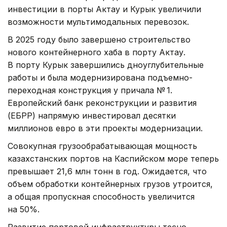
инвестиции в порты Актау и Курык увеличили
возможности мультимодальных перевозок.
В 2025 году было завершено строительство
нового контейнерного хаба в порту Актау.
В порту Курык завершились дноуглубительные
работы и была модернизирована подъемно-
переходная конструкция у причала № 1.
Европейский банк реконструкции и развития
(ЕБРР) напрямую инвестировал десятки
миллионов евро в эти проекты модернизации.
Совокупная грузообрабатывающая мощность
казахстанских портов на Каспийском море теперь
превышает 21,6 млн тонн в год. Ожидается, что
объем обработки контейнерных грузов утроится,
а общая пропускная способность увеличится
на 50%.