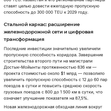
ставят целью довести ежегодную пропускную
способность до 300 000 TEU к 2029 году.
Стальной каркас: расширение
железнодорожной сети и цифровая
трансформация
Последние инвестиции значительно увеличили
пропускную способность коридора. Завершение
строительства второго пути на магистрали
Достык–Мойынты протяженностью 836 км —
проекта стоимостью около $1 млрд — позволило
увеличить пропускную способность с 12 до 60 пар
поездов в сутки и повысить среднюю скорость
грузовых поездов с 800 до 1 500 км в сутки, что
означает улучшение показателя на 87,5%.
Новая железнодорожная обходная линия вокруг