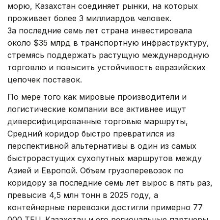
морю, Казахстан соединяет рынки, на которых
проживает более 3 миллиардов человек.
За последние семь лет страна инвестировала
около $35 млрд в транспортную инфраструктуру,
стремясь поддержать растущую международную
торговлю и повысить устойчивость евразийских
цепочек поставок.
По мере того как мировые производители и
логистические компании все активнее ищут
диверсифицированные торговые маршруты,
Средний коридор быстро превратился из
перспективной альтернативы в один из самых
быстрорастущих сухопутных маршрутов между
Азией и Европой. Объем грузоперевозок по
коридору за последние семь лет вырос в пять раз,
превысив 4,5 млн тонн в 2025 году, а
контейнерные перевозки достигли примерно 77
000 TEU. Казахстан и его региональные партнеры