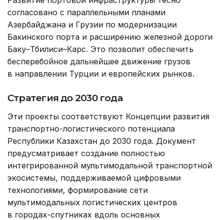
Развитие портовой инфраструктуры тесно
согласовано с параллельными планами
Азербайджана и Грузии по модернизации
Бакинского порта и расширению железной дороги
Баку–Тбилиси–Карс. Это позволит обеспечить
бесперебойное дальнейшее движение грузов
в направлении Турции и европейских рынков.
Стратегия до 2030 года
Эти проекты соответствуют Концепции развития
транспортно-логистического потенциала
Республики Казахстан до 2030 года. Документ
предусматривает создание полностью
интегрированной мультимодальной транспортной
экосистемы, поддерживаемой цифровыми
технологиями, формирование сети
мультимодальных логистических центров
в городах-спутниках вдоль основных