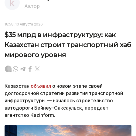
Автор
18:58, 10 Августа 2026
$35 млрд в инфраструктуру: как
Казахстан строит транспортный хаб
мирового уровня
Казахстан
объявил
о новом этапе своей
долгосрочной стратегии развития транспортной
инфраструктуры — началось строительство
автодороги Бейнеу–Саксаульск, передает
агентство Kazinform.