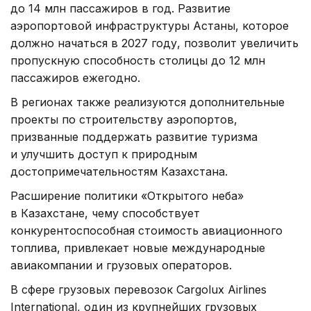
до 14 млн пассажиров в год. Развитие
аэропортовой инфраструктуры Астаны, которое
должно начаться в 2027 году, позволит увеличить
пропускную способность столицы до 12 млн
пассажиров ежегодно.
В регионах также реализуются дополнительные
проекты по строительству аэропортов,
призванные поддержать развитие туризма
и улучшить доступ к природным
достопримечательностям Казахстана.
Расширение политики «Открытого неба»
в Казахстане, чему способствует
конкурентоспособная стоимость авиационного
топлива, привлекает новые международные
авиакомпании и грузовых операторов.
В сфере грузовых перевозок Cargolux Airlines
International, один из крупнейших грузовых