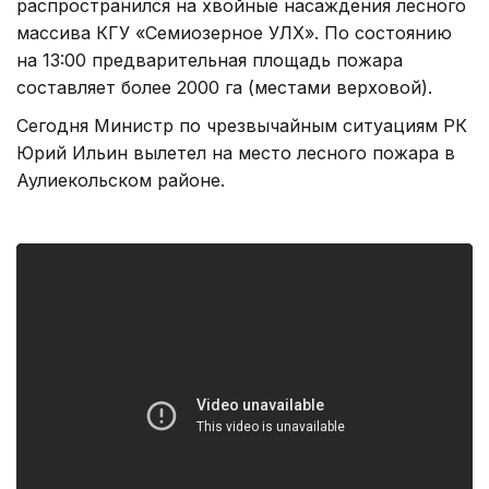
распространился на хвойные насаждения лесного
массива КГУ «Семиозерное УЛХ». По состоянию
на 13:00 предварительная площадь пожара
составляет более 2000 га (местами верховой).
Сегодня Министр по чрезвычайным ситуациям РК
Юрий Ильин вылетел на место лесного пожара в
Аулиекольском районе.