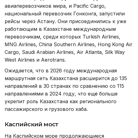
авиаперевозчиков мира, и Pacific Cargo,
национальный перевозчик Гонконга, запустили
рейсы через Астану. Они присоединились к уже
работающим в Казахстане международным
перевозчикам, среди которых Turkish Airlines,
MNG Airlines, China Southern Airlines, Hong Kong Air
Cargo, Saudi Arabian Airlines, Air Atlanta, Silk Way
West Airlines и Aerotrans.
Ожидается, что в 2026 году международная
маршрутная сеть Казахстана расширится до 135
направлений в 30 странах по сравнению со 115
направлениями в 2024 году, что ещё больше
укрепит роль Казахстана как регионального
пассажирского и грузового хаба.
Каспийский мост
На Каспийском море продолжающиеся