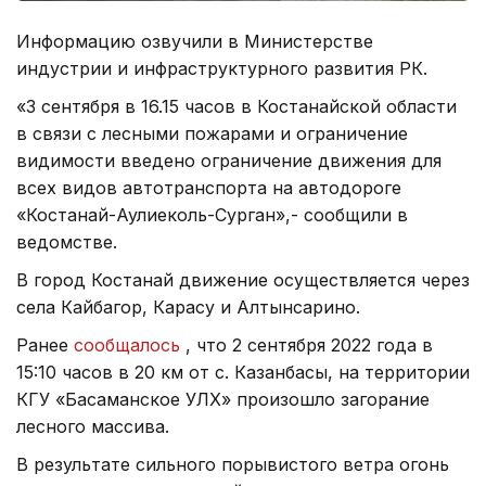
Информацию озвучили в Министерстве
индустрии и инфраструктурного развития РК.
«3 сентября в 16.15 часов в Костанайской области
в связи с лесными пожарами и ограничение
видимости введено ограничение движения для
всех видов автотранспорта на автодороге
«Костанай-Аулиеколь-Сурган»,- сообщили в
ведомстве.
В город Костанай движение осуществляется через
села Кайбагор, Карасу и Алтынсарино.
Ранее
сообщалось
, что 2 сентября 2022 года в
15:10 часов в 20 км от с. Казанбасы, на территории
КГУ «Басаманское УЛХ» произошло загорание
лесного массива.
В результате сильного порывистого ветра огонь