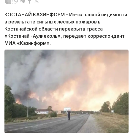
КОСТАНАЙ.КАЗИНФОРМ - Из-за плохой видимости
в результате сильных лесных пожаров в
Костанайской области перекрыта трасса
«Костанай -Аулиеколь», передает корреспондент
МИА «Казинформ».