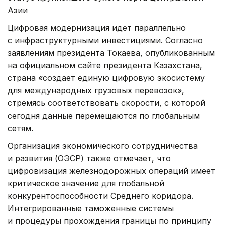
Азии
Цифровая модернизация идет параллельно
с инфраструктурными инвестициями. Согласно
заявлениям президента Токаева, опубликованным
на официальном сайте президента Казахстана,
страна «создает единую цифровую экосистему
для международных грузовых перевозок»,
стремясь соответствовать скорости, с которой
сегодня данные перемещаются по глобальным
сетям.
Организация экономического сотрудничества
и развития (ОЭСР) также отмечает, что
цифровизация железнодорожных операций имеет
критическое значение для глобальной
конкурентоспособности Среднего коридора.
Интегрированные таможенные системы
и процедуры прохождения границы по принципу