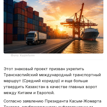
Фото: Kazinform
Этот знаковый проект призван укрепить
Транскаспийский международный транспортный
маршрут (Средний коридор) и еще больше
утвердить Казахстан в качестве главных ворот
между Китаем и Европой.
Согласно заявлению Президента Касым-Жомарта