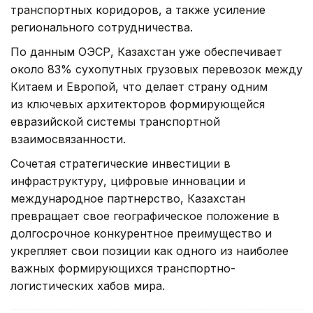
транспортных коридоров, а также усиление
регионального сотрудничества.
По данным ОЭСР, Казахстан уже обеспечивает
около 83% сухопутных грузовых перевозок между
Китаем и Европой, что делает страну одним
из ключевых архитекторов формирующейся
евразийской системы транспортной
взаимосвязанности.
Сочетая стратегические инвестиции в
инфраструктуру, цифровые инновации и
международное партнерство, Казахстан
превращает свое географическое положение в
долгосрочное конкурентное преимущество и
укрепляет свои позиции как одного из наиболее
важных формирующихся транспортно-
логистических хабов мира.