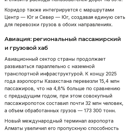
Коридор также интегрируется с маршрутами
Центр — Юг и Север — Юг, создавая единую сеть
для перевозки грузов в обоих направлениях.
Авиация: региональный пассажирский
и грузовой хаб
Авиационный сектор страны продолжает
развиваться параллельно с наземной
транспортной инфраструктурой. К концу 2025
года аэропорты Казахстана перевезли 15,4 млн
пассажиров, что на 4,8% больше по сравнению
с предыдущим годом, при этом совокупный
пассажиропоток составил почти 32 млн человек,
а объем обработанных грузов — 173 300 тонн.
Новый международный терминал аэропорта
Алматы увеличил его пропускную способность