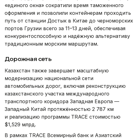
«единого окна» сократили время таможенного
оформления и позволили контейнерам проходить
путь от станции Достык в Китае до черноморских
портов Грузии всего за 11–13 дней, обеспечивая
конкурентоспособную и надёжную альтернативу
традиционным морским маршрутам.
Дорожная сеть
Казахстан также завершает масштабную
модернизацию национальной сети
автомобильных дорог, включая реконструкцию
казахстанского участка международного
транспортного коридора Западная Европа —
Западный Китай протяжённостью 2 787 км
и реализацию программы TRACE стоимостью
$1,529 млрд.
В рамках TRACE Всемирный банк и Азиатский