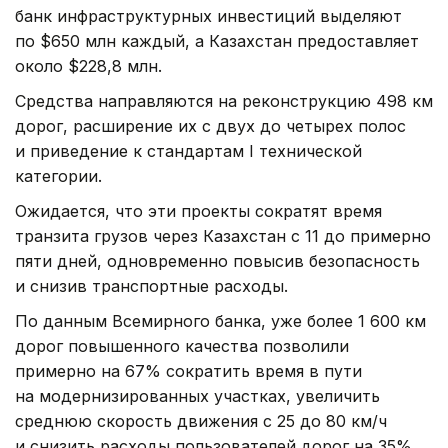
банк инфраструктурных инвестиций выделяют
по $650 млн каждый, а Казахстан предоставляет
около $228,8 млн.
Средства направляются на реконструкцию 498 км
дорог, расширение их с двух до четырех полос
и приведение к стандартам I технической
категории.
Ожидается, что эти проекты сократят время
транзита грузов через Казахстан с 11 до примерно
пяти дней, одновременно повысив безопасность
и снизив транспортные расходы.
По данным Всемирного банка, уже более 1 600 км
дорог повышенного качества позволили
примерно на 67% сократить время в пути
на модернизированных участках, увеличить
среднюю скорость движения с 25 до 80 км/ч
и снизить расходы пользователей дорог на 35%.