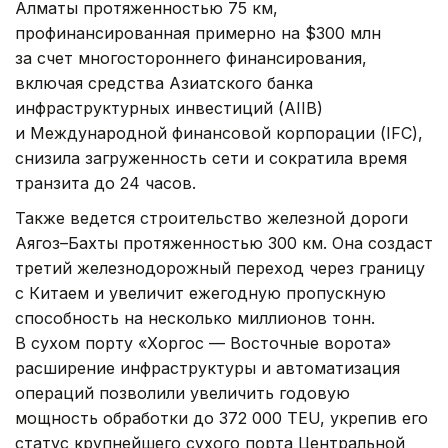
Алматы протяженностью 75 км,
профинансированная примерно на $300 млн
за счет многостороннего финансирования,
включая средства Азиатского банка
инфраструктурных инвестиций (AIIB)
и Международной финансовой корпорации (IFC),
снизила загруженность сети и сократила время
транзита до 24 часов.
Также ведется строительство железной дороги
Аягоз–Бахты протяженностью 300 км. Она создаст
третий железнодорожный переход через границу
с Китаем и увеличит ежегодную пропускную
способность на несколько миллионов тонн.
В сухом порту «Хоргос — Восточные ворота»
расширение инфраструктуры и автоматизация
операций позволили увеличить годовую
мощность обработки до 372 000 TEU, укрепив его
статус крупнейшего сухого порта Центральной