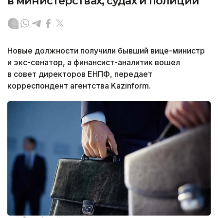
в министерствах, судах и полиции
Новые должности получили бывший вице-министр
и экс-сенатор, а финансист-аналитик вошел
в совет директоров ЕНПФ, передает
корреспондент агентства Kazinform.