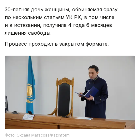
30-летняя дочь женщины, обвиняемая сразу
по нескольким статьям УК РК, в том числе
и в истязании, получила 4 года 6 месяцев
лишения свободы.
Процесс проходил в закрытом формате.
Фото: Оксана Матасова/Kazinform