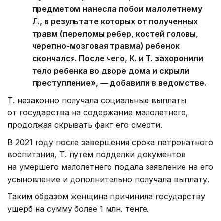
предметом нанесла побои малолетнему
Л., в результате которых от полученных
травм (переломы ребер, костей головы,
черепно-мозговая травма) ребенок
скончался. После чего, К. и Т. захоронили
тело ребенка во дворе дома и скрыли
преступление», — добавили в ведомстве.
Т. незаконно получала социальные выплаты
от государства на содержание малолетнего,
продолжая скрывать факт его смерти.
В 2021 году после завершения срока патронатного
воспитания, Т. путем подделки документов
на умершего малолетнего подала заявление на его
усыновление и дополнительно получала выплату.
Таким образом женщина причинила государству
ущерб на сумму более 1 млн. тенге.