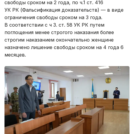
свободы сроком на 2 года, по ч.1 ст. 416
УК РК (Фальсификация доказательств) — в виде
ограничения свободы сроком на 3 года.
В соответствии с ч 3. ст. 58 УК РК путем
поглощения менее строгого наказания более
строгим наказанием окончательно женщине
назначено лишение свободы сроком на 4 года 6
месяцев.