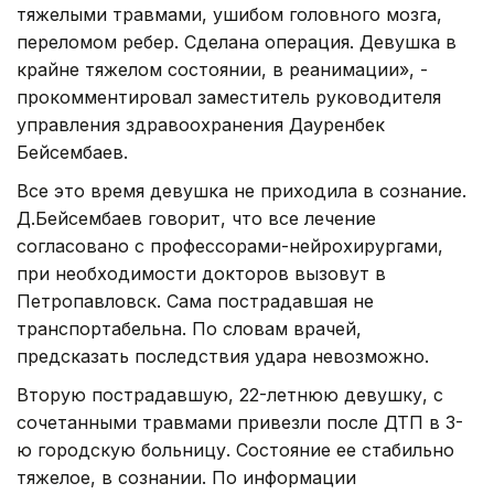
тяжелыми травмами, ушибом головного мозга,
переломом ребер. Сделана операция. Девушка в
крайне тяжелом состоянии, в реанимации», -
прокомментировал заместитель руководителя
управления здравоохранения Дауренбек
Бейсембаев.
Все это время девушка не приходила в сознание.
Д.Бейсембаев говорит, что все лечение
согласовано с профессорами-нейрохирургами,
при необходимости докторов вызовут в
Петропавловск. Сама пострадавшая не
транспортабельна. По словам врачей,
предсказать последствия удара невозможно.
Вторую пострадавшую, 22-летнюю девушку, с
сочетанными травмами привезли после ДТП в 3-
ю городскую больницу. Состояние ее стабильно
тяжелое, в сознании. По информации