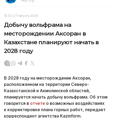
15:33, 07 Августа 2026
Добычу вольфрама на
месторождении Аксоран в
Казахстане планируют начать в
2028 году
В 2028 году на месторождении Аксоран,
расположенном на территории Северо-
Казахстанской и Акмолинской областей,
планируется начать добычу вольфрама. Об этом
говорится в
отчете
о возможных воздействиях
к корректировке плана горных работ, передает
корреспондент агентства Kazinform.