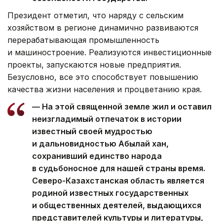
Президент отметил, что наряду с сельским
хозяйством в регионе динамично развиваются
перерабатывающая промышленность
и машиностроение. Реализуются инвестиционные
проекты, запускаются новые предприятия.
Безусловно, все это способствует повышению
качества жизни населения и процветанию края.
— На этой священной земле жил и оставил
неизгладимый отпечаток в истории
известный своей мудростью
и дальновидностью Абылай хан,
сохранивший единство народа
в судьбоносное для нашей страны время.
Северо-Казахстанская область является
родиной известных государственных
и общественных деятелей, выдающихся
представителей культуры и литературы,