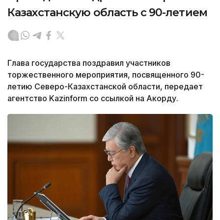
Казахстанскую область с 90-летием
Глава государства поздравил участников
торжественного мероприятия, посвященного 90-
летию Северо-Казахстанской области, передает
агентство Kazinform со ссылкой на Акорду.