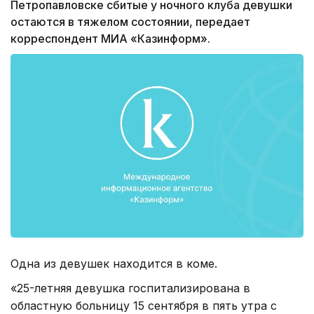
Петропавловске сбитые у ночного клуба девушки
остаются в тяжелом состоянии, передает
корреспондент МИА «Казинформ».
Одна из девушек находится в коме.
«25-летняя девушка госпитализирована в
областную больницу 15 сентября в пять утра с