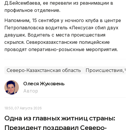
Д.Бейсембаева, ее перевели из реанимации в
профильное отделение.
Напомним, 15 сентября у ночного клуба в центре
Петропавловска водитель «Лексуса» сбил двух
девушек. Водитель с места происшествия
скрылся. Североказахстанские полицейские
проводят оперативно-розыскные мероприятия.
Северо-Казахстанская область
Происшествия, Ч
Олеся Жуковень
Автор
18:50, 07 Августа 2026
Одна из главных житниц страны:
Президент поздравил Северо-