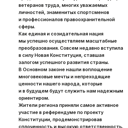
ветеранов труда, многих уважаемых
личностей, знаменитых спортсменов
и профессионалов правоохранительной
сферы.
Как единая и созидательная нация
мы успешно осуществляем масштабные
преобразования. Совсем недавно вступила
в силу Новая Конституция, ставшая
залогом успешного развития страны.
В Основном законе нашли воплощение
многовековые мечты и непреходящие
ценности нашего народа, которые
и в будущем будут служить нам надежным
ориентиром.
Жители региона приняли самое активное
участие в референдуме по проекту
Конституции, продемонстрировав
сплоченность и высокую ответственность.