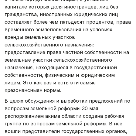
капитале которых доля иностранцев, лиц без
гражданства, иностранных юридических лиц
составляет более чем пятьдесят процентов, права
временного землепользования на условиях
аренды земельных участков
сельскохозяйственного назначения;
предоставление права частной собственности на
земельные участки сельскохозяйственного
назначения, находящиеся в государственной
собственности, физическим и юридическим
лицам. Это как раз и есть эти самые
«резонансные» нормы.
В целях обсуждения и выработки предложений по
вопросам земельной реформы 30 мая
распоряжением акима области создана рабочая
группа по вопросам земельной реформы. В нее
вошли представители государственных органов,