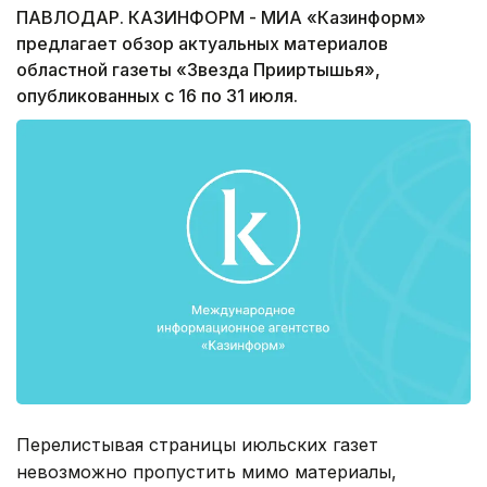
ПАВЛОДАР. КАЗИНФОРМ - МИА «Казинформ»
предлагает обзор актуальных материалов
областной газеты «Звезда Прииртышья»,
опубликованных с 16 по 31 июля.
Перелистывая страницы июльских газет
невозможно пропустить мимо материалы,