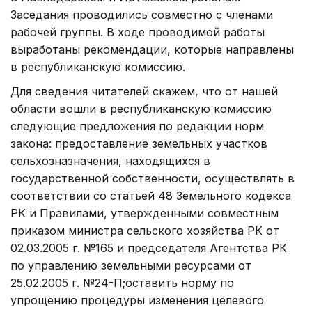
Заседания проводились совместно с членами
рабочей группы. В ходе проводимой работы
выработаны рекомендации, которые направлены
в республиканскую комиссию.
Для сведения читателей скажем, что от нашей
области вошли в республиканскую комиссию
следующие предложения по редакции норм
закона: предоставление земельных участков
сельхозназначения, находящихся в
государственной собственности, осуществлять в
соответствии со статьей 48 Земельного кодекса
РК и Правилами, утвержденными совместным
приказом министра сельского хозяйства РК от
02.03.2005 г. №165 и председателя Агентства РК
по управлению земель­ными ресурсами от
25.02.2005 г. №24-П;оставить норму по
упрощению процедуры изменения целевого