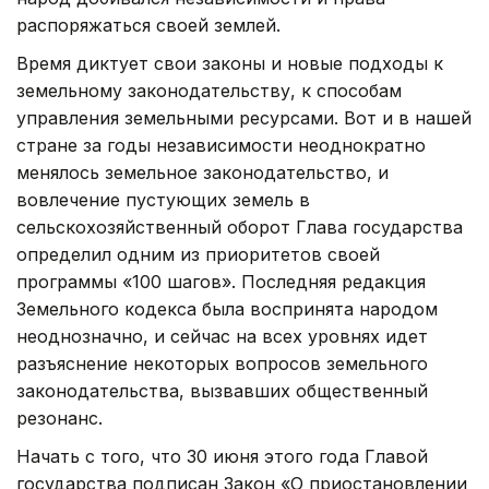
распоряжаться своей землей.
Время диктует свои законы и новые подходы к
земельному законодательству, к способам
управления земельными ресурсами. Вот и в нашей
стране за годы независимости неоднократно
менялось земельное законодательство, и
вовлечение пустующих земель в
сельскохозяйственный оборот Глава государства
определил одним из приоритетов своей
программы «100 шагов». Последняя редакция
Земельного кодекса была воспринята народом
неоднозначно, и сейчас на всех уровнях идет
разъяснение некоторых вопросов земельного
законодательства, вызвавших обще­ственный
резонанс.
Начать с того, что 30 июня этого года Главой
государства подписан Закон «О приостановлении