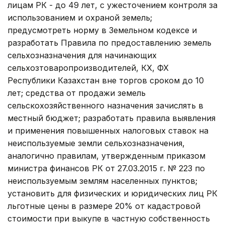
лицам РК - до 49 лет, с ужесточением контроля за
использованием и охраной земель;
предусмотреть норму в Земельном кодексе и
разработать Правила по предоставлению земель
сельхозназначения для начинающих
сельхозтоваропроизводителей, КХ, ФХ
Республики Казахстан вне торгов сроком до 10
лет; средства от продажи земель
сельскохозяйственного назначения зачислять в
местный бюджет; разработать правила выявле­ния
и применения повышенных налоговых ставок на
неиспользуемые земли сельхозназначения,
аналогично правилам, утвержденным приказом
министра финансов РК от 27.03.2015 г. № 223 по
неиспользуемым землям населенных пунктов;
установить для физических и юридических лиц РК
льготные цены в размере 20% от кадастровой
стоимости при выкупе в частную собственность