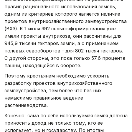
правил рационального использования земель,
одним из критериев которого является наличие
проектов внутрихозяйственного землеустройства
(ВХЗ). К 1 июля 392 сельхозформирования уже
имели проекты внутрихоза, они рассчитаны для
945,9 тысячи гектаров земли, а с применением
полевых севооборотов - для 802 тысяч гектаров.
С другой стороны, это пока только 57,6 процента
пашни, находящейся в обороте.
Поэтому крестьянам необходимо ускорить
разработку проектов внутрихозяйственного
землеустройства, тем более что без них
немыслимо правильное ведение
растениеводства.
Конечно, сама по себе используемая земля должна
приносить доход не только тому, кто ее
использует, но и государству. По итогам