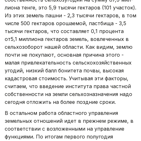
лиона тенге, это 5,9 тысячи гектаров (101 участок).
Из этих земель пашни - 2,3 тысячи гектаров, в том
числе 500 гектаров орошаемой, пастбища - 3,5
тысячи гектаров, что составляет 0,1 процента
от5,1 миллиона гектаров земель, вовлеченных в
сельхозоборот нашей области. Как видим, землю
почти не покупают, основная причина этого -
малая привлекательность сельскохозяйственных
угодий, низкий балл бонитета почвы, высокая
кадастровая стоимость. Учитывая эти факторы,
считаем, что введение института права частной
собственности на земли сельхозназначения надо
сегодня отложить на более поздние сроки.
В остальном работа областного управления
земельных отношений идет в прежнем режиме, в
соответствии с возложенными на управление
функциями. По итогам первого полугодия