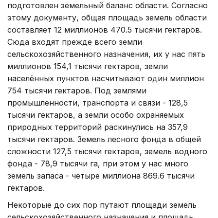
подготовлен земельный баланс области. Согласно
этому документу, общая площадь земель области
составляет 12 миллионов 470.5 тысячи гектаров.
Сюда входят прежде всего земли
сельскохозяйственного назначения, их у нас пять
миллионов 154,1 тысячи гектаров, земли
населённых пунктов насчитывают один миллион
754 тысячи гектаров. Под землями
промышленности, транспорта и связи - 128,5
тысячи гектаров, а земли особо охраняемых
природных территорий раскинулись на 357,9
тысячи гектаров. Земель лесного фонда в общей
сложности 127,5 тысячи гектаров, земель водного
фонда - 78,9 тысячи га, при этом у нас много
земель запаса - четыре миллиона 869.6 тысячи
гектаров.
Некоторые до сих пор путают площади земель
сельскохозяйственного назначения и площадь