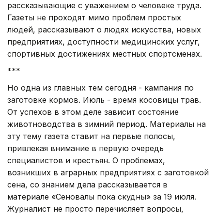
рассказывающие с уважением о человеке труда.
Газеты не проходят мимо проблем простых
людей, рассказывают о людях искусства, новых
предприятиях, доступности медицинских услуг,
спортивных достижениях местных спортсменах.
***
Но одна из главных тем сегодня - кампания по
заготовке кормов. Июль - время косовицы трав.
От успехов в этом деле зависит состояние
животноводства в зимний период. Материалы на
эту тему газета ставит на первые полосы,
привлекая внимание в первую очередь
специалистов и крестьян. О проблемах,
возникших в аграрных предприятиях с заготовкой
сена, со знанием дела рассказывается в
материале «Сеновалы пока скудны» за 19 июля.
Журналист не просто перечисляет вопросы,