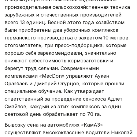
производительная сельскохозяйственная техника
зарубежных и отечественных производителей,
всего 13 единиц. Весной этого года хозяйством
были приобретены два уборочных комплекса
германского производства с захватом 10 метров,
стогометатель, три пресс-подборщика, которые
хорошо себя зарекомендовали, значительно
снижают себестоимость кормозаготовки и
берегут труд сельчан. Современными
комплексами «MacDon» управляют Аукен
Оразбаев и Дмитрий Огурцов, которые прошли
специальное обучение. Как утверждает
ответственный за проведение сенокоса Адлет
Смайлов, каждый из этих комплексов за один
световой день обрабатывает по 70 га.
Вывозку сена на автомобилях «КамАЗ»
осуществляют высококлассные водители Николай