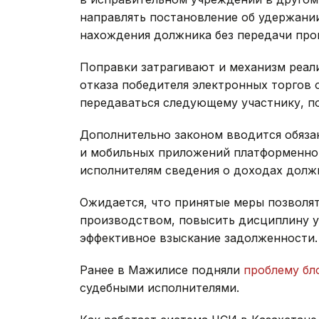
направлять постановление об удержании
нахождения должника без передачи про
Поправки затрагивают и механизм реал
отказа победителя электронных торгов 
передаваться следующему участнику, 
Дополнительно законом вводится обяза
и мобильных приложений платформенной
исполнителям сведения о доходах долж
Ожидается, что принятые меры позволя
производством, повысить дисциплину у
эффективное взыскание задолженности.
Ранее в Мажилисе подняли
проблему бл
судебными исполнителями.