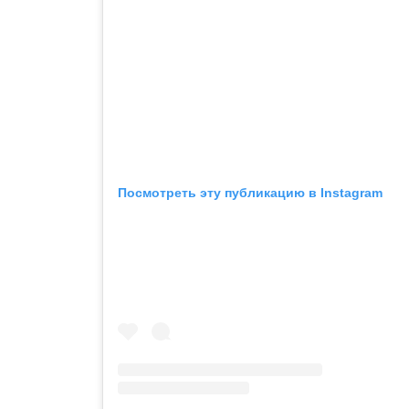
Посмотреть эту публикацию в Instagram