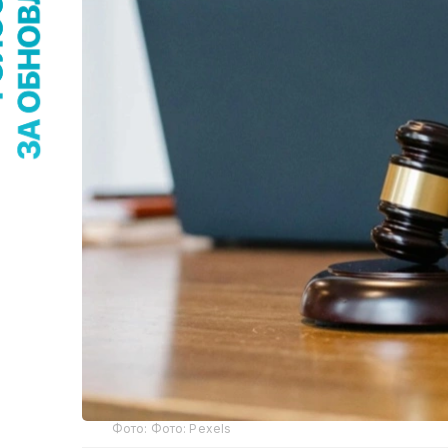
Фото: Фото: Рexels