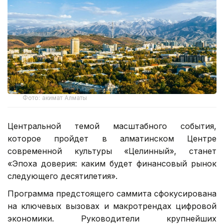
Фото: акимат Алматы
Центральной темой масштабного события,
которое пройдет в алматинском Центре
современной культуры «Целинный», станет
«Эпоха доверия: каким будет финансовый рынок
следующего десятилетия».
Программа предстоящего саммита сфокусирована
на ключевых вызовах и макротрендах цифровой
экономики. Руководители крупнейших