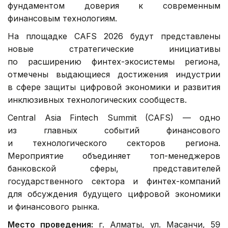
фундаментом доверия к современным
финансовым технологиям.
На площадке CAFS 2026 будут представлены
новые стратегические инициативы
по расширению финтех-экосистемы региона,
отмечены выдающиеся достижения индустрии
в сфере защиты цифровой экономики и развития
инклюзивных технологических сообществ.
Central Asia Fintech Summit (CAFS) — одно
из главных событий финансового
и технологического секторов региона.
Мероприятие объединяет топ-менеджеров
банковской сферы, представителей
государственного сектора и финтех-компаний
для обсуждения будущего цифровой экономики
и финансового рынка.
Место проведения:
г. Алматы, ул. Масанчи, 59