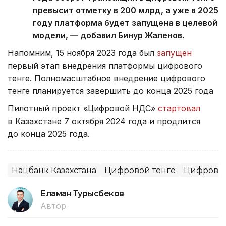
превысит отметку в 200 млрд, а уже в 2025
году платформа будет запущена в целевой
модели, — добавил Бинур Жаленов.
Напомним, 15 ноября 2023 года был
запущен
первый этап внедрения платформы цифрового
тенге. Полномасштабное внедрение цифрового
тенге планируется завершить до конца 2025 года
Пилотный проект «Цифровой НДС»
стартовал
в Казахстане 7 октября 2024 года и продлится
до конца 2025 года.
Нацбанк Казахстана
Цифровой тенге
Цифрови
Еламан Турысбеков
Автор