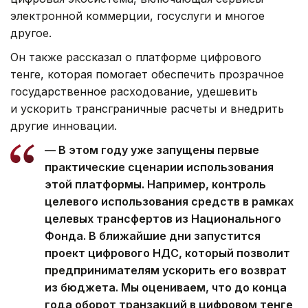
электронной коммерции, госуслуги и многое
другое.
Он также рассказал о платформе цифрового
тенге, которая помогает обеспечить прозрачное
государственное расходование, удешевить
и ускорить трансграничные расчеты и внедрить
другие инновации.
— ⁠В этом году уже запущены первые
практические сценарии использования
этой платформы. Например, контроль
целевого использования средств в рамках
целевых трансфертов из Национального
Фонда. В ближайшие дни запустится
проект цифрового НДС, который позволит
предпринимателям ускорить его возврат
из бюджета. Мы оцениваем, что до конца
года оборот транзакций в цифровом тенге