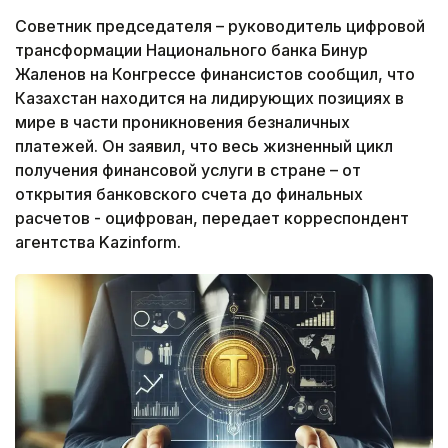
Советник председателя – руководитель цифровой
трансформации Национального банка Бинур
Жаленов на Конгрессе финансистов сообщил, что
Казахстан находится на лидирующих позициях в
мире в части проникновения безналичных
платежей. Он заявил, что весь жизненный цикл
получения финансовой услуги в стране – от
открытия банковского счета до финальных
расчетов - оцифрован, передает корреспондент
агентства Kazinform.