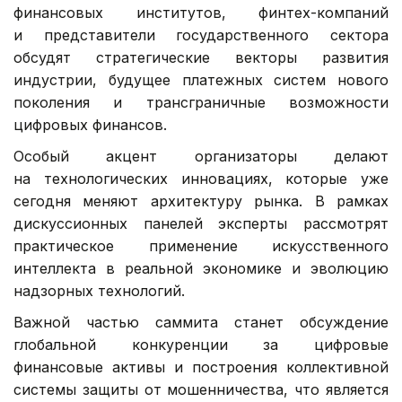
финансовых институтов, финтех-компаний
и представители государственного сектора
обсудят стратегические векторы развития
индустрии, будущее платежных систем нового
поколения и трансграничные возможности
цифровых финансов.
Особый акцент организаторы делают
на технологических инновациях, которые уже
сегодня меняют архитектуру рынка. В рамках
дискуссионных панелей эксперты рассмотрят
практическое применение искусственного
интеллекта в реальной экономике и эволюцию
надзорных технологий.
Важной частью саммита станет обсуждение
глобальной конкуренции за цифровые
финансовые активы и построения коллективной
системы защиты от мошенничества, что является