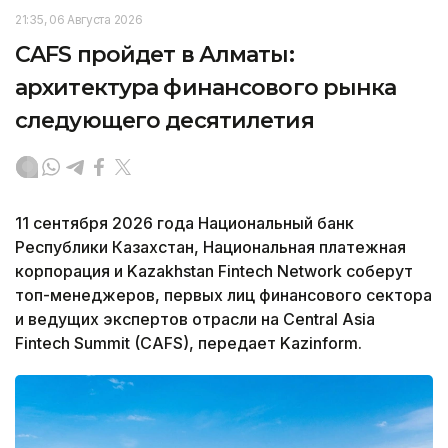
21:35, 06 Августа 2026
CAFS пройдет в Алматы:
архитектура финансового рынка
следующего десятилетия
11 сентября 2026 года Национальный банк
Республики Казахстан, Национальная платежная
корпорация и Kazakhstan Fintech Network соберут
топ-менеджеров, первых лиц финансового сектора
и ведущих экспертов отрасли на Central Asia
Fintech Summit (CAFS), передает Kazinform.