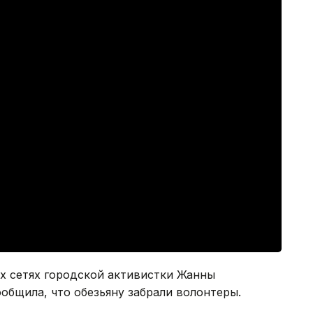
х сетях городской активистки Жанны
общила, что обезьяну забрали волонтеры.