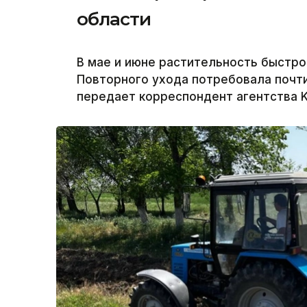
области
В мае и июне растительность быстро
Повторного ухода потребовала почти
передает корреспондент агентства K