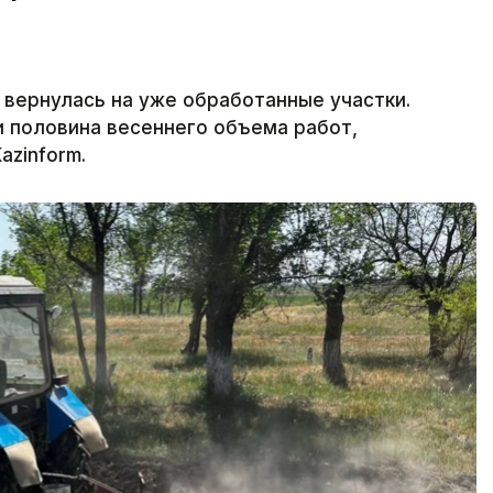
 вернулась на уже обработанные участки.
 половина весеннего объема работ,
azinform.