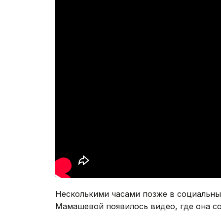
Несколькими часами позже в социальны
Мамашевой появилось видео, где она со