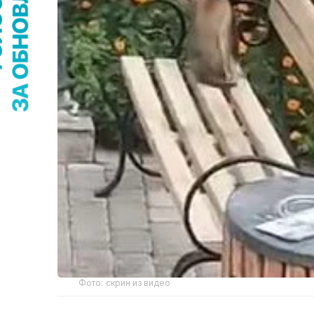
Фото: скрин из видео