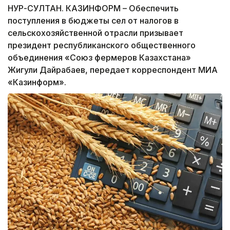
НУР-СУЛТАН. КАЗИНФОРМ – Обеспечить
поступления в бюджеты сел от налогов в
сельскохозяйственной отрасли призывает
президент республиканского общественного
объединения «Союз фермеров Казахстана»
Жигули Дайрабаев, передает корреспондент МИА
«Казинформ».