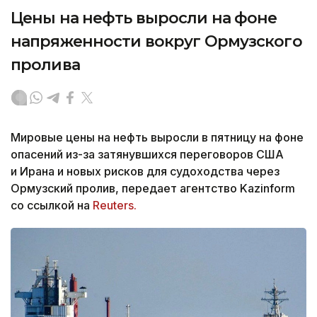
Цены на нефть выросли на фоне
напряженности вокруг Ормузского
пролива
Мировые цены на нефть выросли в пятницу на фоне
опасений из-за затянувшихся переговоров США
и Ирана и новых рисков для судоходства через
Ормузский пролив, передает агентство Kazinform
со ссылкой на
Reuters.