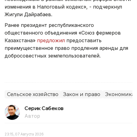
изменения в Налоговый кодекс», - подчеркнул
Жигули Дайрабаев.
Ранее президент республиканского
общественного объединения «Союз фермеров
Казахстана»
предложил
предоставить
преимущественное право продления аренды для
добросовестных землепользователей.
Сельское хозяйство
Закон и право
Экономика
Серик Сабеков
Автор
23:15, 07 Августа 2026