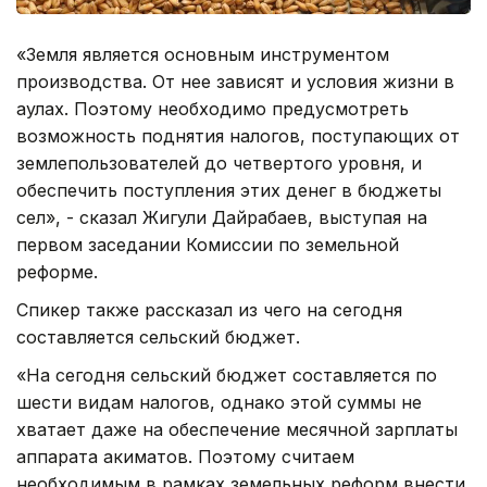
«Земля является основным инструментом
производства. От нее зависят и условия жизни в
аулах. Поэтому необходимо предусмотреть
возможность поднятия налогов, поступающих от
землепользователей до четвертого уровня, и
обеспечить поступления этих денег в бюджеты
сел», - сказал Жигули Дайрабаев, выступая на
первом заседании Комиссии по земельной
реформе.
Спикер также рассказал из чего на сегодня
составляется сельский бюджет.
«На сегодня сельский бюджет составляется по
шести видам налогов, однако этой суммы не
хватает даже на обеспечение месячной зарплаты
аппарата акиматов. Поэтому считаем
необходимым в рамках земельных реформ внести