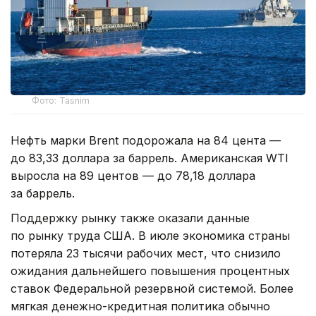
Фото: Tasnim
Нефть марки Brent подорожала на 84 цента —
до 83,33 доллара за баррель. Американская WTI
выросла на 89 центов — до 78,18 доллара
за баррель.
Поддержку рынку также оказали данные
по рынку труда США. В июле экономика страны
потеряла 23 тысячи рабочих мест, что снизило
ожидания дальнейшего повышения процентных
ставок Федеральной резервной системой. Более
мягкая денежно-кредитная политика обычно