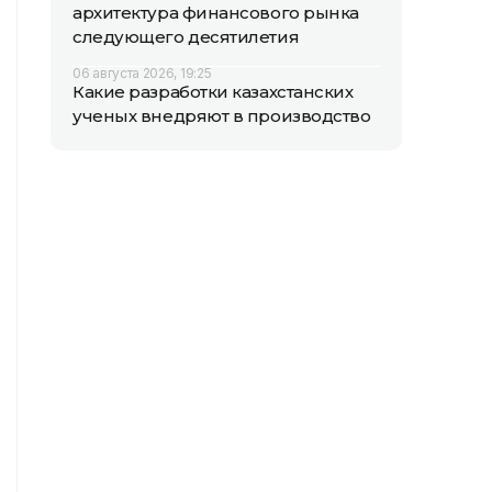
архитектура финансового рынка
следующего десятилетия
06 августа 2026, 19:25
Какие разработки казахстанских
ученых внедряют в производство