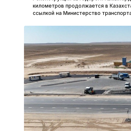
километров продолжается в Казахста
ссылкой на Министерство транспорта