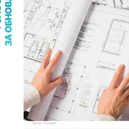
Фото: Freepik