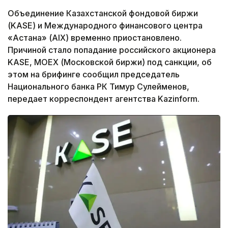
Объединение Казахстанской фондовой биржи
(KASE) и Международного финансового центра
«Астана» (AIX) временно приостановлено.
Причиной стало попадание российского акционера
KASE, MOEX (Московской биржи) под санкции, об
этом на брифинге сообщил председатель
Национального банка РК Тимур Сулейменов,
передает корреспондент агентства Kazinform.