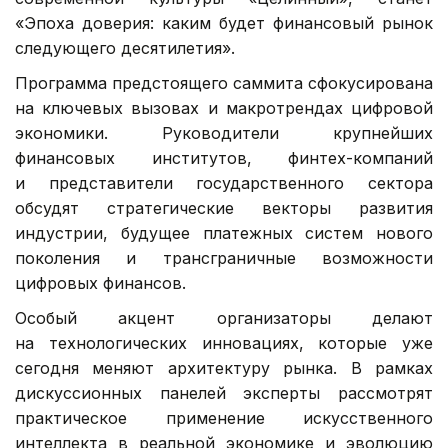
«Эпоха доверия: каким будет финансовый рынок
следующего десятилетия».
Программа предстоящего саммита сфокусирована
на ключевых вызовах и макротрендах цифровой
экономики. Руководители крупнейших
финансовых институтов, финтех-компаний
и представители государственного сектора
обсудят стратегические векторы развития
индустрии, будущее платежных систем нового
поколения и трансграничные возможности
цифровых финансов.
Особый акцент организаторы делают
на технологических инновациях, которые уже
сегодня меняют архитектуру рынка. В рамках
дискуссионных панелей эксперты рассмотрят
практическое применение искусственного
интеллекта в реальной экономике и эволюцию