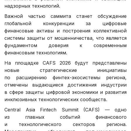
надзорных технологий.
Важной частью саммита станет обсуждение
глобальной конкуренции за цифровые
финансовые активы и построения коллективной
системы защиты от мошенничества, что является
фундаментом доверия к современным
финансовым технологиям.
На площадке CAFS 2026 будут представлены
новые стратегические инициативы
по расширению финтех-экосистемы региона,
отмечены выдающиеся достижения индустрии
в сфере защиты цифровой экономики и развития
инклюзивных технологических сообществ.
Central Asia Fintech Summit (CAFS) — одно
из главных событий финансового
и технологического секторов региона.