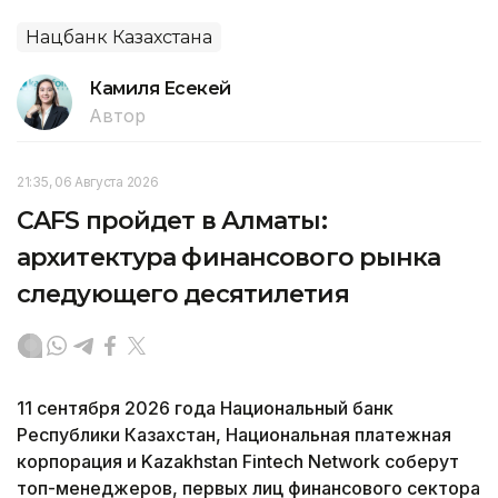
Нацбанк Казахстана
Камиля Есекей
Автор
21:35, 06 Августа 2026
CAFS пройдет в Алматы:
архитектура финансового рынка
следующего десятилетия
11 сентября 2026 года Национальный банк
Республики Казахстан, Национальная платежная
корпорация и Kazakhstan Fintech Network соберут
топ-менеджеров, первых лиц финансового сектора