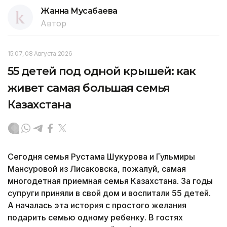
Жанна Мусабаева
Автор
15:07, 08 Августа 2026
55 детей под одной крышей: как
живет самая большая семья
Казахстана
Сегодня семья Рустама Шукурова и Гульмиры
Мансуровой из Лисаковска, пожалуй, самая
многодетная приемная семья Казахстана. За годы
супруги приняли в свой дом и воспитали 55 детей.
А началась эта история с простого желания
подарить семью одному ребенку. В гостях