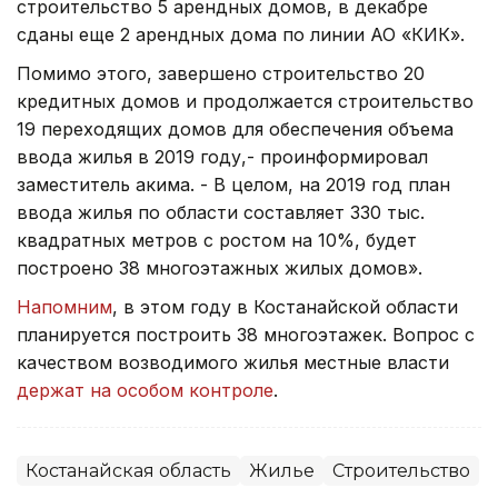
строительство 5 арендных домов, в декабре
сданы еще 2 арендных дома по линии АО «КИК».
Помимо этого, завершено строительство 20
кредитных домов и продолжается строительство
19 переходящих домов для обеспечения объема
ввода жилья в 2019 году,- проинформировал
заместитель акима. - В целом, на 2019 год план
ввода жилья по области составляет 330 тыс.
квадратных метров с ростом на 10%, будет
построено 38 многоэтажных жилых домов».
Напомним
, в этом году в Костанайской области
планируется построить 38 многоэтажек. Вопрос с
качеством возводимого жилья местные власти
держат на особом контроле
.
Костанайская область
Жилье
Строительство