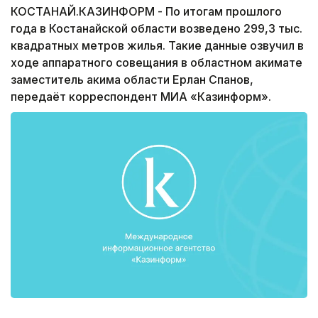
КОСТАНАЙ.КАЗИНФОРМ - По итогам прошлого
года в Костанайской области возведено 299,3 тыс.
квадратных метров жилья. Такие данные озвучил в
ходе аппаратного совещания в областном акимате
заместитель акима области Ерлан Спанов,
передаёт корреспондент МИА «Казинформ».