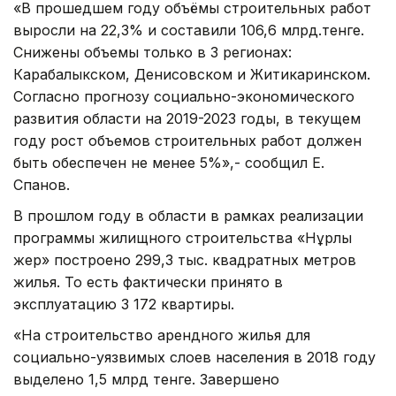
«В прошедшем году объёмы строительных работ
выросли на 22,3% и составили 106,6 млрд.тенге.
Снижены объемы только в 3 регионах:
Карабалыкском, Денисовском и Житикаринском.
Согласно прогнозу социально-экономического
развития области на 2019-2023 годы, в текущем
году рост объемов строительных работ должен
быть обеспечен не менее 5%»,- сообщил Е.
Спанов.
В прошлом году в области в рамках реализации
программы жилищного строительства «Нұрлы
жер» построено 299,3 тыс. квадратных метров
жилья. То есть фактически принято в
эксплуатацию 3 172 квартиры.
«На строительство арендного жилья для
социально-уязвимых слоев населения в 2018 году
выделено 1,5 млрд тенге. Завершено