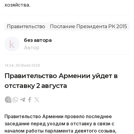
хозяйства.
Правительство
Послание Президента РК 2015
без автора
Автор
14:34, 30 Июля 2026
Правительство Армении уйдет в
отставку 2 августа
Правительство Армении провело последнее
заседание перед уходом в отставку в связи с
началом работы парламента девятого созыва,