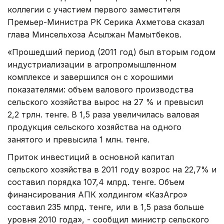
коллегии с участием первого заместителя
Премьер-Министра РК Серика Ахметова сказал
глава Минсельхоза Асылжан Мамытбеков.
«Прошедший период (2011 год) был вторым годом
индустриализации в агропромышленном
комплексе и завершился он с хорошими
показателями: объем валового производства
сельского хозяйства вырос на 27 % и превысил
2,2 трлн. тенге. В 1,5 раза увеличилась валовая
продукция сельского хозяйства на одного
занятого и превысила 1 млн. тенге.
Приток инвестиций в основной капитал
сельского хозяйства в 2011 году возрос на 22,7% и
составил порядка 107,4 млрд. тенге. Объем
финансирования АПК холдингом «КазАгро»
составил 235 млрд. тенге, или в 1,5 раза больше
уровня 2010 года», - сообщил министр сельского