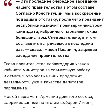
— Это последнее очередное заседание
нашего правительства в этом составе.
Согласно Конституции, мы в воскресенье
подадим в отставку, после чего президент
республики назначит премьер-министром
кандидата, избранного парламентским
большинством. Следовательно, в этом
составе мы встречаемся в последний
раз, — сказал Никол Пашинян, закрывая
заседание правительства.
Глава правительства поблагодарил членов
кабинета министров за совместную работу
и отметил, что часть из них продолжит
деятельность уже в качестве депутатов
парламента.
Новый парламент Армении девятого созыва,
сформированный по итогам выборов 7 июня,