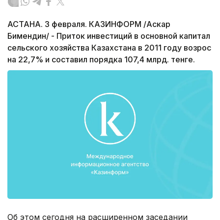
АСТАНА. 3 февраля. КАЗИНФОРМ /Аскар
Бимендин/ - Приток инвестиций в основной капитал
сельского хозяйства Казахстана в 2011 году возрос
на 22,7% и составил порядка 107,4 млрд. тенге.
Об этом сегодня на расширенном заседании