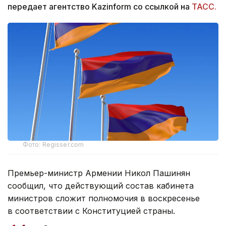
передает агентство Kazinform со ссылкой на
ТАСС.
Фото: Regisser.com
Премьер-министр Армении Никол Пашинян
сообщил, что действующий состав кабинета
министров сложит полномочия в воскресенье
в соответствии с Конституцией страны.