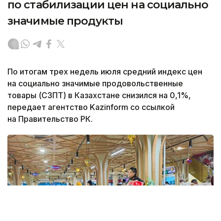
по стабилизации цен на социально
значимые продукты
По итогам трех недель июля средний индекс цен
на социально значимые продовольственные
товары (СЗПТ) в Казахстане снизился на 0,1%,
передает агентство Kazinform со ссылкой
на Правительство РК.