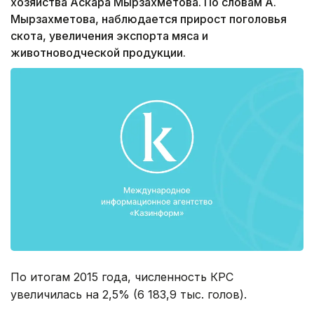
хозяйства Аскара Мырзахметова. По словам А.
Мырзахметова, наблюдается прирост поголовья
скота, увеличения экспорта мяса и
животноводческой продукции.
По итогам 2015 года, численность КРС
увеличилась на 2,5% (6 183,9 тыс. голов).