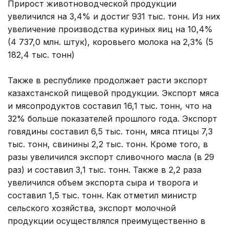
Прирост животноводческой продукции
увеличился на 3,4% и достиг 931 тыс. тонн. Из них
увеличение производства куриных яиц на 10,4%
(4 737,0 млн. штук), коровьего молока на 2,3% (5
182,4 тыс. тонн)
Также в республике продолжает расти экспорт
казахстанской пищевой продукции. Экспорт мяса
и мясопродуктов составил 16,1 тыс. тонн, что на
32% больше показателей прошлого года. Экспорт
говядины составил 6,5 тыс. тонн, мяса птицы 7,3
тыс. тонн, свинины 2,2 тыс. тонн. Кроме того, в
разы увеличился экспорт сливочного масла (в 29
раз) и составил 3,1 тыс. тонн. Также в 2,2 раза
увеличился объем экспорта сыра и творога и
составил 1,5 тыс. тонн. Как отметил министр
сельского хозяйства, экспорт молочной
продукции осуществлялся преимущественно в