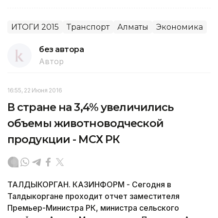
ИТОГИ 2015
Транспорт
Алматы
Экономика
без автора
Автор
16:55, 22 Июня 2016
В стране на 3,4% увеличились
объемы животноводческой
продукции - МСХ РК
ТАЛДЫКОРГАН. КАЗИНФОРМ - Сегодня в
Талдыкоргане проходит отчет заместителя
Премьер-Министра РК, министра сельского