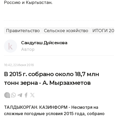
Россию и Кыргызстан.
Правительство
Сельское хозяйство
ИТОГИ 201
Сандугаш Дуйсенова
Автор
16:42, 22 Июня 2016
В 2015 г. собрано около 18,7 млн
тонн зерна - А. Мырзахметов
ТАЛДЫКОРГАН. КАЗИНФОРМ - Несмотря на
сложные погодные условия 2015 года, собрано