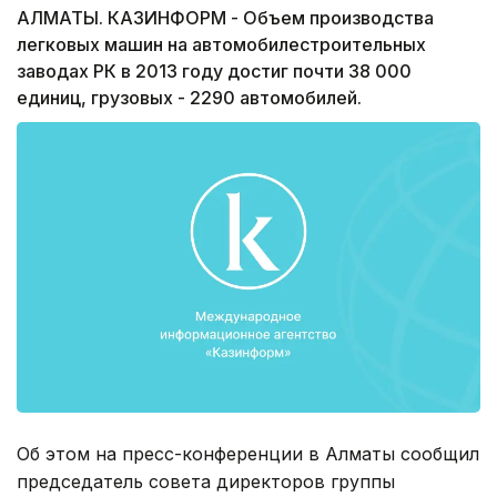
АЛМАТЫ. КАЗИНФОРМ - Объем производства
легковых машин на автомобилестроительных
заводах РК в 2013 году достиг почти 38 000
единиц, грузовых - 2290 автомобилей.
Об этом на пресс-конференции в Алматы сообщил
председатель совета директоров группы