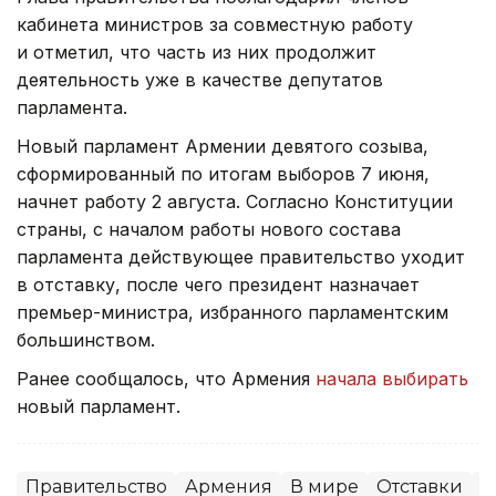
кабинета министров за совместную работу
и отметил, что часть из них продолжит
деятельность уже в качестве депутатов
парламента.
Новый парламент Армении девятого созыва,
сформированный по итогам выборов 7 июня,
начнет работу 2 августа. Согласно Конституции
страны, с началом работы нового состава
парламента действующее правительство уходит
в отставку, после чего президент назначает
премьер-министра, избранного парламентским
большинством.
Ранее сообщалось, что Армения
начала выбирать
новый парламент.
Правительство
Армения
В мире
Отставки
П