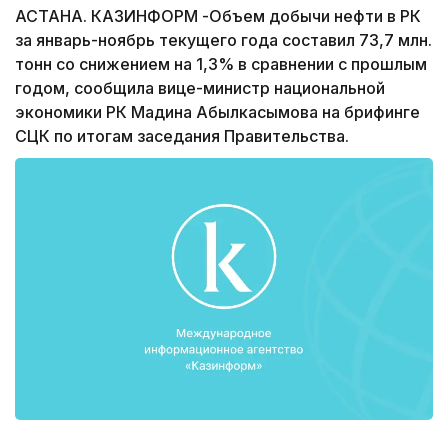
АСТАНА. КАЗИНФОРМ -Объем добычи нефти в РК
за январь-ноябрь текущего года составил 73,7 млн.
тонн со снижением на 1,3% в сравнении с прошлым
годом, сообщила вице-министр национальной
экономики РК Мадина Абылкасымова на брифинге
СЦК по итогам заседания Правительства.