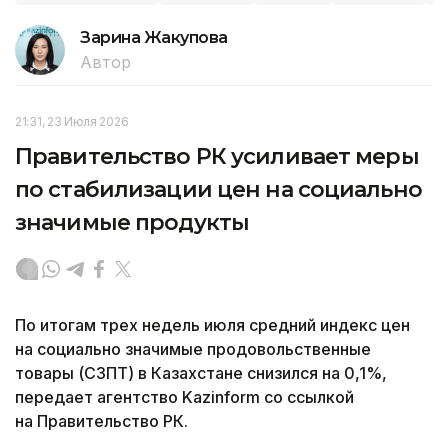
Зарина Жакупова
Автор
21:31, 23 Июля 2026
Правительство РК усиливает меры
по стабилизации цен на социально
значимые продукты
По итогам трех недель июля средний индекс цен
на социально значимые продовольственные
товары (СЗПТ) в Казахстане снизился на 0,1%,
передает агентство Kazinform со ссылкой
на Правительство РК.