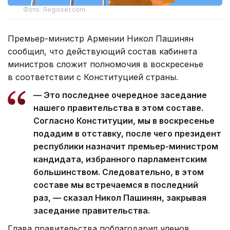
Фото: Regisser.com
Премьер-министр Армении Никол Пашинян
сообщил, что действующий состав кабинета
министров сложит полномочия в воскресенье
в соответствии с Конституцией страны.
— Это последнее очередное заседание
нашего правительства в этом составе.
Согласно Конституции, мы в воскресенье
подадим в отставку, после чего президент
республики назначит премьер-министром
кандидата, избранного парламентским
большинством. Следовательно, в этом
составе мы встречаемся в последний
раз, — сказал Никол Пашинян, закрывая
заседание правительства.
Глава правительства поблагодарил членов