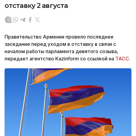
отставку 2 августа
Правительство Армении провело последнее
заседание перед уходом в отставку в связи с
началом работы парламента девятого созыва,
передает агентство Kazinform со ссылкой на
ТАСС.