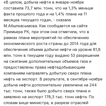
«В целом, добыча нефти в январе-ноябре
составила 73,7 млн. тонн, что на 1,3% меньше
факта прошлого года и на 1,4% плана на 11
месяцев текущего года», - сказала
М.Абылкасымова. Как сообщается на сайте
Премьера РК, при этом она отметила, что в
рамках плана мероприятий по обеспечению
экономического роста страны до 2014 года для
обеспечения объема добычи нефти на уровне 81,8
млн. тонн в текущем году выдано 53 разрешения
на сжигание дополнительных объемов газа и
предоставлены права нефтедобывающим
компаниям направлять добытую сверх плана
нефть на экспорт. В результате, в сентябре-ноябре
добыча нефти дополнительно увеличена на 244
тыс. тонн, также было добыто сверх плана и
заявлено на экспорт 178,3 тыс. тонн нефти. По
словам вице-министра, в разрезе отраслей