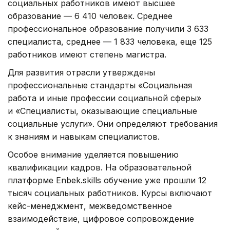
социальных работников имеют высшее
образование — 6 410 человек. Среднее
профессиональное образование получили 3 633
специалиста, среднее — 1 833 человека, еще 125
работников имеют степень магистра.
Для развития отрасли утверждены
профессиональные стандарты «Социальная
работа и иные профессии социальной сферы»
и «Специалисты, оказывающие специальные
социальные услуги». Они определяют требования
к знаниям и навыкам специалистов.
Особое внимание уделяется повышению
квалификации кадров. На образовательной
платформе Enbek.skills обучение уже прошли 12
тысяч социальных работников. Курсы включают
кейс-менеджмент, межведомственное
взаимодействие, цифровое сопровождение