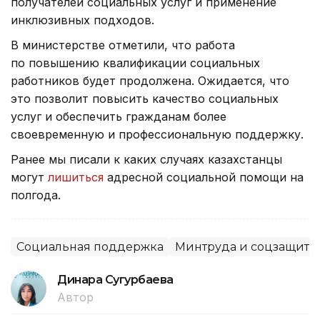
получателей социальных услуг и применение
инклюзивных подходов.
В министерстве отметили, что работа
по повышению квалификации социальных
работников будет продолжена. Ожидается, что
это позволит повысить качество социальных
услуг и обеспечить гражданам более
своевременную и профессиональную поддержку.
Ранее мы писали к каких случаях казахстанцы
могут
лишиться
адресной социальной помощи на
полгода.
Социальная поддержка
Минтруда и соцзащиты
Динара Сугурбаева
Автор