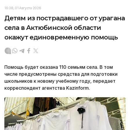
16:38, 01 Августа 2026
Детям из пострадавшего от урагана
села в Актюбинской области
окажут единовременную помощь
Помощь будет оказана 110 семьям села. В том
числе предусмотрены средства для подготовки
школьников к новому учебному году, передает
корреспондент агентства Kazinform.