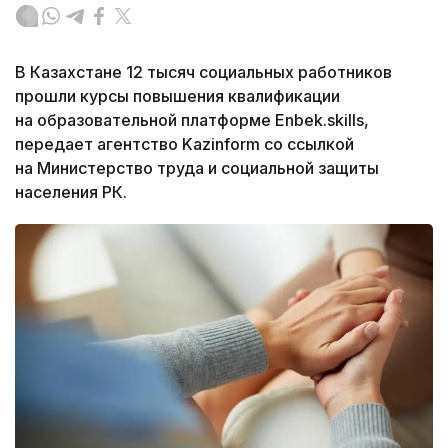
В Казахстане 12 тысяч социальных работников
прошли курсы повышения квалификации
на образовательной платформе Enbek.skills,
передает агентство Kazinform со ссылкой
на Министерство труда и социальной защиты
населения РК.