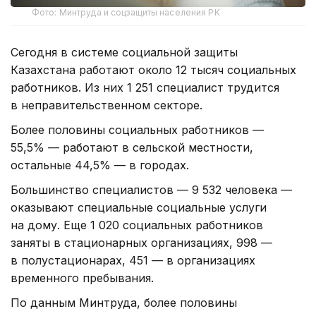
Фото: Минтруда и соцзащиты населения РК
Сегодня в системе социальной защиты
Казахстана работают около 12 тысяч социальных
работников. Из них 1 251 специалист трудится
в неправительственном секторе.
Более половины социальных работников —
55,5% — работают в сельской местности,
остальные 44,5% — в городах.
Большинство специалистов — 9 532 человека —
оказывают специальные социальные услуги
на дому. Еще 1 020 социальных работников
заняты в стационарных организациях, 998 —
в полустационарах, 451 — в организациях
временного пребывания.
По данным Минтруда, более половины