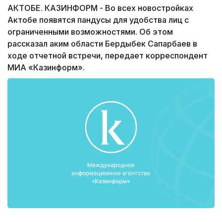
АКТОБЕ. КАЗИНФОРМ - Во всех новостройках
Актобе появятся пандусы для удобства лиц с
ограниченными возможностями. Об этом
рассказал аким области Бердыбек Сапарбаев в
ходе отчетной встречи, передает корреспондент
МИА «Казинформ».