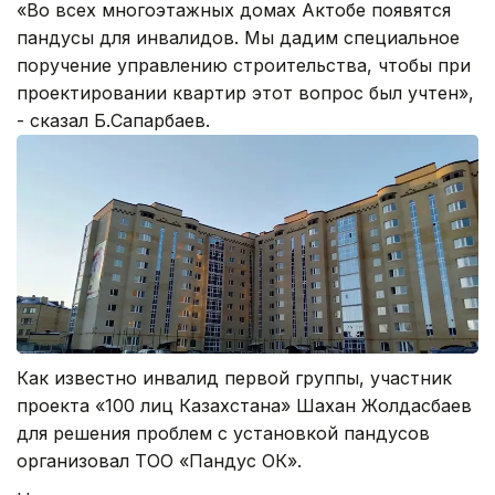
«Во всех многоэтажных домах Актобе появятся
пандусы для инвалидов. Мы дадим специальное
поручение управлению строительства, чтобы при
проектировании квартир этот вопрос был учтен»,
- сказал Б.Сапарбаев.
Как известно инвалид первой группы, участник
проекта «100 лиц Казахстана» Шахан Жолдасбаев
для решения проблем с установкой пандусов
организовал ТОО «Пандус ОК».