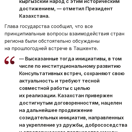
кыргызский народ с этим историческим
достижением, — отметил Президент
Казахстана.
Глава государства сообщил, что все
принципиальные вопросы взаимодействия стран
региона были обстоятельно обсуждены
на прошлогодней встрече в Ташкенте.
— Высказанные тогда инициативы, в том
числе по институциональному развитию
Консультативных встреч, сохраняют свою
актуальность и требуют тесной
совместной работы с целью
их реализации. Казахстан привержен
достигнутым договоренностям, нацелен
на дальнейшее продвижение
созидательных инициатив, направленных
на укрепление уз дружбы, добрососедства