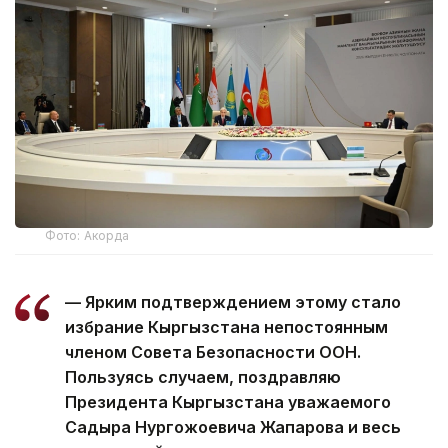
Фото: Акорда
— Ярким подтверждением этому стало
избрание Кыргызстана непостоянным
членом Совета Безопасности ООН.
Пользуясь случаем, поздравляю
Президента Кыргызстана уважаемого
Садыра Нургожоевича Жапарова и весь