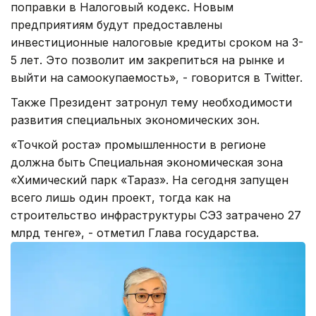
поправки в Налоговый кодекс. Новым
предприятиям будут предоставлены
инвестиционные налоговые кредиты сроком на 3-
5 лет. Это позволит им закрепиться на рынке и
выйти на самоокупаемость», - говорится в Twitter.
Также Президент затронул тему необходимости
развития специальных экономических зон.
«Точкой роста» промышленности в регионе
должна быть Специальная экономическая зона
«Химический парк «Тараз». На сегодня запущен
всего лишь один проект, тогда как на
строительство инфраструктуры СЭЗ затрачено 27
млрд тенге», - отметил Глава государства.