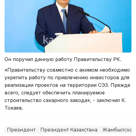
Он поручил данную работу Правительству РК.
«Правительству совместно с акимом необходимо
укрепить работу по привлечению инвесторов для
реализации проектов на территории СЭЗ. Прежде
всего, следует обеспечить планируемое
строительство сахарного завода», - заключил К.
Токаев.
Президент
Президент Казахстана
Жамбылская 