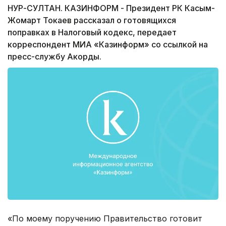
НУР-СУЛТАН. КАЗИНФОРМ - Президент РК Касым-
Жомарт Токаев рассказал о готовящихся
поправках в Налоговый кодекс, передает
корреспондент МИА «Казинформ» со ссылкой на
пресс-службу Акорды.
«По моему поручению Правительство готовит