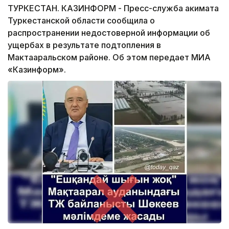
ТУРКЕСТАН. КАЗИНФОРМ - Пресс-служба акимата
Туркестанской области сообщила о
распространении недостоверной информации об
ущербах в результате подтопления в
Мактааральском районе. Об этом передает МИА
«Казинформ».