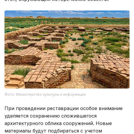
Фото: Министерство культуры и информации
При проведении реставрации особое внимание
уделяется сохранению сложившегося
архитектурного облика сооружений. Новые
материалы будут подбираться с учетом