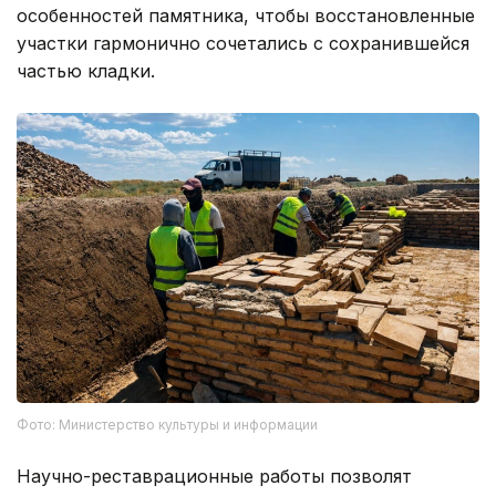
особенностей памятника, чтобы восстановленные
участки гармонично сочетались с сохранившейся
частью кладки.
Фото: Министерство культуры и информации
Научно-реставрационные работы позволят