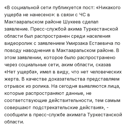
«В социальной сети публикуется пост: «Никакого
ущерба не нанесено»: в связи с ЧС в
Мактааральском районе Шукеев сделал
заявление. Пресс-службой акима Туркестанской
области был распространен среди населения
видеоролик с заявлением Умирзака Естаевича по
поводу наводнения в Мактааральском районе. В
этом заявлении, которое было распространено
через социальные сети, аким области, сказав
«Нет ущерба», имел в виду, что нет человеческих
жертв. В качестве доказательства представляем
отрывок из ролика. На сегодня выявляются лица,
которые распространяют данные, не
соответствующие действительности, тем самым
совершают подстрекательские действия», -
сообщили в пресс-службе акимата Туркестанской
области.