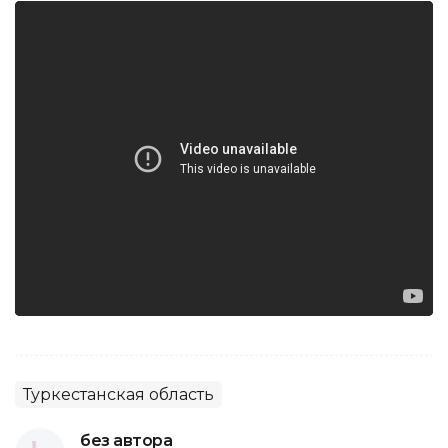
Туркестанская область
без автора