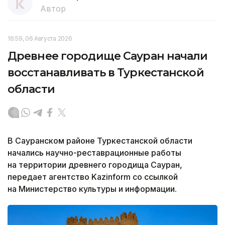
Автор
16:59, 06 Августа 2026
Древнее городище Сауран начали
восстанавливать в Туркестанской
области
В Сауранском районе Туркестанской области
начались научно-реставрационные работы
на территории древнего городища Сауран,
передает агентство Kazinform со ссылкой
на Министерство культуры и информации.