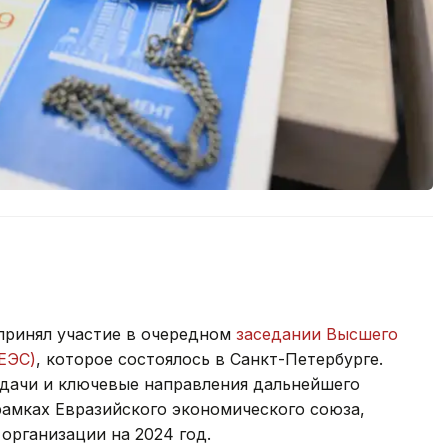
принял участие в очередном
заседании Высшего
ЕЭС)
, которое состоялось в Санкт-Петербурге.
адачи и ключевые направления дальнейшего
рамках Евразийского экономического союза,
организации на 2024 год.