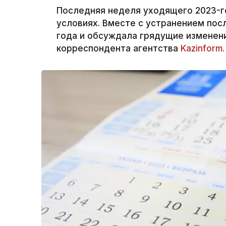
Последняя неделя уходящего 2023-г
условиях. Вместе с устранением пос
года и обсуждала грядущие изменен
корреспондента агентства
Kazinform.