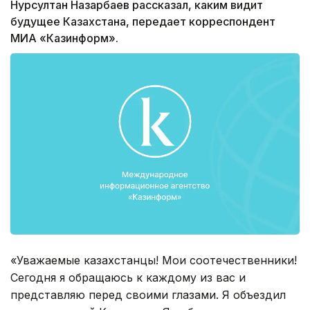
Нурсултан Назарбаев рассказал, каким видит
будущее Казахстана, передает корреспондент
МИА «Казинформ».
«Уважаемые казахстанцы! Мои соотечественники!
Сегодня я обращаюсь к каждому из вас и
представляю перед своими глазами. Я объездил