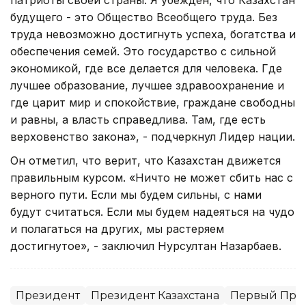
будущего - это Общество Всеобщего труда. Без
труда невозможно достигнуть успеха, богатства и
обеспечения семей. Это государство с сильной
экономикой, где все делается для человека. Где
лучшее образование, лучшее здравоохранение и
где царит мир и спокойствие, граждане свободны
и равны, а власть справедлива. Там, где есть
верховенство закона», - подчеркнул Лидер нации.
Он отметил, что верит, что Казахстан движется
правильным курсом. «Ничто не может сбить нас с
верного пути. Если мы будем сильны, с нами
будут считаться. Если мы будем надеяться на чудо
и полагаться на других, мы растеряем
достигнутое», - заключил Нурсултан Назарбаев.
Президент
Президент Казахстана
Первый През