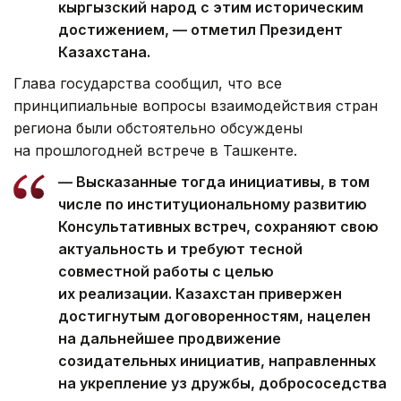
кыргызский народ с этим историческим
достижением, — отметил Президент
Казахстана.
Глава государства сообщил, что все
принципиальные вопросы взаимодействия стран
региона были обстоятельно обсуждены
на прошлогодней встрече в Ташкенте.
— Высказанные тогда инициативы, в том
числе по институциональному развитию
Консультативных встреч, сохраняют свою
актуальность и требуют тесной
совместной работы с целью
их реализации. Казахстан привержен
достигнутым договоренностям, нацелен
на дальнейшее продвижение
созидательных инициатив, направленных
на укрепление уз дружбы, добрососедства