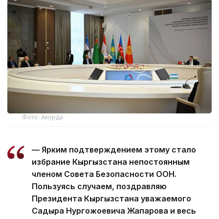
Фото: Акорда
— Ярким подтверждением этому стало
избрание Кыргызстана непостоянным
членом Совета Безопасности ООН.
Пользуясь случаем, поздравляю
Президента Кыргызстана уважаемого
Садыра Нургожоевича Жапарова и весь