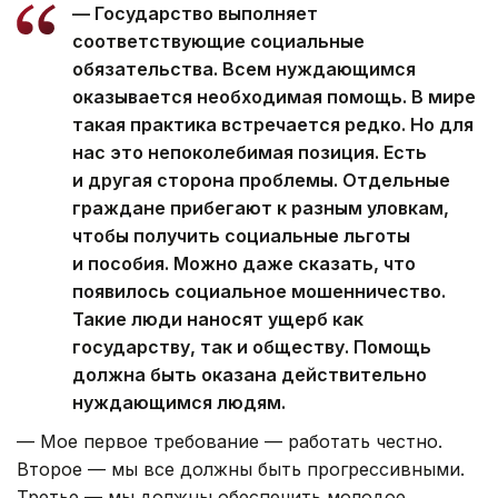
— Государство выполняет
соответствующие социальные
обязательства. Всем нуждающимся
оказывается необходимая помощь. В мире
такая практика встречается редко. Но для
нас это непоколебимая позиция. Есть
и другая сторона проблемы. Отдельные
граждане прибегают к разным уловкам,
чтобы получить социальные льготы
и пособия. Можно даже сказать, что
появилось социальное мошенничество.
Такие люди наносят ущерб как
государству, так и обществу. Помощь
должна быть оказана действительно
нуждающимся людям.
— Мое первое требование — работать честно.
Второе — мы все должны быть прогрессивными.
Третье — мы должны обеспечить молодое