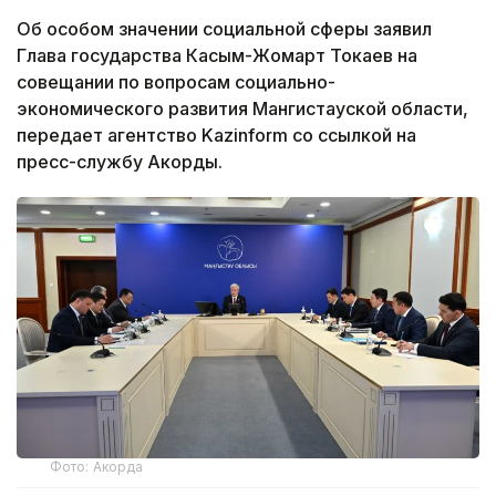
Об особом значении социальной сферы заявил
Глава государства Касым-Жомарт Токаев на
совещании по вопросам социально-
экономического развития Мангистауской области,
передает агентство Kazinform со ссылкой на
пресс-службу Акорды.
Фото: Акорда