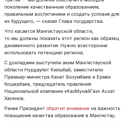
поколение качественным образованием,
правильным воспитанием и создать условия для
их будущего, — сказал Глава государства.
Что касается Мангистауской области,
то мы должны показать этот регион как образец
динамичного развития. Нужно всесторонне
использовать потенциал региона.
С докладами выступили аким Мангистауской
области Нурдаулет Килыбай, заместители
Премьер-министра Канат Бозумбаев и Ермек
Кошербаев, председатель правления
Национальной компании «КазМунайГаз» Асхат
Хасенов.
Ранее Президент
обратил внимание
на важность
повышения качества образования в Мангистау.