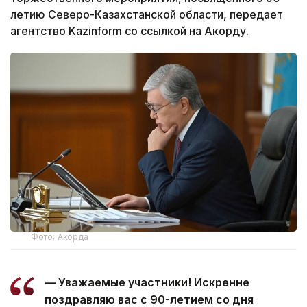
летию Северо-Казахстанской области, передает
агентство Kazinform со ссылкой на Акорду.
Фото: Акорда
— Уважаемые участники! Искренне
поздравляю вас с 90-летием со дня