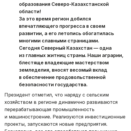
образования Северо-Казахстанской
области!
За это время регион добился
впечатляющего прогресса в своем
развитии, а его летопись обогатилась
многими славными страницами.
Сегодня Северный Казахстан — одна
из главных житниц страны. Наши аграрии,
блестяще владеющие мастерством
земледелия, вносят весомый вклад
в обеспечение продовольственной
безопасности государства.
Президент отметил, что наряду с сельским
хозяйством в регионе динамично развиваются
перерабатывающая промышленность
и машиностроение. Реализуются инвестиционные
проекты, запускаются новые предприятия.