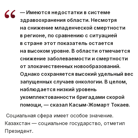
— Имеются недостатки в системе
здравоохранения области. Несмотря
на снижение младенческой смертности
в регионе, по сравнению с ситуацией
в стране этот показатель остается
на высоком уровне. В области отмечается
снижение заболеваемости и смертности
от злокачественных новообразований.
Однако сохраняется высокий удельный вес
запущенных случаев онкологии. В целом,
наблюдается низкий уровень
укомплектованности бригадами скорой
помощи, — сказал Касым-Жомарт Токаев.
Социальная сфера имеет особое значение.
Казахстан — социальное государство, отметил
Президент.