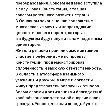
преобразования. Совсем недавно вступила
в силу Новая Конституция, ставшая
залогом успешного развития страны.
В Основном законе нашли воплощение
многовековые мечты и непреходящие
ценности нашего народа, которые
и в будущем будут служить нам надежным
ориентиром.
Жители региона приняли самое активное
участие в референдуме по проекту
Конституции, продемонстрировав
сплоченность и высокую ответственность.
В области в атмосфере взаимного
уважения и дружбы, в мире и согласии
живут представители различных этносов.
Всеми своими достижениями благодатный
край обязан созидательной энергии своих
граждан. Уверен, что вы и впредь будете