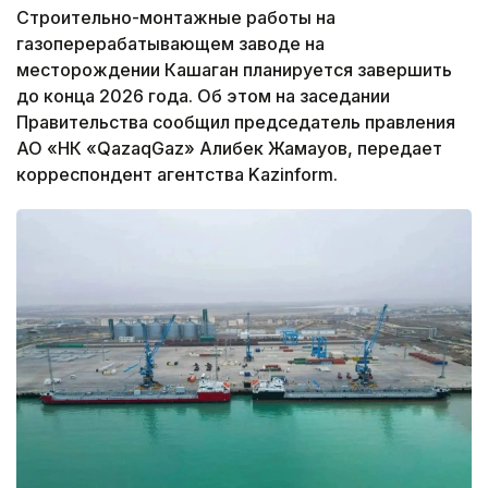
Строительно-монтажные работы на
газоперерабатывающем заводе на
месторождении Кашаган планируется завершить
до конца 2026 года. Об этом на заседании
Правительства сообщил председатель правления
АО «НК «QazaqGaz» Алибек Жамауов, передает
корреспондент агентства Kazinform.