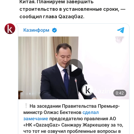
Китая. Планируем завершить
строительство в установленные сроки, —
сообщил глава QazaqGaz.