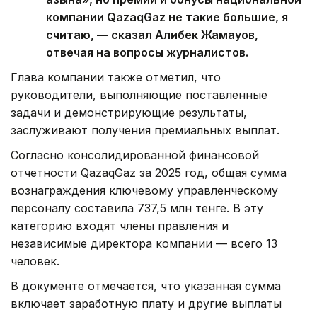
компании QazaqGaz не такие большие, я
считаю, — сказал Алибек Жамауов,
отвечая на вопросы журналистов.
Глава компании также отметил, что
руководители, выполняющие поставленные
задачи и демонстрирующие результаты,
заслуживают получения премиальных выплат.
Согласно консолидированной финансовой
отчетности QazaqGaz за 2025 год, общая сумма
вознаграждения ключевому управленческому
персоналу составила 737,5 млн тенге. В эту
категорию входят члены правления и
независимые директора компании — всего 13
человек.
В документе отмечается, что указанная сумма
включает заработную плату и другие выплаты