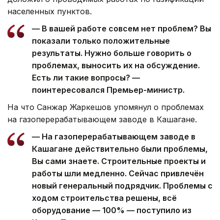
населенных пунктов.
— В вашей работе совсем нет проблем? Вы
показали только положительные
результаты. Нужно больше говорить о
проблемах, выносить их на обсуждение.
Есть ли такие вопросы? —
поинтересовался Премьер-министр.
На что Санжар Жаркешов упомянул о проблемах
на газоперерабатывающем заводе в Кашагане.
— На газоперерабатывающем заводе в
Кашагане действительно были проблемы,
Вы сами знаете. Строительные проекты и
работы шли медленно. Сейчас привлечён
новый генеральный подрядчик. Проблемы с
ходом строительства решены, всё
оборудование — 100% — поступило из