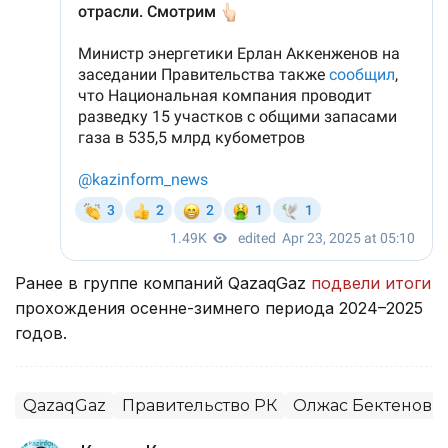
Ранее в группе компаний QazaqGaz
подвели итоги
прохождения осенне-зимнего периода 2024–2025
годов.
QazaqGaz
Правительство РК
Олжас Бектенов