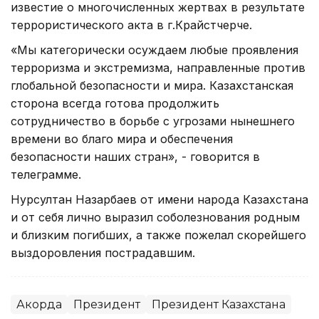
известие о многочисленных жертвах в результате
террористического акта в г.Крайстчерче.
«Мы категорически осуждаем любые проявления
терроризма и экстремизма, направленные против
глобальной безопасности и мира. Казахстанская
сторона всегда готова продолжить
сотрудничество в борьбе с угрозами нынешнего
времени во благо мира и обеспечения
безопасности наших стран», - говорится в
телеграмме.
Нурсултан Назарбаев от имени народа Казахстана
и от себя лично выразил соболезнования родным
и близким погибших, а также пожелал скорейшего
выздоровления пострадавшим.
Акорда
Президент
Президент Казахстана