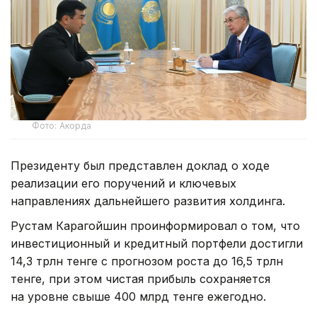
Фото: Акорда
Президенту был представлен доклад о ходе
реализации его поручений и ключевых
направлениях дальнейшего развития холдинга.
Рустам Карагойшин проинформировал о том, что
инвестиционный и кредитный портфели достигли
14,3 трлн тенге с прогнозом роста до 16,5 трлн
тенге, при этом чистая прибыль сохраняется
на уровне свыше 400 млрд тенге ежегодно.