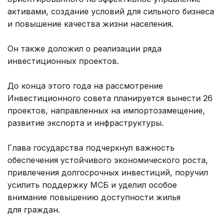
активами, создание условий для сильного бизнеса
и повышение качества жизни населения.
Он также доложил о реализации ряда
инвестиционных проектов.
До конца этого года на рассмотрение
Инвестиционного совета планируется вынести 26
проектов, направленных на импортозамещение,
развитие экспорта и инфраструктуры.
Глава государства подчеркнул важность
обеспечения устойчивого экономического роста,
привлечения долгосрочных инвестиций, поручил
усилить поддержку МСБ и уделил особое
внимание повышению доступности жилья
для граждан.