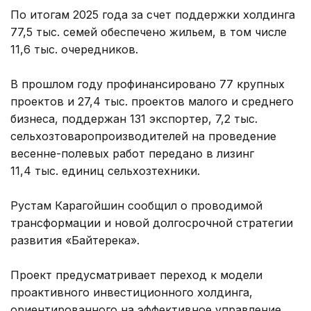
По итогам 2025 года за счет поддержки холдинга
77,5 тыс. семей обеспечено жильем, в том числе
11,6 тыс. очередников.
В прошлом году профинансировано 77 крупных
проектов и 27,4 тыс. проектов малого и среднего
бизнеса, поддержан 131 экспортер, 7,2 тыс.
сельхозтоваропроизводителей на проведение
весенне-полевых работ передано в лизинг
11,4 тыс. единиц сельхозтехники.
Рустам Карагойшин сообщил о проводимой
трансформации и новой долгосрочной стратегии
развития «Байтерека».
Проект предусматривает переход к модели
проактивного инвестиционного холдинга,
ориентированного на эффективное управление