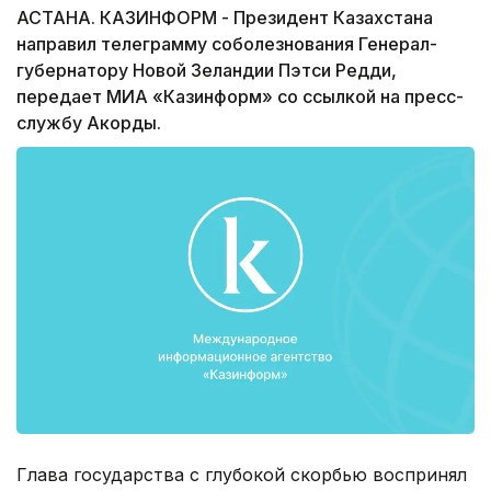
АСТАНА. КАЗИНФОРМ - Президент Казахстана
направил телеграмму соболезнования Генерал-
губернатору Новой Зеландии Пэтси Редди,
передает МИА «Казинформ» со ссылкой на пресс-
службу Акорды.
Глава государства с глубокой скорбью воспринял