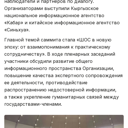
наблюдатели и партнеров по диалогу.
Организаторами выступили Кыргызское
национальное информационное агентство
«Кабар» и китайское информационное агентство
«Синьхуа».
Главной темой саммита стала «ШОС в новую
эпоху: от взаимопонимания к практическому
сотрудничеству». В ходе пленарных заседаний
участники обсудили развитие общего
информационного пространства Организации,
повышение качества экспертного сопровождения
ее деятельности, противодействие
распространению недостоверной информации,
а также укрепление гуманитарных связей между
государствами-членами.