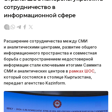
сотрудничество в
информационной сфере
Расширение сотрудничества между СМИ
и аналитическими центрами, развитие общего
информационного пространства и совместная
борьба с распространением недостоверной
информации стали ключевыми итогами Саммита
СМИ и аналитических центров в
рамках ШОС
,
который состоялся в столице Кыргызстана,
передает агентство Kazinform.