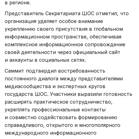
в регионе.
Представитель Секретариата ШОС отметил, что
организация уделяет особое внимание
укреплению своего присутствия в глобальном
информационном пространстве, обеспечивая
комплексное информационное сопровождение
своей деятельности через официальный сайт
и аккаунты в социальных сетях.
Саммит подтвердил востребованность
постоянного диалога между представителями
медиасообщества и экспертных кругов
государств ШОС. Участники выразили готовность
расширять практическое сотрудничество,
укреплять профессиональные контакты
и совместно содействовать формированию
справедливого, открытого и многополярного
международного информационного