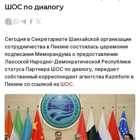
ШОС по диалогу
Сегодня в Секретариате Шанхайской организации
сотрудничества в Пекине состоялась церемония
подписания Меморандума о предоставлении
Лаосской Народно-Демократической Республике
статуса Партнера ШОС по диалогу, передает
собственный корреспондент агентства Kazinform в
Пекине со ссылкой на
ШОС
.