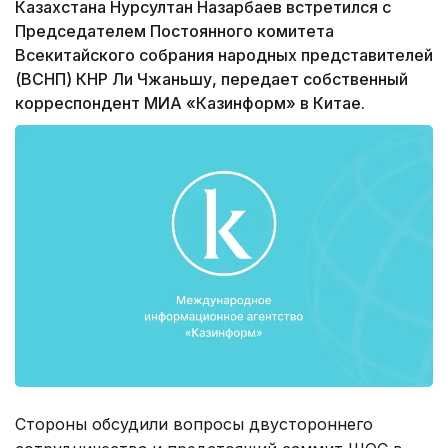
Казахстана Нурсултан Назарбаев встретился с
Председателем Постоянного комитета
Всекитайского собрания народных представителей
(ВСНП) КНР Ли Чжаньшу, передает собственный
корреспондент МИА «Казинформ» в Китае.
Стороны обсудили вопросы двустороннего