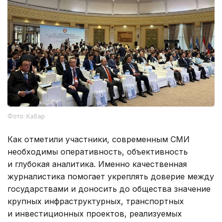
Фото: Кабар
Как отметили участники, современным СМИ
необходимы оперативность, объективность
и глубокая аналитика. Именно качественная
журналистика помогает укреплять доверие между
государствами и доносить до общества значение
крупных инфраструктурных, транспортных
и инвестиционных проектов, реализуемых