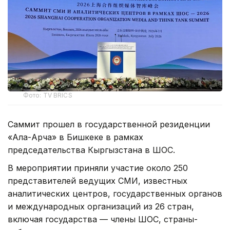
Фото: TV BRICS
Саммит прошел в государственной резиденции
«Ала-Арча» в Бишкеке в рамках
председательства Кыргызстана в ШОС.
В мероприятии приняли участие около 250
представителей ведущих СМИ, известных
аналитических центров, государственных органов
и международных организаций из 26 стран,
включая государства — члены ШОС, страны-