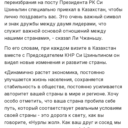
переизбрания на посту Президента РК Си
Цзиньпин специально приехал в Казахстан, чтобы
лично поздравить вас. Это очень важный символ
и знак дружбы между двумя лидерами, что
служит важной основой отношений между
нашими странами», - сказал Ли Чжаньшу.
По его словам, при каждом визите в Казахстан
вместе с Председателем КНР Си Цзиньпином он
видел новые изменения и развитие страны.
«Динамично растет экономика, постоянно
улучшается жизнь населения, сохраняется
стабильность в обществе, постоянно усиливается
авторитет вашей страны в мире и регионе. Хочу
особо отметить, что ваша страна пробила себе
путь, который соответствует реальным условиям
своей страны - это дорога к свету, как вы
говорите, «Нурлы жол». Как ваш друг и сосед мы