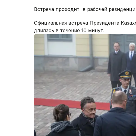
Встреча проходит в рабочей резиденци
Официальная встреча Президента Казах
длилась в течение 10 минут.