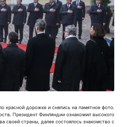
о красной дорожке и снялись на памятное фото.
арств. Президент Финляндии ознакомил высокого
ва своей страны, далее состоялось знакомство с