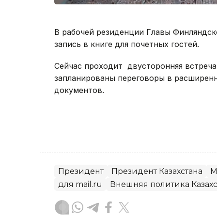
В рабочей резиденции Главы Финляндск
запись в книге для почетных гостей.
Сейчас проходит двусторонняя встреча
запланированы переговоры в расширенн
документов.
Президент
Президент Казахстана
М
для mail.ru
Внешняя политика Казахс