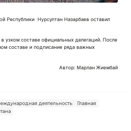
ой Республики Нурсултан Назарбаев оставил
 в узком составе официальных делегаций. После
ом составе и подписание ряда важных
Автор: Марлан Жиембай
еждународная деятельность
Главная
тана