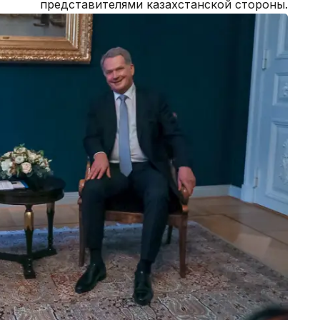
представителями казахстанской стороны.