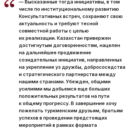
— Высказанные тогда инициативы, в том
числе по институциональному развитию
Консультативных встреч, сохраняют свою
актуальность и требуют тесной
совместной работы с целью
их реализации. Казахстан привержен
достигнутым договоренностям, нацелен
на дальнейшее продвижение
созидательных инициатив, направленных
на укрепление уз дружбы, добрососедства
и стратегического партнерства между
нашими странами. Убежден, общими
усилиями мы добьемся еще больших
положительных результатов на пути
к общему прогрессу. В завершение хочу
пожелать туркменским друзьям, братьям
успехов в проведении предстоящих
мероприятий в рамках формата