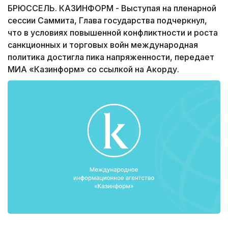
БРЮССЕЛЬ. КАЗИНФОРМ - Выступая на пленарной
сессии Саммита, Глава государства подчеркнул,
что в условиях повышенной конфликтности и роста
санкционных и торговых войн международная
политика достигла пика напряженности, передает
МИА «Казинформ» со ссылкой на Акорду.