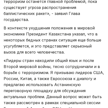
терроризм останется главной проблемой, пока
существует угроза распространения
баллистических ракет», - заявил Глава
государства.
В контексте ухудшения положения в мировой
экономике Президент Казахстана указал, что в
некоторых бедных странах ситуация еще больше
усугубляется, и это представляет серьезный
вызов для всего человечества.
«Лидеры стран находили общий язык и после
Второй мировой войны, тесно сотрудничали и в
борьбе с терроризмом. Я призываю лидеров США,
России, Китая, а также Евросоюза к диалогу и
предлагаю использовать Астанинскую
переговорную площадку для обсуждения
актуальных проблем. Данный вопрос может быть
также рассмотрен в рамках специальной сессии