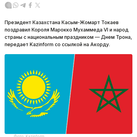
Президент Казахстана Касым-Жомарт Токаев
поздравил Короля Марокко Мухаммеда VI и народ
страны с национальным праздником — Днем Трона,
передает Kazinform со ссылкой на Акорду.
Фото: Kazinform