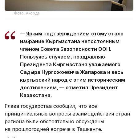
Фото: Акорда
— Ярким подтверждением этому стало
избрание Кыргызстана непостоянным
членом Совета Безопасности ООН.
Пользуясь случаем, поздравляю
Президента Кыргызстана уважаемого
Садыра Нургожоевича Жапарова и весь
кыргызский народ с этим историческим
достижением, — отметил Президент
Казахстана.
Глава государства сообщил, что все
принципиальные вопросы взаимодействия стран
региона были обстоятельно обсуждены
на прошлогодней встрече в Ташкенте.