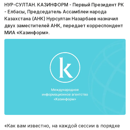
НУР-СУЛТАН. КАЗИНФОРМ - Первый Президент РК
- Елбасы, Председатель Ассамблеи народа
Казахстана (АНК) Нурсултан Назарбаев назначил
двух заместителей АНК, передает корреспондент
МИА «Казинформ».
«Как вам известно, на каждой сессии в порядке