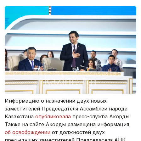
Информацию о назначении двух новых
заместителей Председателя Ассамблеи народа
Казахстана
опубликовала
пресс-служба Акорды.
Также на сайте Акорды размещена информация
об освобождении
от должностей двух
предыдущих заместителей Председателя АНК.