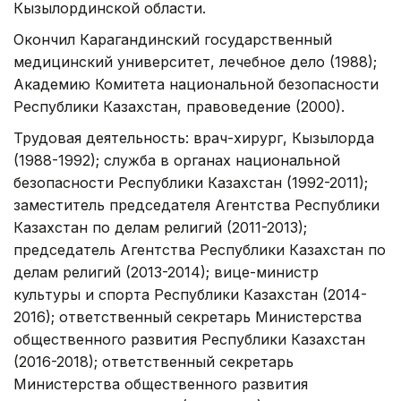
Кызылординской области.
Окончил Карагандинский государственный
медицинский университет, лечебное дело (1988);
Академию Комитета национальной безопасности
Республики Казахстан, правоведение (2000).
Трудовая деятельность: врач-хирург, Кызылорда
(1988-1992); служба в органах национальной
безопасности Республики Казахстан (1992-2011);
заместитель председателя Агентства Республики
Казахстан по делам религий (2011-2013);
председатель Агентства Республики Казахстан по
делам религий (2013-2014); вице-министр
культуры и спорта Республики Казахстан (2014-
2016); ответственный секретарь Министерства
общественного развития Республики Казахстан
(2016-2018); ответственный секретарь
Министерства общественного развития