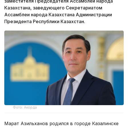
заместителя Председателя Ассамблеи народа
Казахстана, заведующего Секретариатом
Ассамблеи народа Казахстана Администрации
Президента Республики Казахстан.
Фото: Акорда
Марат Азильханов родился в городе Казалинске