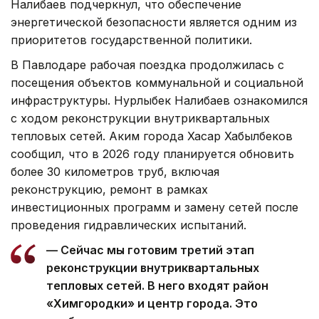
Налибаев подчеркнул, что обеспечение
энергетической безопасности является одним из
приоритетов государственной политики.
В Павлодаре рабочая поездка продолжилась с
посещения объектов коммунальной и социальной
инфраструктуры. Нурлыбек Налибаев ознакомился
с ходом реконструкции внутриквартальных
тепловых сетей. Аким города Хасар Хабылбеков
сообщил, что в 2026 году планируется обновить
более 30 километров труб, включая
реконструкцию, ремонт в рамках
инвестиционных программ и замену сетей после
проведения гидравлических испытаний.
— Сейчас мы готовим третий этап
реконструкции внутриквартальных
тепловых сетей. В него входят район
«Химгородки» и центр города. Это