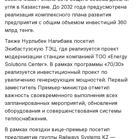
угля в Казахстане. До 2032 года предусмотрена
реализация комплексного плана развития
предприятия с общим объемом инвестиций 360
млрд тенге.
Также Нурлыбек Налибаев посетил
Экибастузскую ТЭЦ, где реализуется проект
модернизации станции компанией ТОО «Energy
Solutions Center». В рамках программы «70/30»
реализуется инвестиционный проект по
увеличению генерирующих мощностей. Первый
заместитель Премьер-министра отметил
важность своевременного выполнения всех
запланированных мероприятий, обновления
оборудования и совершенствования системы
теплоснабжения.
В рамках поездки вице-премьер посетил
предприятие группы Railways Systems KZ —