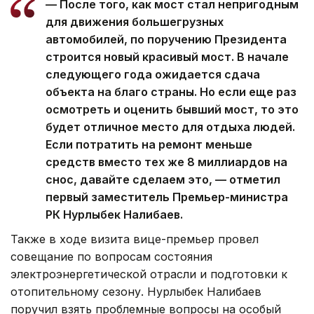
— После того, как мост стал непригодным
для движения большегрузных
автомобилей, по поручению Президента
строится новый красивый мост. В начале
следующего года ожидается сдача
объекта на благо страны. Но если еще раз
осмотреть и оценить бывший мост, то это
будет отличное место для отдыха людей.
Если потратить на ремонт меньше
средств вместо тех же 8 миллиардов на
снос, давайте сделаем это, — отметил
первый заместитель Премьер-министра
РК Нурлыбек Налибаев.
Также в ходе визита вице-премьер провел
совещание по вопросам состояния
электроэнергетической отрасли и подготовки к
отопительному сезону. Нурлыбек Налибаев
поручил взять проблемные вопросы на особый