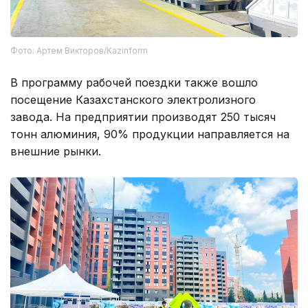
Фото: Артем Викторов/Kazinform
В программу рабочей поездки также вошло
посещение Казахстанского электролизного
завода. На предприятии производят 250 тысяч
тонн алюминия, 90% продукции направляется на
внешние рынки.