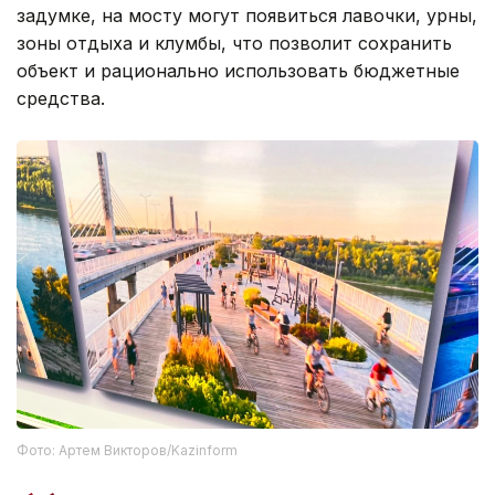
задумке, на мосту могут появиться лавочки, урны,
зоны отдыха и клумбы, что позволит сохранить
объект и рационально использовать бюджетные
средства.
Фото: Артем Викторов/Kazinform