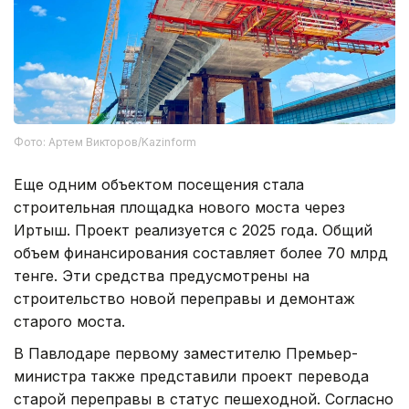
Фото: Артем Викторов/Kazinform
Еще одним объектом посещения стала
строительная площадка нового моста через
Иртыш. Проект реализуется с 2025 года. Общий
объем финансирования составляет более 70 млрд
тенге. Эти средства предусмотрены на
строительство новой переправы и демонтаж
старого моста.
В Павлодаре первому заместителю Премьер-
министра также представили проект перевода
старой переправы в статус пешеходной. Согласно