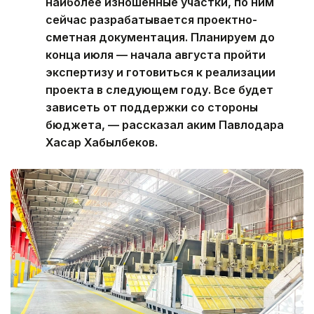
наиболее изношенные участки, по ним
сейчас разрабатывается проектно-
сметная документация. Планируем до
конца июля — начала августа пройти
экспертизу и готовиться к реализации
проекта в следующем году. Все будет
зависеть от поддержки со стороны
бюджета, — рассказал аким Павлодара
Хасар Хабылбеков.