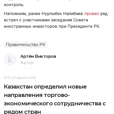
контроль.
Напомним, ранее Нурлыбек Налибаев
провел
ряд
встреч с участниками заседания Совета
иностранных инвесторов при Президенте РК.
Правительство РК
Артём Викторов
Автор
21:31, 07 Августа 2026
Казахстан определил новые
направления торгово-
экономического сотрудничества с
рядом стран