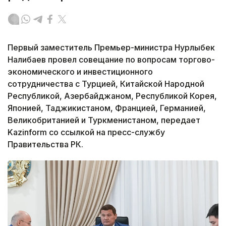
Первый заместитель Премьер-министра Нурлыбек
Налибаев провел совещание по вопросам торгово-
экономического и инвестиционного
сотрудничества с Турцией, Китайской Народной
Республикой, Азербайджаном, Республикой Корея,
Японией, Таджикистаном, Францией, Германией,
Великобританией и Туркменистаном, передает
Kazinform со ссылкой на пресс-службу
Правительства РК.