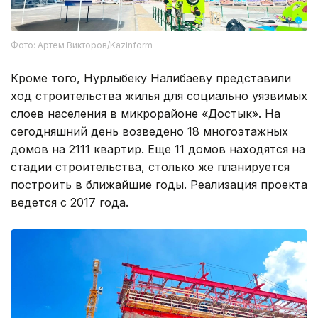
Фото: Артем Викторов/Kazinform
Кроме того, Нурлыбеку Налибаеву представили
ход строительства жилья для социально уязвимых
слоев населения в микрорайоне «Достык». На
сегодняшний день возведено 18 многоэтажных
домов на 2111 квартир. Еще 11 домов находятся на
стадии строительства, столько же планируется
построить в ближайшие годы. Реализация проекта
ведется с 2017 года.