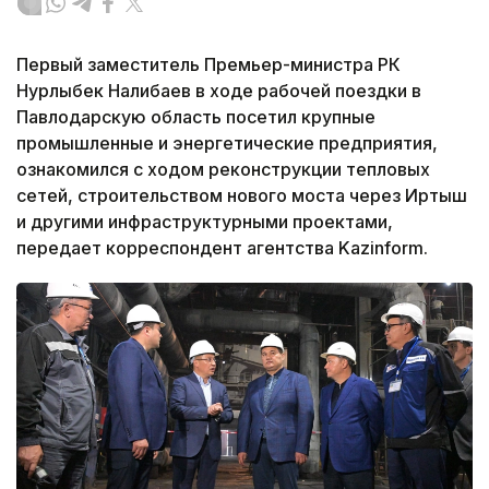
Первый заместитель Премьер-министра РК
Нурлыбек Налибаев в ходе рабочей поездки в
Павлодарскую область посетил крупные
промышленные и энергетические предприятия,
ознакомился с ходом реконструкции тепловых
сетей, строительством нового моста через Иртыш
и другими инфраструктурными проектами,
передает корреспондент агентства Kazinform.