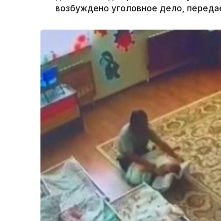
возбуждено уголовное дело, передае