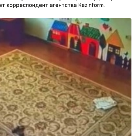
т корреспондент агентства Kazinform.