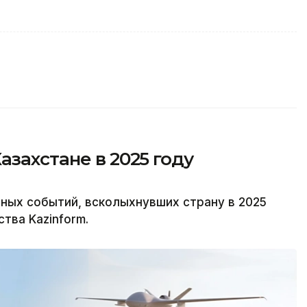
азахстане в 2025 году
ных событий, всколыхнувших страну в 2025
тва Kazinform.