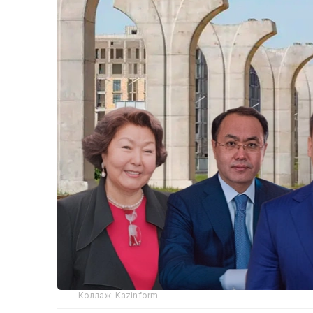
Коллаж: Kazinform