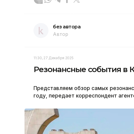
без автора
Автор
11:30, 27 Декабря 2025
Резонансные события в К
Представляем обзор самых резонанс
году, передает корреспондент агентс