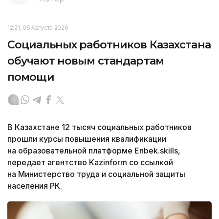
12:21, 06 Августа 2026
Социальных работников Казахстана
обучают новым стандартам
помощи
В Казахстане 12 тысяч социальных работников
прошли курсы повышения квалификации
на образовательной платформе Enbek.skills,
передает агентство Kazinform со ссылкой
на Министерство труда и социальной защиты
населения РК.