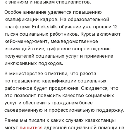
к знаниям и навыкам специалистов.
Особое внимание уделяется повышению
квалификации кадров. На образовательной
платформе Enbek.skills обучение уже прошли 12
тысяч социальных работников. Курсы включают
кейс-менеджмент, межведомственное
взаимодействие, цифровое сопровождение
получателей социальных услуг и применение
инклюзивных подходов.
В министерстве отметили, что работа
по повышению квалификации социальных
работников будет продолжена. Ожидается, что
это позволит повысить качество социальных
услуг и обеспечить гражданам более
своевременную и профессиональную поддержку.
Ранее мы писали к каких случаях казахстанцы
могут
лишиться
адресной социальной помощи на