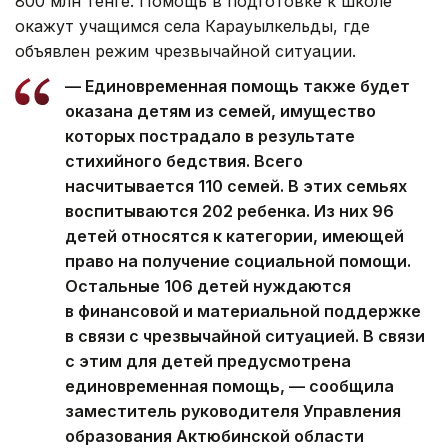
800 млн тенге. Помощь в подготовке к школе
окажут учащимся села Карауылкельды, где
объявлен режим чрезвычайной ситуации.
— Единовременная помощь также будет
оказана детям из семей, имущество
которых пострадало в результате
стихийного бедствия. Всего
насчитывается 110 семей. В этих семьях
воспитываются 202 ребенка. Из них 96
детей относятся к категории, имеющей
право на получение социальной помощи.
Остальные 106 детей нуждаются
в финансовой и материальной поддержке
в связи с чрезвычайной ситуацией. В связи
с этим для детей предусмотрена
единовременная помощь, — сообщила
заместитель руководителя Управления
образования Актюбинской области