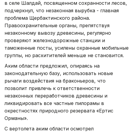
в селе Шалдай, посвященном сохранности лесов,
подчеркнул, что незаконная вырубка - главная
проблема Щербактинского района.
Правоохранительные органы, препятствуя
незаконному вывозу древесины, регулярно
проверяют железнодорожные станции и
таможенные посты, усилены охранные мобильные
группы, но расхитителей меньше не становится.
Аким области предложил, опираясь на
законодательную базу, использовать новые
рычаги воздействия на браконьеров, что
позволит привлечь к ответственности
незаконных переработчиков древесины и
ликвидировать все частные пилорамы в
окрестностях природного резервата «Ертис
Орманы».
С вертолета аким области осмотрел