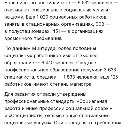
Большинство специалистов — 9 532 человека —
оказывают специальные социальные услуги
на дому. Еще 1 020 социальных работников
заняты в стационарных организациях, 998 —
в полустационарах, 451 — в организациях
временного пребывания.
По данным Минтруда, более половины
социальных работников имеют высшее
образование — 6 410 человек. Среднее
профессиональное образование получили 3 633
специалиста, среднее — 1 833 человека, еще 125
работников имеют степень магистра.
Для развития отрасли утверждены
профессиональные стандарты «Социальная
работа и иные профессии социальной сферы»
и «Специалисты, оказывающие специальные
социальные услуги». Они определяют требования