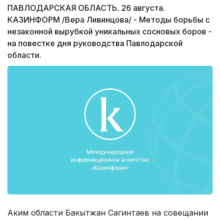
ПАВЛОДАРСКАЯ ОБЛАСТЬ. 26 августа.
КАЗИНФОРМ /Вера Ливинцова/ - Методы борьбы с
незаконной вырубкой уникальных сосновых боров -
на повестке дня руководства Павлодарской
области.
Аким области Бакытжан Сагинтаев на совещании