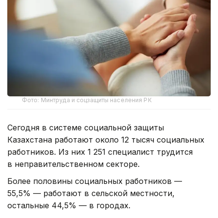
Фото: Минтруда и соцзащиты населения РК
Сегодня в системе социальной защиты
Казахстана работают около 12 тысяч социальных
работников. Из них 1 251 специалист трудится
в неправительственном секторе.
Более половины социальных работников —
55,5% — работают в сельской местности,
остальные 44,5% — в городах.