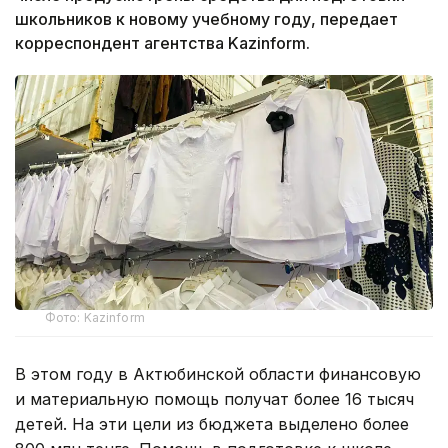
школьников к новому учебному году, передает
корреспондент агентства Kazinform.
Фото: Kazinform
В этом году в Актюбинской области финансовую
и материальную помощь получат более 16 тысяч
детей. На эти цели из бюджета выделено более