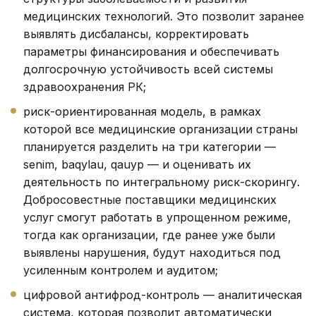
медицинских технологий. Это позволит заранее
выявлять дисбалансы, корректировать
параметры финансирования и обеспечивать
долгосрочную устойчивость всей системы
здравоохранения РК;
риск-ориентированная модель, в рамках
которой все медицинские организации страны
планируется разделить на три категории —
senim, baqylau, qauyp — и оценивать их
деятельность по интегральному риск-скорингу.
Добросовестные поставщики медицинских
услуг смогут работать в упрощенном режиме,
тогда как организации, где ранее уже были
выявлены нарушения, будут находиться под
усиленным контролем и аудитом;
цифровой антифрод-контроль — аналитическая
система, которая позволит автоматически