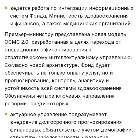
ведется работа по интеграции информационных
систем Фонда, Министерств здравоохранения
и финансов, а также медицинских организаций.
Премьер-министру представлена новая модель
ОСМС 2.0, разработанная в целях перехода от
операционного финансирования к
стратегическому интеллектуальному управлению.
Согласно новой архитектуре, Фонд будет
обеспечивать не только оплату услуг, но и
прогнозирование, контроль, аналитику и
устойчивость всей системы здравоохранения.
Обозначены четыре ключевых направления
реформы, среди которых:
актуарное управление подразумевает
внедрение долгосрочного прогнозирования
финансовых обязательств с учетом демографии,
структуры заболеваемости и развития