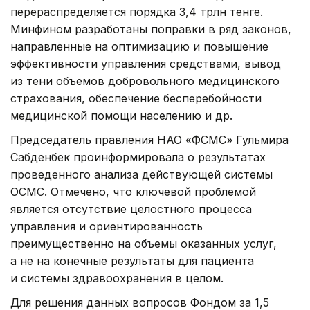
перераспределяется порядка 3,4 трлн тенге.
Минфином разработаны поправки в ряд законов,
направленные на оптимизацию и повышение
эффективности управления средствами, вывод
из тени объемов добровольного медицинского
страхования, обеспечение бесперебойности
медицинской помощи населению и др.
Председатель правления НАО «ФСМС» Гульмира
Сабденбек проинформировала о результатах
проведенного анализа действующей системы
ОСМС. Отмечено, что ключевой проблемой
является отсутствие целостного процесса
управления и ориентированность
преимущественно на объемы оказанных услуг,
а не на конечные результаты для пациента
и системы здравоохранения в целом.
Для решения данных вопросов Фондом за 1,5