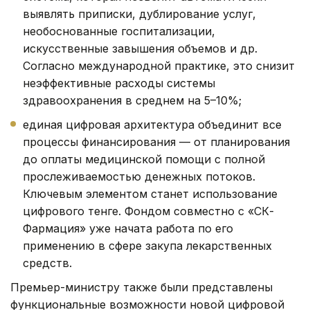
выявлять приписки, дублирование услуг,
необоснованные госпитализации,
искусственные завышения объемов и др.
Согласно международной практике, это снизит
неэффективные расходы системы
здравоохранения в среднем на 5–10%;
единая цифровая архитектура объединит все
процессы финансирования — от планирования
до оплаты медицинской помощи с полной
прослеживаемостью денежных потоков.
Ключевым элементом станет использование
цифрового тенге. Фондом совместно с «СК-
Фармация» уже начата работа по его
применению в сфере закупа лекарственных
средств.
Премьер-министру также были представлены
функциональные возможности новой цифровой