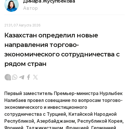
Динара Жусупбекова
Автор
21:31, 07 Августа 2026
Казахстан определил новые
направления торгово-
экономического сотрудничества с
рядом стран
Первый заместитель Премьер-министра Нурлыбек
Налибаев провел совещание по вопросам торгово-
экономического и инвестиционного
сотрудничества с Турцией, Китайской Народной
Республикой, Азербайджаном, Республикой Корея,
Японией, Таджикистаном, Францией, Германией,