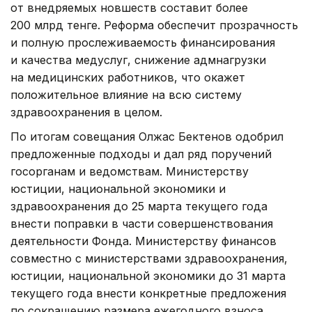
от внедряемых новшеств составит более
200 млрд тенге. Реформа обеспечит прозрачность
и полную прослеживаемость финансирования
и качества медуслуг, снижение адмнагрузки
на медицинских работников, что окажет
положительное влияние на всю систему
здравоохранения в целом.
По итогам совещания Олжас Бектенов одобрил
предложенные подходы и дал ряд поручений
госорганам и ведомствам. Министерству
юстиции, национальной экономики и
здравоохранения до 25 марта текущего года
внести поправки в части совершенствования
деятельности Фонда. Министерству финансов
совместно с министерствами здравоохранения,
юстиции, национальной экономики до 31 марта
текущего года внести конкретные предложения
по сокращению размера ежегодного взноса