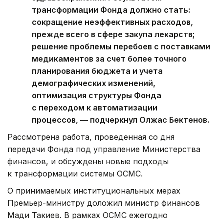
трансформации Фонда должно стать:
сокращение неэффективных расходов,
прежде всего в сфере закупа лекарств;
решение проблемы перебоев с поставками
медикаментов за счет более точного
планирования бюджета и учета
демографических изменений,
оптимизация структуры Фонда
с переходом к автоматизации
процессов, — подчеркнул Олжас Бектенов.
Рассмотрена работа, проведенная со дня
передачи Фонда под управление Министерства
финансов, и обсуждены новые подходы
к трансформации системы ОСМС.
О принимаемых институциональных мерах
Премьер-министру доложил министр финансов
Мади Такиев. В рамках ОСМС ежегодно