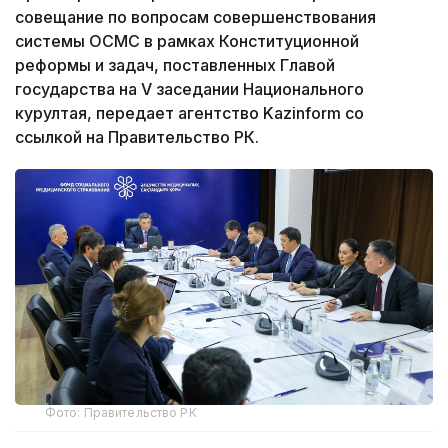
совещание по вопросам совершенствования
системы ОСМС в рамках Конституционной
реформы и задач, поставленных Главой
государства на V заседании Национального
курултая, передает агентство Kazinform со
ссылкой на Правительство РК.
Фото: Правительство РК