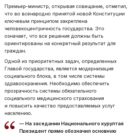
Премьер-министр, открывая совещание, отметил,
что во всенародно принятой новой Конституции
ключевым принципом закреплена
человекоцентричность государства. Это
означает, что все решения должны быть
ориентированы на конкретный результат для
граждан.
Одной из приоритетных задач, определенных
Главой государства, является модернизация
социального блока, в том числе системы
здравоохранения. Необходимо обеспечить
прозрачность системы обязательного
социального медицинского страхования
и повысить качество предоставляемых услуг
населению.
— На заседании Национального курултая
Президент прямо обозначил основную