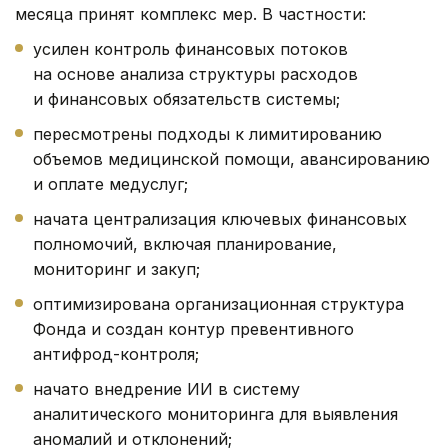
месяца принят комплекс мер. В частности:
усилен контроль финансовых потоков
на основе анализа структуры расходов
и финансовых обязательств системы;
пересмотрены подходы к лимитированию
объемов медицинской помощи, авансированию
и оплате медуслуг;
начата централизация ключевых финансовых
полномочий, включая планирование,
мониторинг и закуп;
оптимизирована организационная структура
Фонда и создан контур превентивного
антифрод-контроля;
начато внедрение ИИ в систему
аналитического мониторинга для выявления
аномалий и отклонений;