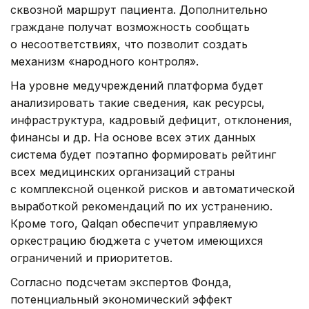
сквозной маршрут пациента. Дополнительно
граждане получат возможность сообщать
о несоответствиях, что позволит создать
механизм «народного контроля».
На уровне медучреждений платформа будет
анализировать такие сведения, как ресурсы,
инфраструктура, кадровый дефицит, отклонения,
финансы и др. На основе всех этих данных
система будет поэтапно формировать рейтинг
всех медицинских организаций страны
с комплексной оценкой рисков и автоматической
выработкой рекомендаций по их устранению.
Кроме того, Qalqan обеспечит управляемую
оркестрацию бюджета с учетом имеющихся
ограничений и приоритетов.
Согласно подсчетам экспертов Фонда,
потенциальный экономический эффект