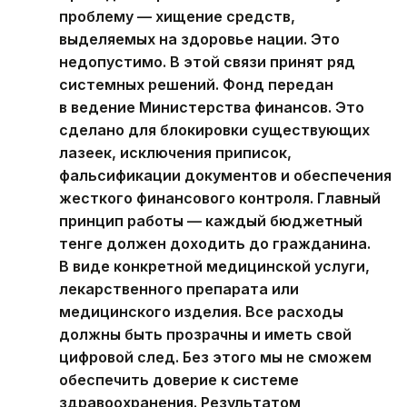
проблему — хищение средств,
выделяемых на здоровье нации. Это
недопустимо. В этой связи принят ряд
системных решений. Фонд передан
в ведение Министерства финансов. Это
сделано для блокировки существующих
лазеек, исключения приписок,
фальсификации документов и обеспечения
жесткого финансового контроля. Главный
принцип работы — каждый бюджетный
тенге должен доходить до гражданина.
В виде конкретной медицинской услуги,
лекарственного препарата или
медицинского изделия. Все расходы
должны быть прозрачны и иметь свой
цифровой след. Без этого мы не сможем
обеспечить доверие к системе
здравоохранения. Результатом