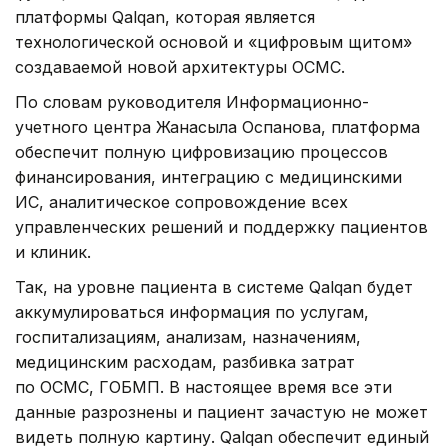
платформы Qalqan, которая является
технологической основой и «цифровым щитом»
создаваемой новой архитектуры ОСМС.
По словам руководителя Информационно-
учетного центра Жанасыла Оспанова, платформа
обеспечит полную цифровизацию процессов
финансирования, интеграцию с медицинскими
ИС, аналитическое сопровождение всех
управленческих решений и поддержку пациентов
и клиник.
Так, на уровне пациента в системе Qalqan будет
аккумулироваться информация по услугам,
госпитализациям, анализам, назначениям,
медицинским расходам, разбивка затрат
по ОСМС, ГОБМП. В настоящее время все эти
данные разрознены и пациент зачастую не может
видеть полную картину. Qalqan обеспечит единый