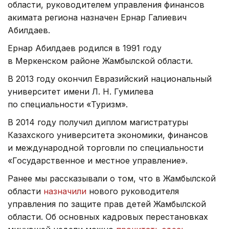
области, руководителем управления финансов
акимата региона назначен Ернар Галиевич
Абилдаев.
Ернар Абилдаев родился в 1991 году
в Меркенском районе Жамбылской области.
В 2013 году окончил Евразийский национальный
университет имени Л. Н. Гумилева
по специальности «Туризм».
В 2014 году получил диплом магистратуры
Казахского университета экономики, финансов
и международной торговли по специальности
«Государственное и местное управление».
Ранее мы рассказывали о том, что в Жамбылской
области
назначили
нового руководителя
управления по защите прав детей Жамбылской
области. Об основных кадровых перестановках