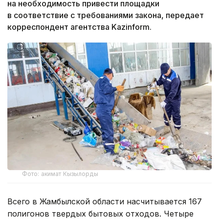
на необходимость привести площадки
в соответствие с требованиями закона, передает
корреспондент агентства Kazinform.
Фото: акимат Кызылорды
Всего в Жамбылской области насчитывается 167
полигонов твердых бытовых отходов. Четыре