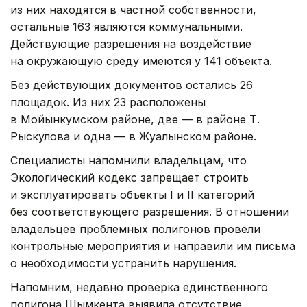
из них находятся в частной собственности,
остальные 163 являются коммунальными.
Действующие разрешения на воздействие
на окружающую среду имеются у 141 объекта.
Без действующих документов остались 26
площадок. Из них 23 расположены
в Мойынкумском районе, две — в районе Т.
Рыскулова и одна — в Жуалынском районе.
Специалисты напомнили владельцам, что
Экологический кодекс запрещает строить
и эксплуатировать объекты I и II категорий
без соответствующего разрешения. В отношении
владельцев проблемных полигонов провели
контрольные мероприятия и направили им письма
о необходимости устранить нарушения.
Напомним, недавно проверка единственного
полигона Шымкента выявила отсутствие