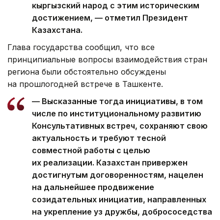
кыргызский народ с этим историческим
достижением, — отметил Президент
Казахстана.
Глава государства сообщил, что все
принципиальные вопросы взаимодействия стран
региона были обстоятельно обсуждены
на прошлогодней встрече в Ташкенте.
— Высказанные тогда инициативы, в том
числе по институциональному развитию
Консультативных встреч, сохраняют свою
актуальность и требуют тесной
совместной работы с целью
их реализации. Казахстан привержен
достигнутым договоренностям, нацелен
на дальнейшее продвижение
созидательных инициатив, направленных
на укрепление уз дружбы, добрососедства