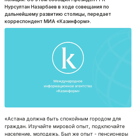
Нурсултан Назарбаев в ходе совещания по
дальнейшему развитию столицы, передает
корреспондент МИА «Казинформ».
«Астана должна быть спокойным городом для
граждан. Изучайте мировой опыт, подключайте
население, молодежь. Был же опыт - пенсионеры