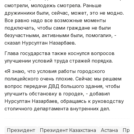
смотрели, молодежь смотрела. Раньше
дружинники были, сейчас, может, это не модно.
Все равно надо все возможные моменты
подключать, чтобы сами граждане не были
безучастными, активными были, помогали», -
сказал Нурсултан Назарбаев.
Глава государства также коснулся вопросов
улучшении условий труда стражей порядка.
«Я знаю, что условия работы городского
полицейского очень плохие. Сейчас мы решаем
вопрос передачи ДВД большого здания, чтобы
улучшить обстановку в городе», - добавил
Нурсултан Назарбаев, обращаясь к руководству
столичного департамента внутренних дел.
Президент
Президент Казахстана
Астана
Пра