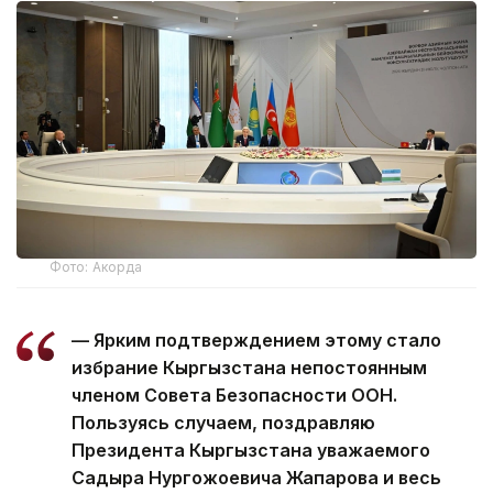
Фото: Акорда
— Ярким подтверждением этому стало
избрание Кыргызстана непостоянным
членом Совета Безопасности ООН.
Пользуясь случаем, поздравляю
Президента Кыргызстана уважаемого
Садыра Нургожоевича Жапарова и весь