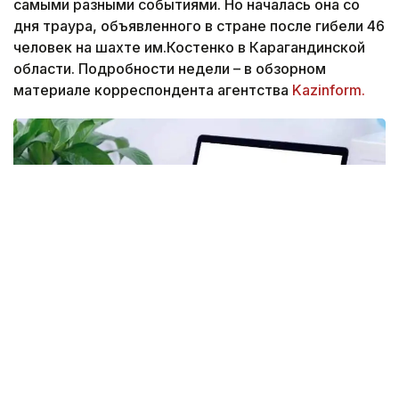
самыми разными событиями. Но началась она со
дня траура, объявленного в стране после гибели 46
человек на шахте им.Костенко в Карагандинской
области. Подробности недели – в обзорном
материале корреспондента агентства
Kazinform.
Фото: Kazinform