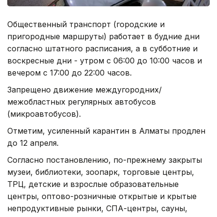
Общественный транспорт (городские и
пригородные маршруты) работает в будние дни
согласно штатного расписания, а в субботние и
воскресные дни - утром с 06:00 до 10:00 часов и
вечером с 17:00 до 22:00 часов.
Запрещено движение междугородних/
межобластных регулярных автобусов
(микроавтобусов).
Отметим, усиленный карантин в Алматы продлен
до 12 апреля.
Согласно постановлению, по-прежнему закрыты
музеи, библиотеки, зоопарк, торговые центры,
ТРЦ, детские и взрослые образовательные
центры, оптово-розничные открытые и крытые
непродуктивные рынки, СПА-центры, сауны,