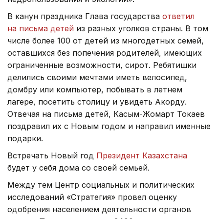
В канун праздника Глава государства
ответил
на письма детей
из разных уголков страны. В том
числе более 100 от детей из многодетных семей,
оставшихся без попечения родителей, имеющих
ограниченные возможности, сирот. Ребятишки
делились своими мечтами иметь велосипед,
домбру или компьютер, побывать в летнем
лагере, посетить столицу и увидеть Акорду.
Отвечая на письма детей, Касым-Жомарт Токаев
поздравил их с Новым годом и направил именные
подарки.
Встречать Новый год
Президент Казахстана
будет у себя дома со своей семьей.
Между тем Центр социальных и политических
исследований «Стратегия» провел оценку
одобрения населением деятельности органов