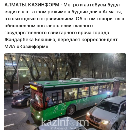
АЛМАТЫ. КАЗИНФОРМ - Метро и автобусы будут
ездить в штатном режиме в будние дни в Алматы,
а в выходные с ограничением. Об этом говорится в
обновленном постановлении главного
государственного санитарного врача города
Жандарбека Бекшина, передает корреспондент
МИА «Казинформ».