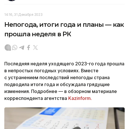
14:16, 31 Декабря 2023
Непогода, итоги года и планы — как
прошла неделя в РК
Последняя неделя уходящего 2023-го года прошла
в непростых погодных условиях. Вместе
с устранением последствий непогоды страна
подводила итоги года и обсуждала грядущие
изменения. Подробнее — в обзорном материале
корреспондента агентства
Kazinform.