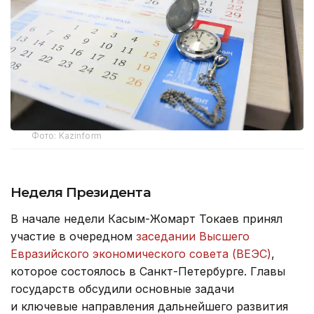
Фото: Kazinform
Неделя Президента
В начале недели Касым-Жомарт Токаев принял
участие в очередном
заседании Высшего
Евразийского экономического совета (ВЕЭС)
,
которое состоялось в Санкт-Петербурге. Главы
государств обсудили основные задачи
и ключевые направления дальнейшего развития