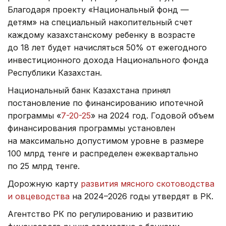
Благодаря проекту «Национальный фонд —
детям» на специальный накопительный счет
каждому казахстанскому ребенку в возрасте
до 18 лет будет начисляться 50% от ежегодного
инвестиционного дохода Национального фонда
Республики Казахстан.
Национальный банк Казахстана принял
постановление по финансированию ипотечной
программы «
7-20-25
» на 2024 год. Годовой объем
финансирования программы установлен
на максимально допустимом уровне в размере
100 млрд тенге и распределен ежеквартально
по 25 млрд тенге.
Дорожную карту
развития мясного скотоводства
и овцеводства
на 2024–2026 годы утвердят в РК.
Агентство РК по регулированию и развитию