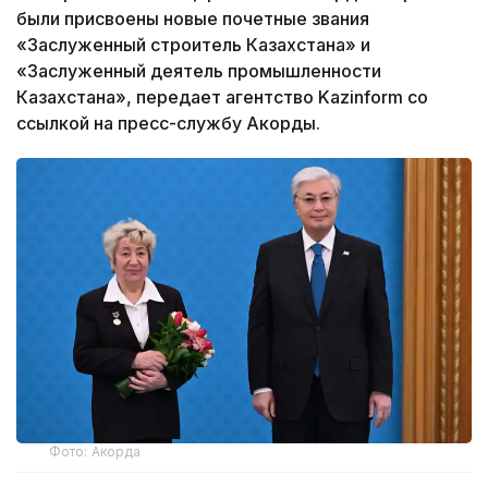
были присвоены новые почетные звания
«Заслуженный строитель Казахстана» и
«Заслуженный деятель промышленности
Казахстана», передает агентство Kazinform со
ссылкой на пресс-службу Акорды.
Фото: Акорда