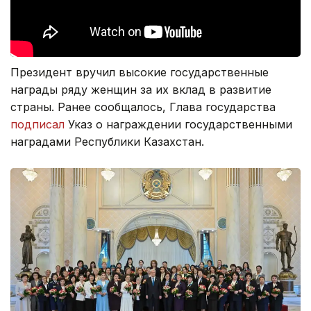
Президент вручил высокие государственные
награды ряду женщин за их вклад в развитие
страны. Ранее сообщалось, Глава государства
подписал
Указ о награждении государственными
наградами Республики Казахстан.