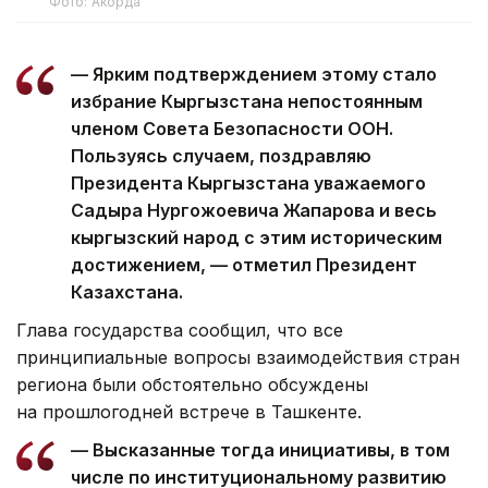
Фото: Акорда
— Ярким подтверждением этому стало
избрание Кыргызстана непостоянным
членом Совета Безопасности ООН.
Пользуясь случаем, поздравляю
Президента Кыргызстана уважаемого
Садыра Нургожоевича Жапарова и весь
кыргызский народ с этим историческим
достижением, — отметил Президент
Казахстана.
Глава государства сообщил, что все
принципиальные вопросы взаимодействия стран
региона были обстоятельно обсуждены
на прошлогодней встрече в Ташкенте.
— Высказанные тогда инициативы, в том
числе по институциональному развитию