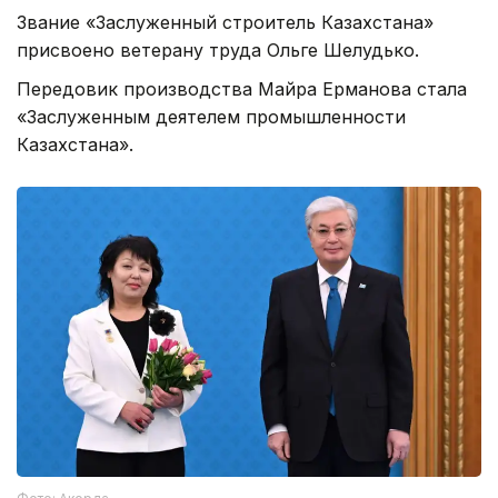
Звание «Заслуженный строитель Казахстана»
присвоено ветерану труда Ольге Шелудько.
Передовик производства Майра Ерманова стала
«Заслуженным деятелем промышленности
Казахстана».