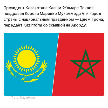
Президент Казахстана Касым-Жомарт Токаев
поздравил Короля Марокко Мухаммеда VI и народ
страны с национальным праздником — Днем Трона,
передает Kazinform со ссылкой на Акорду.
Фото: Kazinform