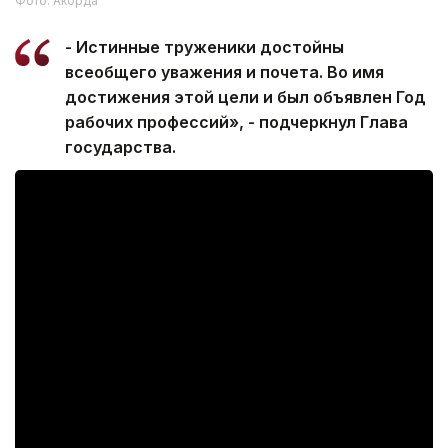
Фото: Акорда
- Истинные труженики достойны
всеобщего уважения и почета. Во имя
достижения этой цели и был объявлен Год
рабочих профессий», - подчеркнул Глава
государства.