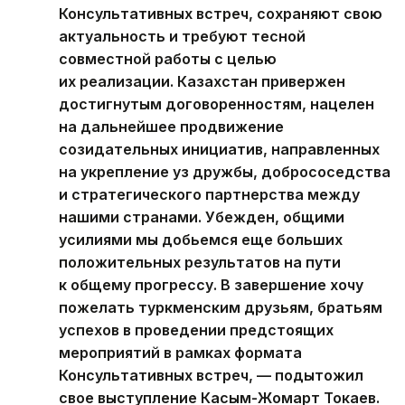
Консультативных встреч, сохраняют свою
актуальность и требуют тесной
совместной работы с целью
их реализации. Казахстан привержен
достигнутым договоренностям, нацелен
на дальнейшее продвижение
созидательных инициатив, направленных
на укрепление уз дружбы, добрососедства
и стратегического партнерства между
нашими странами. Убежден, общими
усилиями мы добьемся еще больших
положительных результатов на пути
к общему прогрессу. В завершение хочу
пожелать туркменским друзьям, братьям
успехов в проведении предстоящих
мероприятий в рамках формата
Консультативных встреч, — подытожил
свое выступление Касым-Жомарт Токаев.