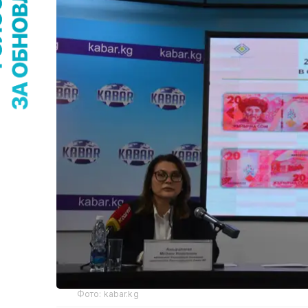
Фото: kabar.kg