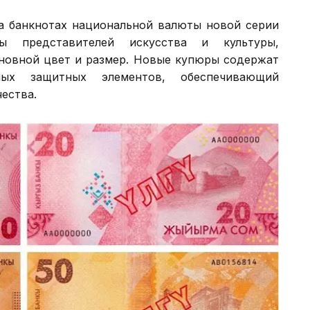
а банкнотах национальной валюты новой серии
ы представителей искусства и культуры,
сновной цвет и размер. Новые купюры содержат
ных защитных элементов, обеспечивающий
ества.