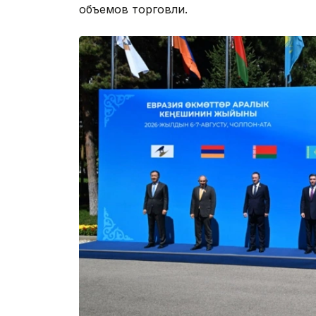
объемов торговли.