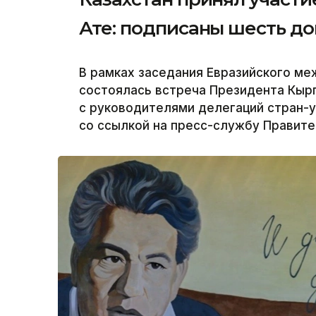
Ате: подписаны шесть д
В рамках заседания Евразийского ме
состоялась встреча Президента Кыр
с руководителями делегаций стран-у
со ссылкой на пресс-службу Правите