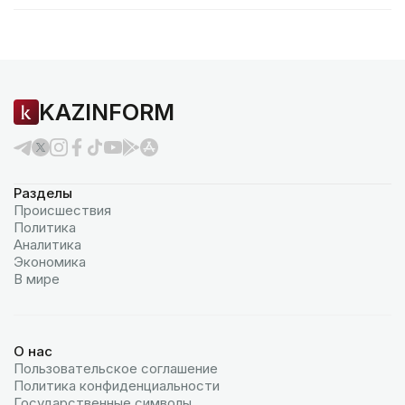
KAZINFORM
Разделы
Происшествия
Политика
Аналитика
Экономика
В мире
О нас
Пользовательское соглашение
Политика конфиденциальности
Государственные символы