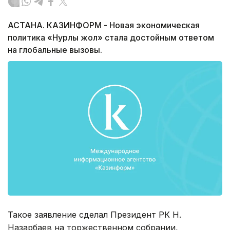
АСТАНА. КАЗИНФОРМ - Новая экономическая
политика «Нурлы жол» стала достойным ответом
на глобальные вызовы.
Такое заявление сделал Президент РК Н.
Назарбаев на торжественном собрании,