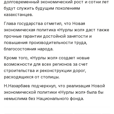
долговременный экономический рост и сотни лет
будут служить будущим поколениям
казахстанцев.
Глава государства отметил, что Новая
экономическая политика «Нурлы жол» даст также
прочные гарантии достойной занятости и
повышения производительности труда,
благосостояния народа.
Кроме того, «Нурлы жол» создает новые
возможности для всех регионов за счет
строительства и реконструкции дорог,
расходящихся от столицы.
Н.Назарбаев подчеркнул, что реализация Новой
экономической политики «Нурлы жол» была бы
немыслима без Национального фонда.