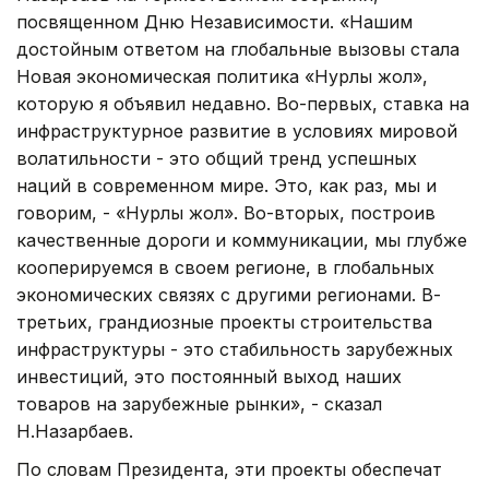
посвященном Дню Независимости. «Нашим
достойным ответом на глобальные вызовы стала
Новая экономическая политика «Нурлы жол»,
которую я объявил недавно. Во-первых, ставка на
инфраструктурное развитие в условиях мировой
волатильности - это общий тренд успешных
наций в современном мире. Это, как раз, мы и
говорим, - «Нурлы жол». Во-вторых, построив
качественные дороги и коммуникации, мы глубже
кооперируемся в своем регионе, в глобальных
экономических связях с другими регионами. В-
третьих, грандиозные проекты строительства
инфраструктуры - это стабильность зарубежных
инвестиций, это постоянный выход наших
товаров на зарубежные рынки», - сказал
Н.Назарбаев.
По словам Президента, эти проекты обеспечат