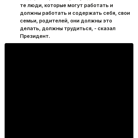
те люди, которые могут работать и
должны работать и содержать себя, свои
семьи, родителей, они должны это
делать, должны трудиться, - сказал
Президент.