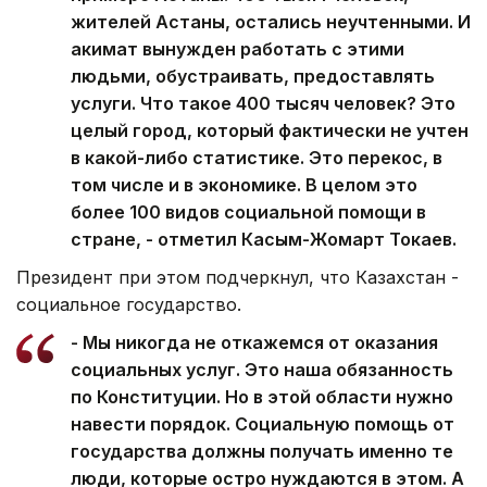
жителей Астаны, остались неучтенными. И
акимат вынужден работать с этими
людьми, обустраивать, предоставлять
услуги. Что такое 400 тысяч человек? Это
целый город, который фактически не учтен
в какой-либо статистике. Это перекос, в
том числе и в экономике. В целом это
более 100 видов социальной помощи в
стране, - отметил Касым-Жомарт Токаев.
Президент при этом подчеркнул, что Казахстан -
социальное государство.
- Мы никогда не откажемся от оказания
социальных услуг. Это наша обязанность
по Конституции. Но в этой области нужно
навести порядок. Социальную помощь от
государства должны получать именно те
люди, которые остро нуждаются в этом. А