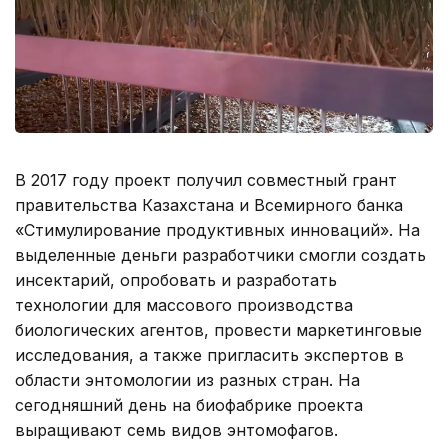
В 2017 году проект получил совместный грант
правительства Казахстана и Всемирного банка
«Стимулирование продуктивных инноваций». На
выделенные деньги разработчики смогли создать
инсектарий, опробовать и разработать
технологии для массового производства
биологических агентов, провести маркетинговые
исследования, а также пригласить экспертов в
области энтомологии из разных стран. На
сегодняшний день на биофабрике проекта
выращивают семь видов энтомофагов.