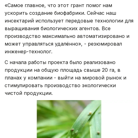
«Самое главное, что этот грант помог нам
ускорить создание биофабрики. Сейчас наш
инсектарий использует передовые технологии для
выращивания биологических агентов. Все
производство максимально автоматизировано и
может управляться удалённо», - резюмировал
инженер-технолог.
С начала работы проекта было реализовано
продукции на общую площадь свыше 20 га, в
планах у компании - выйти на мировой рынок и
стимулировать производство экологически
чистой продукции.