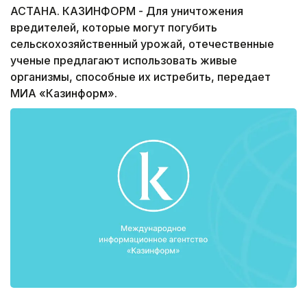
АСТАНА. КАЗИНФОРМ - Для уничтожения
вредителей, которые могут погубить
сельскохозяйственный урожай, отечественные
ученые предлагают использовать живые
организмы, способные их истребить, передает
МИА «Казинформ».