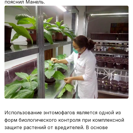
пояснил Манель.
Использование энтомофагов является одной из
форм биологического контроля при комплексной
защите растений от вредителей. В основе