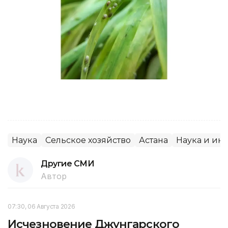
Наука
Сельское хозяйство
Астана
Наука и ин
Другие СМИ
Автор
07:30, 06 Августа 2026
Исчезновение Джунгарского