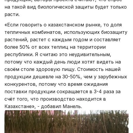
на такой вид биологической защиты будет только
расти.
«Если говорить о казахстанском рынке, то доля
тепличных комбинатов, использующих биозащиту
растений, растет с каждым годом и составляет
более 50% от всех теплиц на территории
республики. Я считаю это неудивительным,
потому что каждый день люди хотят видеть на
своём столе здоровую пищу. Стоимость нашей
продукции дешевле на 30-50%, чем у зарубежных
конкурентов, потому что время ожидания
поставки продукции сокращается в 3-4 раза за
счёт того, что производство находится в
Казахстане», - добавил Манель.