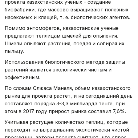
проекта казахстанских ученых - создание
биофабрики, где массово выращивают полезных
насекомых и клещей, т. е. биологических агентов.
Помимо энтомофагов, казахстанские ученые
предлагают теплицам шмелей для опыления.
Шмели опыляют растения, поедая и собирая их
пыльцу.
Использование биологического метода защиты
растений является экологически чистым и
эффективным.
По словам Олжаса Манеля, объем казахстанского
рынка для проекта растет, и на сегодняшний день
составляет порядка 3-3,3 миллиарда тенге, при
этом в 2017 году прирост рынка составил 7,6%.
Учитывая растущее количество теплиц, которые
переходят на выращивание экологически чистой
продукции, авторы проекта считают, что спрос