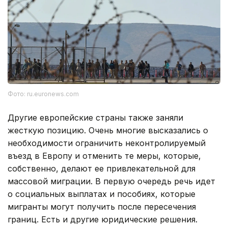
Фото: ru.euronews.com
Другие европейские страны также заняли
жесткую позицию. Очень многие высказались о
необходимости ограничить неконтролируемый
въезд в Европу и отменить те меры, которые,
собственно, делают ее привлекательной для
массовой миграции. В первую очередь речь идет
о социальных выплатах и пособиях, которые
мигранты могут получить после пересечения
границ. Есть и другие юридические решения.