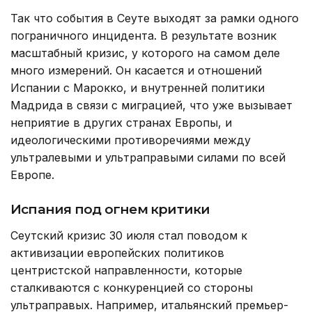
Так что события в Сеуте выходят за рамки одного
пограничного инцидента. В результате возник
масштабный кризис, у которого на самом деле
много измерений. Он касается и отношений
Испании с Марокко, и внутренней политики
Мадрида в связи с миграцией, что уже вызывает
неприятие в других странах Европы, и
идеологическими противоречиями между
ультралевыми и ультраправыми силами по всей
Европе.
Испания под огнем критики
Сеутский кризис 30 июля стал поводом к
активизации европейских политиков
центристской направленности, которые
сталкиваются с конкуренцией со стороны
ультраправых. Например, итальянский премьер-