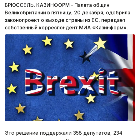
БРЮССЕЛЬ. КАЗИНФОРМ - Палата общин
Великобритании в пятницу, 20 декабря, одобрила
законопроект о выходе страны из ЕС, передает
собственный корреспондент МИА «Казинформ».
Это решение поддержали 358 депутатов, 234