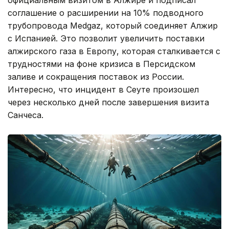
официальным визитом в Алжире и подписал
соглашение о расширении на 10% подводного
трубопровода Medgaz, который соединяет Алжир
с Испанией. Это позволит увеличить поставки
алжирского газа в Европу, которая сталкивается с
трудностями на фоне кризиса в Персидском
заливе и сокращения поставок из России.
Интересно, что инцидент в Сеуте произошел
через несколько дней после завершения визита
Санчеса.