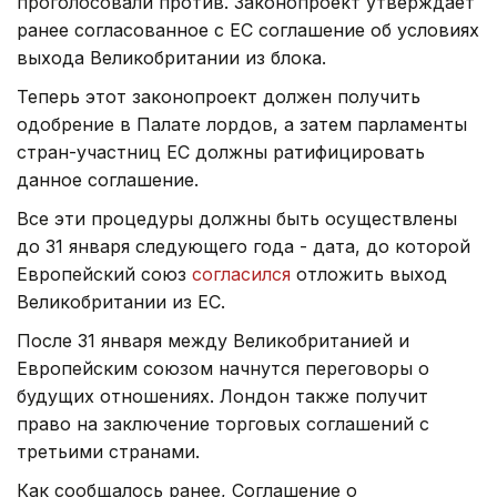
проголосовали против. Законопроект утверждает
ранее согласованное с ЕС соглашение об условиях
выхода Великобритании из блока.
Теперь этот законопроект должен получить
одобрение в Палате лордов, а затем парламенты
стран-участниц ЕС должны ратифицировать
данное соглашение.
Все эти процедуры должны быть осуществлены
до 31 января следующего года - дата, до которой
Европейский союз
согласился
отложить выход
Великобритании из ЕС.
После 31 января между Великобританией и
Европейским союзом начнутся переговоры о
будущих отношениях. Лондон также получит
право на заключение торговых соглашений с
третьими странами.
Как сообщалось ранее, Соглашение о