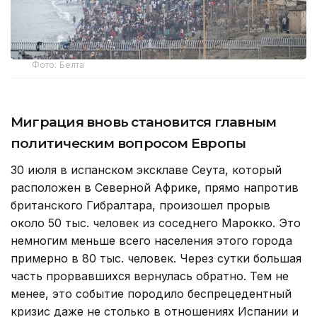
Фото: Белта
Миграция вновь становится главным
политическим вопросом Европы
30 июля в испанском эксклаве Сеута, который
расположен в Северной Африке, прямо напротив
британского Гибралтара, произошел прорыв
около 50 тыс. человек из соседнего Марокко. Это
немногим меньше всего населения этого города
примерно в 80 тыс. человек. Через сутки большая
часть прорвавшихся вернулась обратно. Тем не
менее, это событие породило беспрецедентный
кризис даже не столько в отношениях Испании и