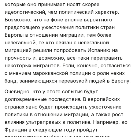
которые оно принимает носят скорее
идеологический, чем политический характер.
Возможно, что на фоне вполне вероятного
предстоящего ужесточения политики стран
Европы в отношении миграции, тем более
нелегальной, те кто связан с нелегальной
миграцией решили попробовать Испанию на
прочность и, возможно, все-таки переправить
некоторых мигрантов. Если, конечно, согласиться
с мнением марокканской полиции о роли неких
банд, занимающихся перевозкой людей в Европу.
Очевидно, что у этого события будут
долговременные последствия. В европейских
странах явно будет происходить ужесточение
политики в отношении миграции, а также рост
влияния ультраправых в политике. Например, во
Франции в следующем году пройдут