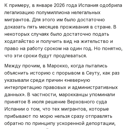
К примеру, в январе 2026 года Испания одобрила
легализацию полумиллиона нелегальных
мигрантов. Для этого им было достаточно
доказать пять месяцев проживания в стране. В
некоторых случаях было достаточно подать
ходатайство и получить вид на жительство и
право на работу сроком на один год. Но понятно,
что эти сроки будут продлеваться.
Между прочим, в Марокко, когда пытались
объяснить историю с прорывом в Сеуту, как раз
указывали среди причин «неверную
интерпретацию правовых и административных
данных». В частности, марокканцы упоминали
принятое 8 июля решение Верховного суда
Испании о том, что тех мигрантов, которые
прибывают по морю нельзя сразу отправлять
обратно по принципу ускоренной депортации,