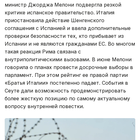
министр Джорджа Мелони подвергла резкой
критике испанское правительство. Италия
приостановила действие Шенгенского
соглашения с Испанией и ввела дополнительные
проверки безопасности тех, кто прибывает из
Испании и не являются гражданами ЕС. Во многом
такая реакция Рима связана с
внутриполитическими вызовами. В июне Мелони
говорила о планах провести досрочные выборы в
парламент. При этом рейтинг ее правой партии
«Братья Италии» постепенно падает. События в
Сеуте дали возможность продемонстрировать
более жесткую позицию по самому актуальному
вопросу внутренней повестки.