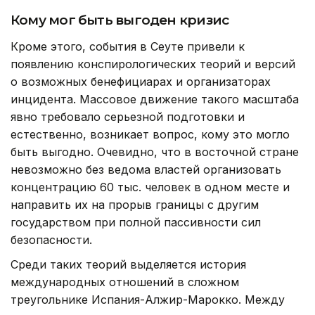
Кому мог быть выгоден кризис
Кроме этого, события в Сеуте привели к
появлению конспирологических теорий и версий
о возможных бенефициарах и организаторах
инцидента. Массовое движение такого масштаба
явно требовало серьезной подготовки и
естественно, возникает вопрос, кому это могло
быть выгодно. Очевидно, что в восточной стране
невозможно без ведома властей организовать
концентрацию 60 тыс. человек в одном месте и
направить их на прорыв границы с другим
государством при полной пассивности сил
безопасности.
Среди таких теорий выделяется история
международных отношений в сложном
треугольнике Испания-Алжир-Марокко. Между