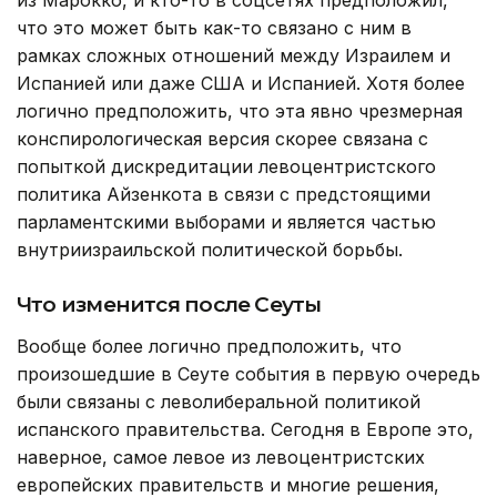
что это может быть как-то связано с ним в
рамках сложных отношений между Израилем и
Испанией или даже США и Испанией. Хотя более
логично предположить, что эта явно чрезмерная
конспирологическая версия скорее связана с
попыткой дискредитации левоцентристского
политика Айзенкота в связи с предстоящими
парламентскими выборами и является частью
внутриизраильской политической борьбы.
Что изменится после Сеуты
Вообще более логично предположить, что
произошедшие в Сеуте события в первую очередь
были связаны с леволиберальной политикой
испанского правительства. Сегодня в Европе это,
наверное, самое левое из левоцентристских
европейских правительств и многие решения,