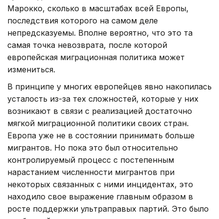
Марокко, сколько в масштабах всей Европы,
последствия которого на самом деле
непредсказуемы. Вполне вероятно, что это та
самая точка невозврата, после которой
европейская миграционная политика может
измениться.
В принципе у многих европейцев явно накопилась
усталость из-за тех сложностей, которые у них
возникают в связи с реализацией достаточно
мягкой миграционной политики своих стран.
Европа уже не в состоянии принимать больше
мигрантов. Но пока это был относительно
контролируемый процесс с постепенным
нарастанием численности мигрантов при
некоторых связанных с ними инцидентах, это
находило свое выражение главным образом в
росте поддержки ультраправых партий. Это было