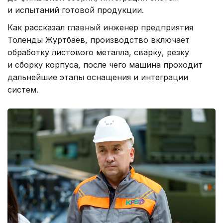
и испытаний готовой продукции.
Как рассказал главный инженер предприятия
Толенды Журтбаев, производство включает
обработку листового металла, сварку, резку
и сборку корпуса, после чего машина проходит
дальнейшие этапы оснащения и интеграции
систем.