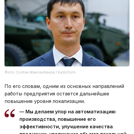
Фото: Солтан Жексенбеков / Kazinform
По его словам, одним из основных направлений
работы предприятия остается дальнейшее
повышение уровня локализации.
— Мы делаем упор на автоматизацию
производства, повышение его
эффективности, улучшение качества