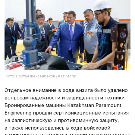
Фото: Солтан Жексенбеков / Kazinform
Отдельное внимание в ходе визита было уделено
вопросам надежности и защищенности техники.
Бронированные машины Kazakhstan Paramount
Engineering прошли сертификационные испытания
на баллистическую и противоминную защиту,
а также использовались в ходе войсковой