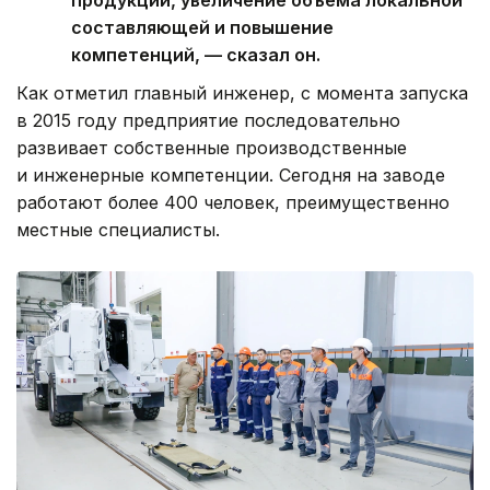
продукции, увеличение объема локальной
составляющей и повышение
компетенций, — сказал он.
Как отметил главный инженер, с момента запуска
в 2015 году предприятие последовательно
развивает собственные производственные
и инженерные компетенции. Сегодня на заводе
работают более 400 человек, преимущественно
местные специалисты.