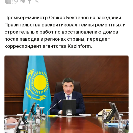
Премьер-министр Олжас Бектенов на заседании
Правительства раскритиковал темпы ремонтных и
строительных работ по восстановлению домов
после паводка в регионах страны, передает
корреспондент агентства Kazinform.