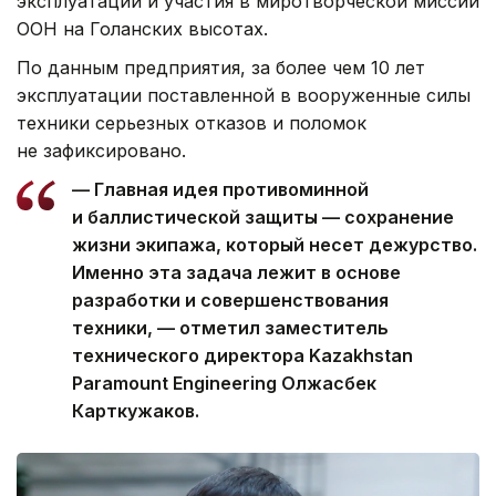
эксплуатации и участия в миротворческой миссии
ООН на Голанских высотах.
По данным предприятия, за более чем 10 лет
эксплуатации поставленной в вооруженные силы
техники серьезных отказов и поломок
не зафиксировано.
— Главная идея противоминной
и баллистической защиты — сохранение
жизни экипажа, который несет дежурство.
Именно эта задача лежит в основе
разработки и совершенствования
техники, — отметил заместитель
технического директора Kazakhstan
Paramount Engineering Олжасбек
Карткужаков.