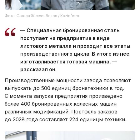
Фото: Солтан Жексенбеков / Kazinform
— Специальная бронированная сталь
поступает на предприятие в виде
листового металла и проходит все этапы
производственного цикла. В итоге из нее
изготавливается готовая машина, —
рассказал он.
Производственные мощности завода позволяют
выпускать до 500 единиц бронетехники в год.
С момента запуска предприятия произведено
более 400 бронированных колесных машин
различных модификаций. Портфель заказов
до 2028 года составляет 224 единицы техники.