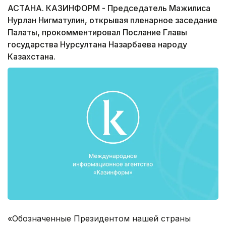
АСТАНА. КАЗИНФОРМ - Председатель Мажилиса
Нурлан Нигматулин, открывая пленарное заседание
Палаты, прокомментировал Послание Главы
государства Нурсултана Назарбаева народу
Казахстана.
«Обозначенные Президентом нашей страны