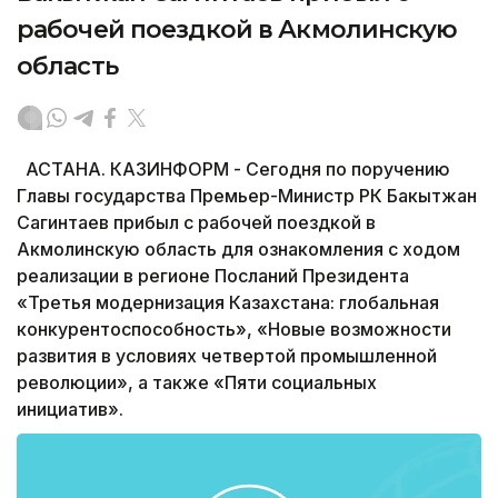
рабочей поездкой в Акмолинскую
область
АСТАНА. КАЗИНФОРМ - Сегодня по поручению
Главы государства Премьер-Министр РК Бакытжан
Сагинтаев прибыл с рабочей поездкой в
Акмолинскую область для ознакомления с ходом
реализации в регионе Посланий Президента
«Третья модернизация Казахстана: глобальная
конкурентоспособность», «Новые возможности
развития в условиях четвертой промышленной
революции», а также «Пяти социальных
инициатив».