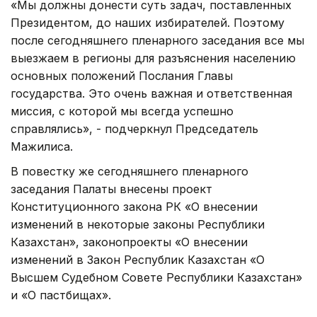
«Мы должны донести суть задач, поставленных
Президентом, до наших избирателей. Поэтому
после сегодняшнего пленарного заседания все мы
выезжаем в регионы для разъяснения населению
основных положений Послания Главы
государства. Это очень важная и ответственная
миссия, с которой мы всегда успешно
справлялись», - подчеркнул Председатель
Мажилиса.
В повестку же сегодняшнего пленарного
заседания Палаты внесены проект
Конституционного закона РК «О внесении
изменений в некоторые законы Республики
Казахстан», законопроекты «О внесении
изменений в Закон Республик Казахстан «О
Высшем Судебном Совете Республики Казахстан»
и «О пастбищах».