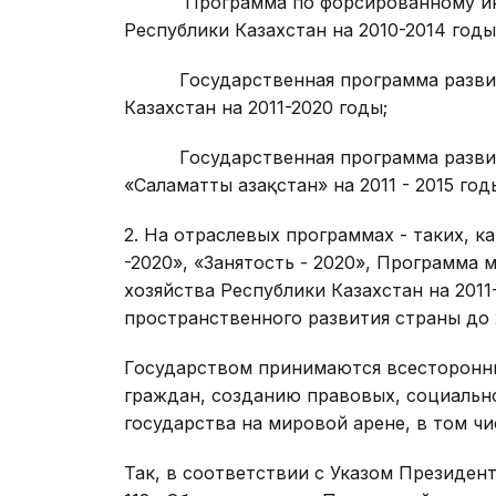
Программа по форсированному инду
Республики Казахстан на 2010-2014 годы
Государственная программа развития
Казахстан на 2011-2020 годы;
Государственная программа развития
«Саламатты Қазақстан» на 2011 - 2015 год
2. На отраслевых программах - таких, к
-2020», «Занятость - 2020», Программ
хозяйства Республики Казахстан на 2011
пространственного развития страны до 
Государством принимаются всесторонн
граждан, созданию правовых, социальн
государства на мировой арене, в том ч
Так, в соответствии с Указом Президент