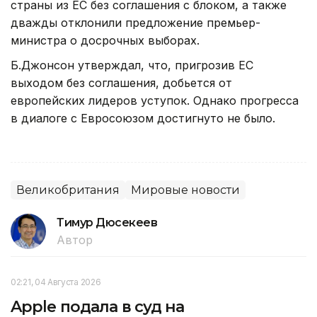
страны из ЕС без соглашения с блоком, а также
дважды отклонили предложение премьер-
министра о досрочных выборах.
Б.Джонсон утверждал, что, пригрозив ЕС
выходом без соглашения, добьется от
европейских лидеров уступок. Однако прогресса
в диалоге с Евросоюзом достигнуто не было.
Великобритания
Мировые новости
Тимур Дюсекеев
Автор
02:21, 04 Августа 2026
Apple подала в суд на