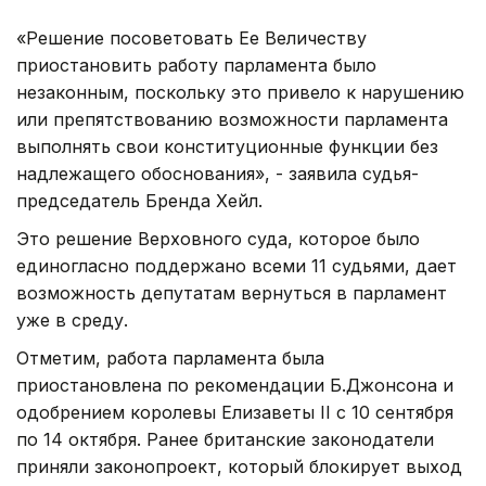
«Решение посоветовать Ее Величеству
приостановить работу парламента было
незаконным, поскольку это привело к нарушению
или препятствованию возможности парламента
выполнять свои конституционные функции без
надлежащего обоснования», - заявила судья-
председатель Бренда Хейл.
Это решение Верховного суда, которое было
единогласно поддержано всеми 11 судьями, дает
возможность депутатам вернуться в парламент
уже в среду.
Отметим, работа парламента была
приостановлена по рекомендации Б.Джонсона и
одобрением королевы Елизаветы II с 10 сентября
по 14 октября. Ранее британские законодатели
приняли законопроект, который блокирует выход