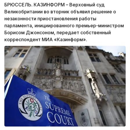
БРЮССЕЛЬ. КАЗИНФОРМ – Верховный суд
Великобритании во вторник объявил решение о
незаконности приостановления работы
парламента, инициированного премьер-министром
Борисом Джонсоном, передает собственный
корреспондент МИА «Казинформ».