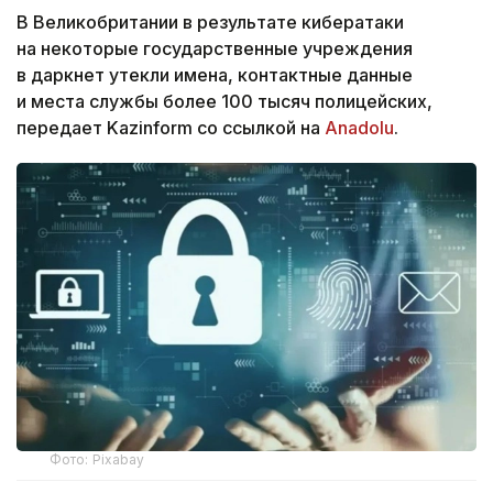
В Великобритании в результате кибератаки
на некоторые государственные учреждения
в даркнет утекли имена, контактные данные
и места службы более 100 тысяч полицейских,
передает Kazinform со ссылкой на
Anadolu
.
Фото: Pixabay