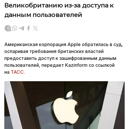
Великобританию из-за доступа к
данным пользователей
Американская корпорация Apple обратилась в суд,
оспаривая требования британских властей
предоставить доступ к зашифрованным данным
пользователей, передает Kazinform со ссылкой
на
ТАСС
.