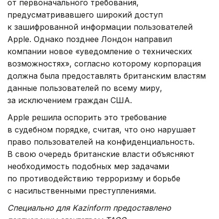
от первоначального требования,
предусматривавшего широкий доступ
к зашифрованной информации пользователей
Apple. Однако позднее Лондон направил
компании новое «уведомление о технических
возможностях», согласно которому корпорация
должна была предоставлять британским властям
данные пользователей по всему миру,
за исключением граждан США.
Apple решила оспорить это требование
в судебном порядке, считая, что оно нарушает
право пользователей на конфиденциальность.
В свою очередь британские власти объясняют
необходимость подобных мер задачами
по противодействию терроризму и борьбе
с насильственными преступлениями.
Специально для Kazinform предоставлено