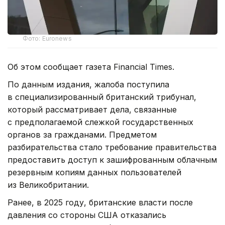
Фото: Euronews
Об этом сообщает газета Financial Times.
По данным издания, жалоба поступила
в специализированный британский трибунал,
который рассматривает дела, связанные
с предполагаемой слежкой государственных
органов за гражданами. Предметом
разбирательства стало требование правительства
предоставить доступ к зашифрованным облачным
резервным копиям данных пользователей
из Великобритании.
Ранее, в 2025 году, британские власти после
давления со стороны США отказались