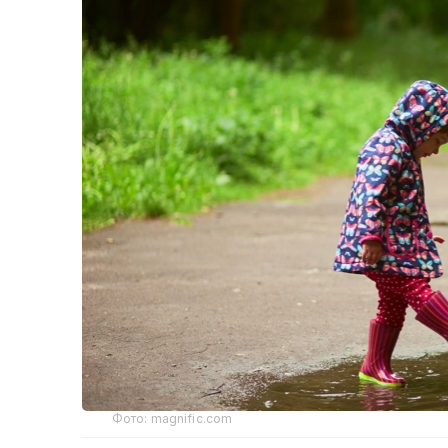
Фото: magnific.com