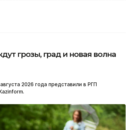
ждут грозы, град и новая волна
 августа 2026 года представили в РГП
azinform.