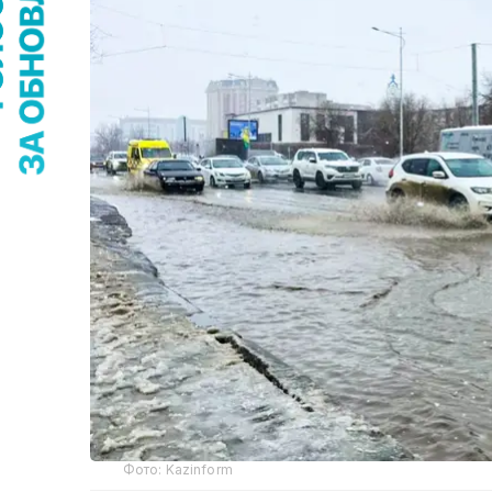
Фото: Kazinform