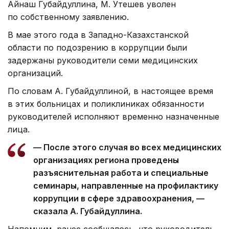
Айнаш Губайдуллина, М. Утешев уволен
по собственному заявлению.
В мае этого года в Западно-Казахстанской
области по подозрению в коррупции были
задержаны руководители семи медицинских
организаций.
По словам А. Губайдуллиной, в настоящее время
в этих больницах и поликлиниках обязанности
руководителей исполняют временно назначенные
лица.
— После этого случая во всех медицинских
организациях региона проведены
разъяснительная работа и специальные
семинары, направленные на профилактику
коррупции в сфере здравоохранения, —
сказала А. Губайдуллина.