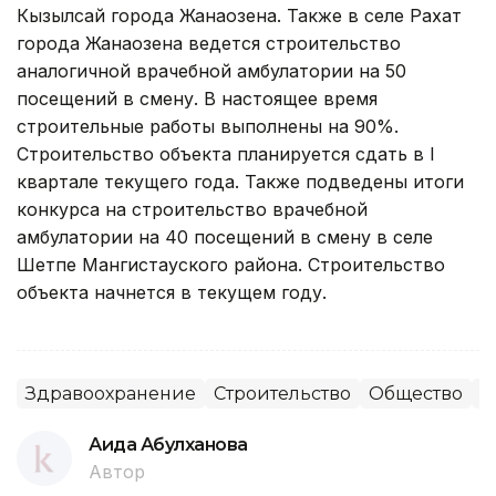
Кызылсай города Жанаозена. Также в селе Рахат
города Жанаозена ведется строительство
аналогичной врачебной амбулатории на 50
посещений в смену. В настоящее время
строительные работы выполнены на 90%.
Строительство объекта планируется сдать в I
квартале текущего года. Также подведены итоги
конкурса на строительство врачебной
амбулатории на 40 посещений в смену в селе
Шетпе Мангистауского района. Строительство
объекта начнется в текущем году.
Здравоохранение
Строительство
Общество
М
Аида Абулханова
Автор