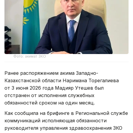
Фото: акимат ЗКО
Ранее распоряжением акима Западно-
Казахстанской области Наримана Торегалиева
от 3 июня 2026 года Мадияр Утешев был
отстранен от исполнения служебных
обязанностей сроком на один месяц.
Как сообщила на брифинге в Региональной службе
коммуникаций исполняющая обязанности
руководителя управления здравоохранения ЗКО