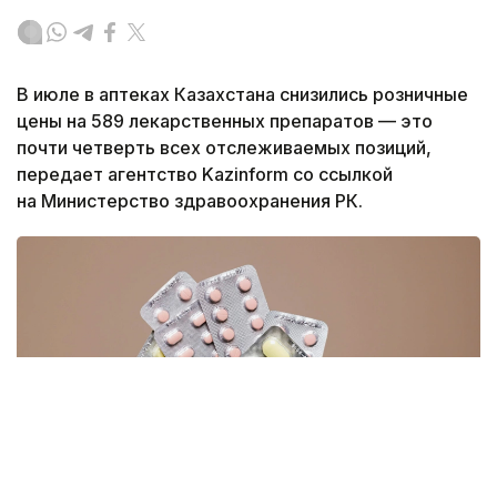
В июле в аптеках Казахстана снизились розничные
цены на 589 лекарственных препаратов — это
почти четверть всех отслеживаемых позиций,
передает агентство Kazinform со ссылкой
на Министерство здравоохранения РК.