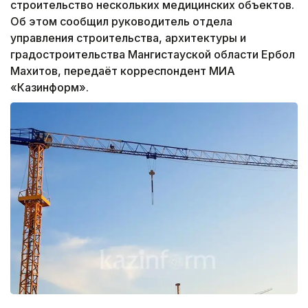
строительство нескольких медицинских объектов.
Об этом сообщил руководитель отдела
управления строительства, архитектуры и
градостроительства Мангистауской области Ербол
Махитов, передаёт корреспондент МИА
«Казинформ».