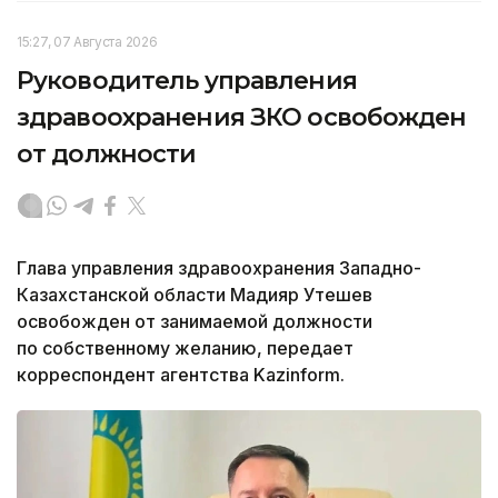
15:27, 07 Августа 2026
Руководитель управления
здравоохранения ЗКО освобожден
от должности
Глава управления здравоохранения Западно-
Казахстанской области Мадияр Утешев
освобожден от занимаемой должности
по собственному желанию, передает
корреспондент агентства Kazinform.