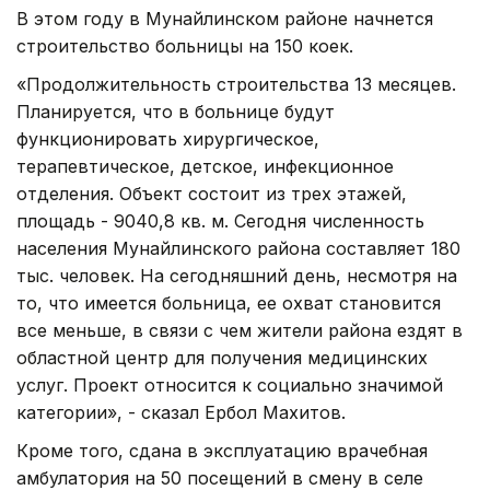
В этом году в Мунайлинском районе начнется
строительство больницы на 150 коек.
«Продолжительность строительства 13 месяцев.
Планируется, что в больнице будут
функционировать хирургическое,
терапевтическое, детское, инфекционное
отделения. Объект состоит из трех этажей,
площадь - 9040,8 кв. м. Сегодня численность
населения Мунайлинского района составляет 180
тыс. человек. На сегодняшний день, несмотря на
то, что имеется больница, ее охват становится
все меньше, в связи с чем жители района ездят в
областной центр для получения медицинских
услуг. Проект относится к социально значимой
категории», - сказал Ербол Махитов.
Кроме того, сдана в эксплуатацию врачебная
амбулатория на 50 посещений в смену в селе