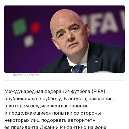
Фото: Анадолу
Международная федерация футбола (FIFA)
опубликовала в субботу, 8 августа, заявление,
в котором осудила «согласованные
и продолжающиеся попытки со стороны
некоторых лиц подорвать авторитет»
ее президента Джанни Инфантино на фоне