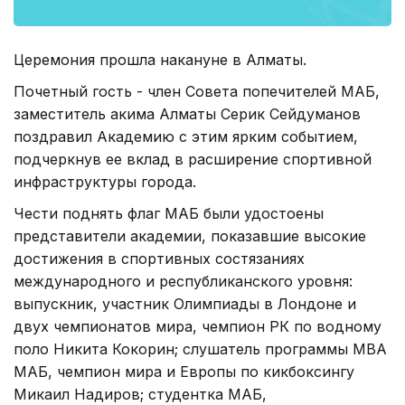
Церемония прошла накануне в Алматы.
Почетный гость - член Совета попечителей МАБ,
заместитель акима Алматы Серик Сейдуманов
поздравил Академию с этим ярким событием,
подчеркнув ее вклад в расширение спортивной
инфраструктуры города.
Чести поднять флаг МАБ были удостоены
представители академии, показавшие высокие
достижения в спортивных состязаниях
международного и республиканского уровня:
выпускник, участник Олимпиады в Лондоне и
двух чемпионатов мира, чемпион РК по водному
поло Никита Кокорин; слушатель программы МВА
МАБ, чемпион мира и Европы по кикбоксингу
Микаил Надиров; студентка МАБ,