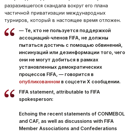
разразившегося скандала вокруг его плана
частичной приватизации международных
турниров, который в настоящее время отложен.
— Те, кто не пользуется поддержкой
ассоциаций-членов FIFA, не должны
пытаться достичь с помощью обвинений,
инсинуаций или дезинформации того, чего
они не могут добиться в рамках
установленных демократических
процессов FIFA, — говорится в
опубликованном
в соцсети Х сообщении.
FIFA statement, attributable to FIFA
spokesperson:
Echoing the recent statements of CONMEBOL
and CAF, as well as discussions with FIFA
Member Associations and Confederations