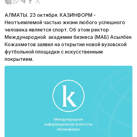
АЛМАТЫ. 23 октября. КАЗИНФОРМ -
Неотъемлемой частью жизни любого успешного
человека является спорт. Об этом ректор
Международной академии бизнеса (МАБ) Асылбек
Кожахметов заявил на открытии новой вузовской
футбольной площадки с искусственным
покрытием.